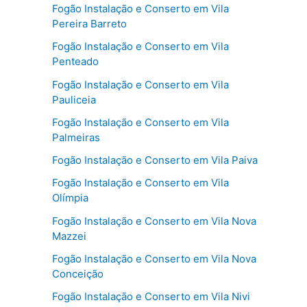
Fogão Instalação e Conserto em Vila
Pereira Barreto
Fogão Instalação e Conserto em Vila
Penteado
Fogão Instalação e Conserto em Vila
Pauliceia
Fogão Instalação e Conserto em Vila
Palmeiras
Fogão Instalação e Conserto em Vila Paiva
Fogão Instalação e Conserto em Vila
Olímpia
Fogão Instalação e Conserto em Vila Nova
Mazzei
Fogão Instalação e Conserto em Vila Nova
Conceição
Fogão Instalação e Conserto em Vila Nivi