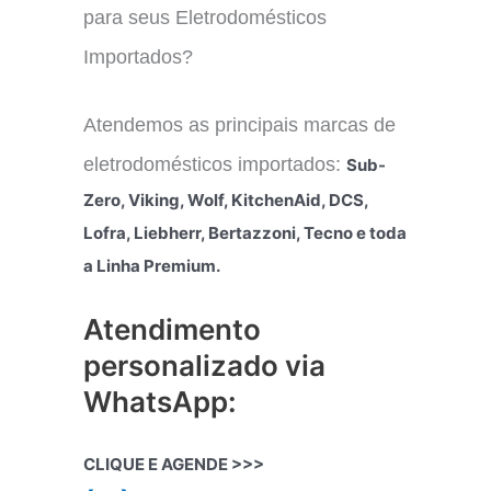
para seus Eletrodomésticos
Importados?
Atendemos as principais marcas de
eletrodomésticos importados:
Sub-
Zero, Viking, Wolf, KitchenAid, DCS,
Lofra, Liebherr, Bertazzoni, Tecno e toda
a Linha Premium.
Atendimento
personalizado via
WhatsApp:
CLIQUE E AGENDE >>>