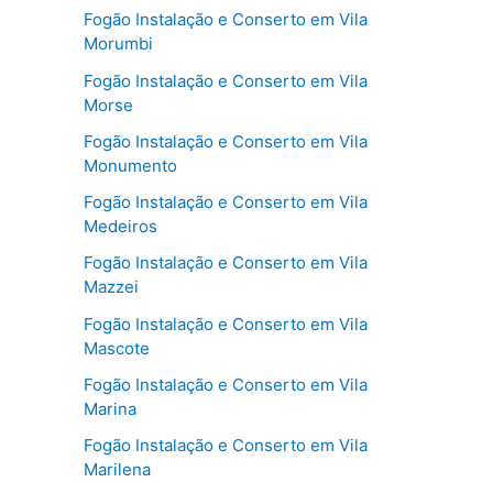
Fogão Instalação e Conserto em Vila
Morumbi
Fogão Instalação e Conserto em Vila
Morse
Fogão Instalação e Conserto em Vila
Monumento
Fogão Instalação e Conserto em Vila
Medeiros
Fogão Instalação e Conserto em Vila
Mazzei
Fogão Instalação e Conserto em Vila
Mascote
Fogão Instalação e Conserto em Vila
Marina
Fogão Instalação e Conserto em Vila
Marilena