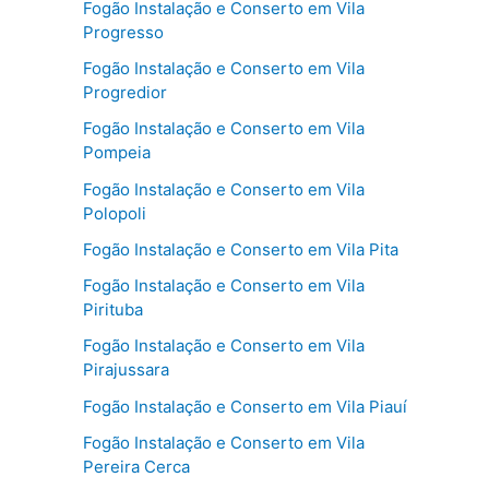
Fogão Instalação e Conserto em Vila
Progresso
Fogão Instalação e Conserto em Vila
Progredior
Fogão Instalação e Conserto em Vila
Pompeia
Fogão Instalação e Conserto em Vila
Polopoli
Fogão Instalação e Conserto em Vila Pita
Fogão Instalação e Conserto em Vila
Pirituba
Fogão Instalação e Conserto em Vila
Pirajussara
Fogão Instalação e Conserto em Vila Piauí
Fogão Instalação e Conserto em Vila
Pereira Cerca