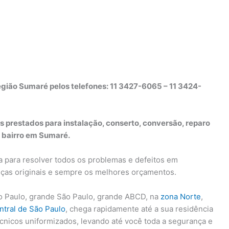
egião Sumaré pelos telefones: 11 3427-6065 – 11 3424-
s prestados para instalação, conserto, conversão, reparo
 bairro em Sumaré.
a para resolver todos os problemas e defeitos em
peças originais e sempre os melhores orçamentos.
 Paulo, grande São Paulo, grande ABCD, na
zona Norte
,
ntral de São Paulo
, chega rapidamente até a sua residência
écnicos uniformizados, levando até você toda a segurança e