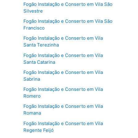
Fogão Instalação e Conserto em Vila São
Silvestre
Fogão Instalação e Conserto em Vila São
Francisco
Fogão Instalação e Conserto em Vila
Santa Terezinha
Fogão Instalação e Conserto em Vila
Santa Catarina
Fogão Instalação e Conserto em Vila
Sabrina
Fogão Instalação e Conserto em Vila
Romero
Fogão Instalação e Conserto em Vila
Romana
Fogão Instalação e Conserto em Vila
Regente Feijó