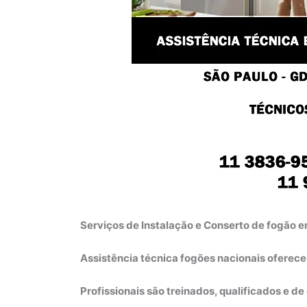
Serviços de Instalação e Conserto de fogão
Assistência técnica fogões nacionais oferec
Profissionais são treinados, qualificados e d