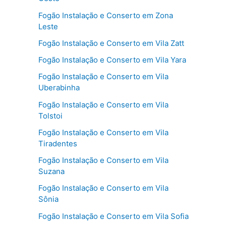
Fogão Instalação e Conserto em Zona
Leste
Fogão Instalação e Conserto em Vila Zatt
Fogão Instalação e Conserto em Vila Yara
Fogão Instalação e Conserto em Vila
Uberabinha
Fogão Instalação e Conserto em Vila
Tolstoi
Fogão Instalação e Conserto em Vila
Tiradentes
Fogão Instalação e Conserto em Vila
Suzana
Fogão Instalação e Conserto em Vila
Sônia
Fogão Instalação e Conserto em Vila Sofia