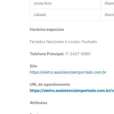
sexta-feira
Abert
sábado
Abert
Horários especiais
Feriados Nacionais e Locais: Fechado
Telefone Principal:
11 3427-6065
Site
https://eletro.assistenciaimportado.com.br
URL de agendamento
https://eletro.assistenciaimportado.com.br/v
Atributos