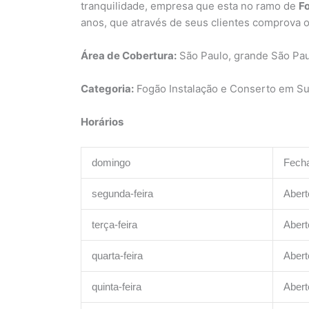
tranquilidade, empresa que esta no ramo de
F
anos, que através de seus clientes comprova 
Área de Cobertura:
São Paulo, grande São Pa
Categoria:
Fogão Instalação e Conserto em Sum
Horários
domingo
Fech
segunda-feira
Abert
terça-feira
Abert
quarta-feira
Abert
quinta-feira
Abert