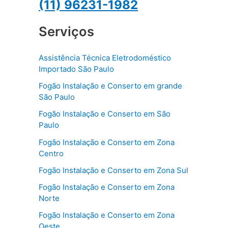
(11) 96231-1982
Serviços
Assistência Técnica Eletrodoméstico
Importado São Paulo
Fogão Instalação e Conserto em grande
São Paulo
Fogão Instalação e Conserto em São
Paulo
Fogão Instalação e Conserto em Zona
Centro
Fogão Instalação e Conserto em Zona Sul
Fogão Instalação e Conserto em Zona
Norte
Fogão Instalação e Conserto em Zona
Oeste