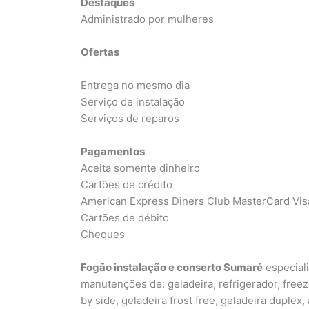
Destaques
Administrado por mulheres
Ofertas
Entrega no mesmo dia
Serviço de instalação
Serviços de reparos
Pagamentos
Aceita somente dinheiro
Cartões de crédito
American Express Diners Club MasterCard Vis
Cartões de débito
Cheques
Fogão instalação e conserto Sumaré
especiali
manutenções de: geladeira, refrigerador, freeze
by side, geladeira frost free, geladeira duplex