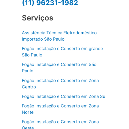
(11) 96231-1982
Serviços
Assistência Técnica Eletrodoméstico
Importado São Paulo
Fogão Instalação e Conserto em grande
São Paulo
Fogão Instalação e Conserto em São
Paulo
Fogão Instalação e Conserto em Zona
Centro
Fogão Instalação e Conserto em Zona Sul
Fogão Instalação e Conserto em Zona
Norte
Fogão Instalação e Conserto em Zona
Oeste