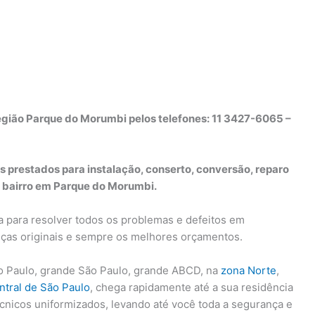
egião Parque do Morumbi pelos telefones: 11 3427-6065 –
s prestados para instalação, conserto, conversão, reparo
 bairro em Parque do Morumbi.
a para resolver todos os problemas e defeitos em
peças originais e sempre os melhores orçamentos.
 Paulo, grande São Paulo, grande ABCD, na
zona Norte
,
ntral de São Paulo
, chega rapidamente até a sua residência
écnicos uniformizados, levando até você toda a segurança e