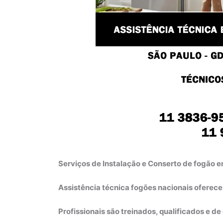
Serviços de Instalação e Conserto de fogão
Assistência técnica fogões nacionais oferec
Profissionais são treinados, qualificados e d