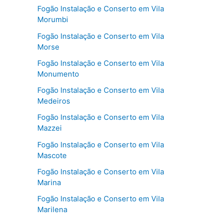
Fogão Instalação e Conserto em Vila
Morumbi
Fogão Instalação e Conserto em Vila
Morse
Fogão Instalação e Conserto em Vila
Monumento
Fogão Instalação e Conserto em Vila
Medeiros
Fogão Instalação e Conserto em Vila
Mazzei
Fogão Instalação e Conserto em Vila
Mascote
Fogão Instalação e Conserto em Vila
Marina
Fogão Instalação e Conserto em Vila
Marilena