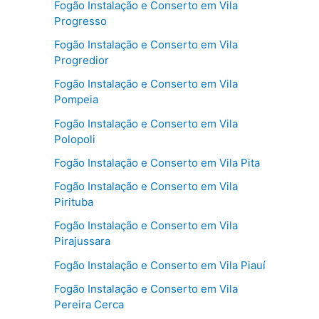
Fogão Instalação e Conserto em Vila
Progresso
Fogão Instalação e Conserto em Vila
Progredior
Fogão Instalação e Conserto em Vila
Pompeia
Fogão Instalação e Conserto em Vila
Polopoli
Fogão Instalação e Conserto em Vila Pita
Fogão Instalação e Conserto em Vila
Pirituba
Fogão Instalação e Conserto em Vila
Pirajussara
Fogão Instalação e Conserto em Vila Piauí
Fogão Instalação e Conserto em Vila
Pereira Cerca