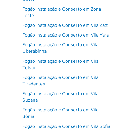
Fogão Instalação e Conserto em Zona
Leste
Fogão Instalação e Conserto em Vila Zatt
Fogão Instalação e Conserto em Vila Yara
Fogão Instalação e Conserto em Vila
Uberabinha
Fogão Instalação e Conserto em Vila
Tolstoi
Fogão Instalação e Conserto em Vila
Tiradentes
Fogão Instalação e Conserto em Vila
Suzana
Fogão Instalação e Conserto em Vila
Sônia
Fogão Instalação e Conserto em Vila Sofia