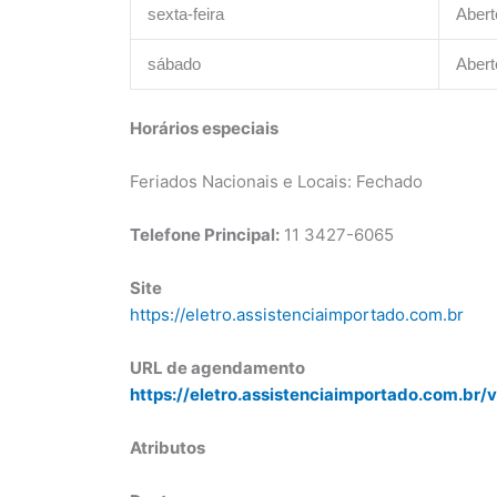
sexta-feira
Abert
sábado
Abert
Horários especiais
Feriados Nacionais e Locais: Fechado
Telefone Principal:
11 3427-6065
Site
https://eletro.assistenciaimportado.com.br
URL de agendamento
https://eletro.assistenciaimportado.com.br/v
Atributos