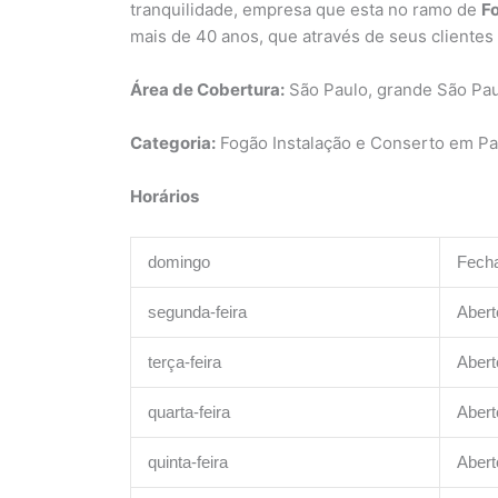
tranquilidade, empresa que esta no ramo de
F
mais de 40 anos, que através de seus cliente
Área de Cobertura:
São Paulo, grande São Pa
Categoria:
Fogão Instalação e Conserto em Pa
Horários
domingo
Fech
segunda-feira
Abert
terça-feira
Abert
quarta-feira
Abert
quinta-feira
Abert