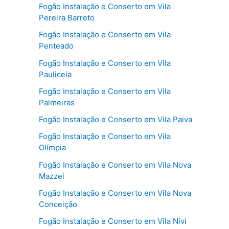
Fogão Instalação e Conserto em Vila
Pereira Barreto
Fogão Instalação e Conserto em Vila
Penteado
Fogão Instalação e Conserto em Vila
Pauliceia
Fogão Instalação e Conserto em Vila
Palmeiras
Fogão Instalação e Conserto em Vila Paiva
Fogão Instalação e Conserto em Vila
Olímpia
Fogão Instalação e Conserto em Vila Nova
Mazzei
Fogão Instalação e Conserto em Vila Nova
Conceição
Fogão Instalação e Conserto em Vila Nivi