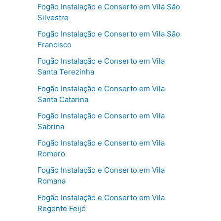
Fogão Instalação e Conserto em Vila São
Silvestre
Fogão Instalação e Conserto em Vila São
Francisco
Fogão Instalação e Conserto em Vila
Santa Terezinha
Fogão Instalação e Conserto em Vila
Santa Catarina
Fogão Instalação e Conserto em Vila
Sabrina
Fogão Instalação e Conserto em Vila
Romero
Fogão Instalação e Conserto em Vila
Romana
Fogão Instalação e Conserto em Vila
Regente Feijó