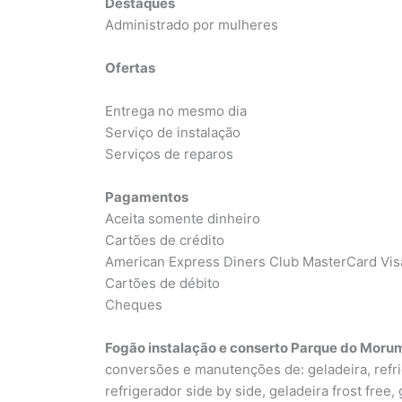
Destaques
Administrado por mulheres
Ofertas
Entrega no mesmo dia
Serviço de instalação
Serviços de reparos
Pagamentos
Aceita somente dinheiro
Cartões de crédito
American Express Diners Club MasterCard Vis
Cartões de débito
Cheques
Fogão instalação e conserto Parque do Moru
conversões e manutenções de: geladeira, refrige
refrigerador side by side, geladeira frost free