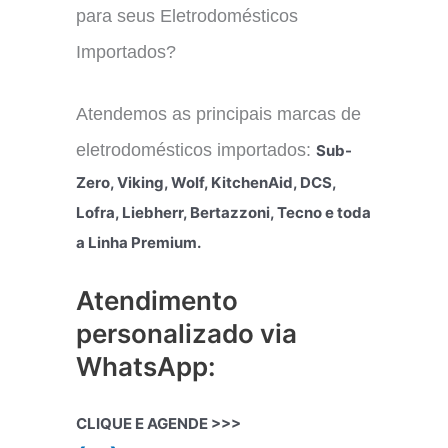
para seus Eletrodomésticos
Importados?
Atendemos as principais marcas de
eletrodomésticos importados:
Sub-
Zero, Viking, Wolf, KitchenAid, DCS,
Lofra, Liebherr, Bertazzoni, Tecno e toda
a Linha Premium.
Atendimento
personalizado via
WhatsApp:
CLIQUE E AGENDE >>>