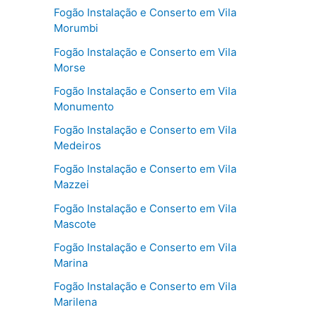
Fogão Instalação e Conserto em Vila
Morumbi
Fogão Instalação e Conserto em Vila
Morse
Fogão Instalação e Conserto em Vila
Monumento
Fogão Instalação e Conserto em Vila
Medeiros
Fogão Instalação e Conserto em Vila
Mazzei
Fogão Instalação e Conserto em Vila
Mascote
Fogão Instalação e Conserto em Vila
Marina
Fogão Instalação e Conserto em Vila
Marilena