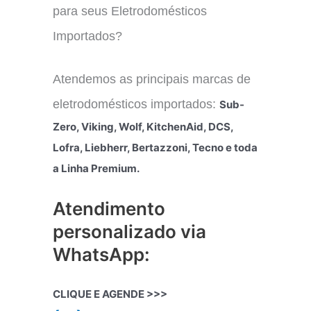
para seus Eletrodomésticos
Importados?
Atendemos as principais marcas de
eletrodomésticos importados:
Sub-
Zero, Viking, Wolf, KitchenAid, DCS,
Lofra, Liebherr, Bertazzoni, Tecno e toda
a Linha Premium.
Atendimento
personalizado via
WhatsApp:
CLIQUE E AGENDE >>>