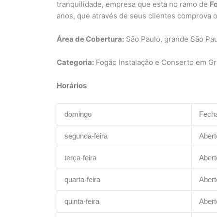
tranquilidade, empresa que esta no ramo de
F
anos, que através de seus clientes comprova 
Área de Cobertura:
São Paulo, grande São Pa
Categoria:
Fogão Instalação e Conserto em Gra
Horários
domingo
Fech
segunda-feira
Abert
terça-feira
Abert
quarta-feira
Abert
quinta-feira
Abert