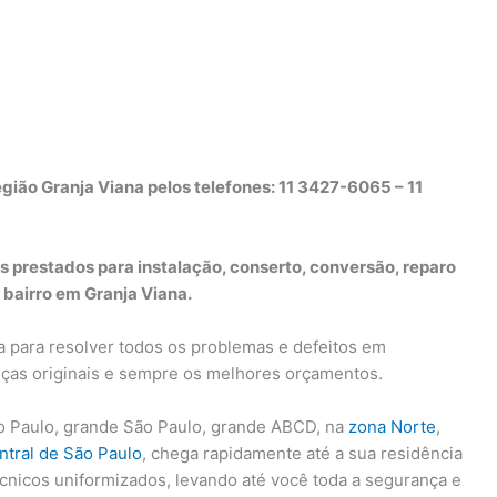
gião Granja Viana pelos telefones: 11 3427-6065 – 11
s prestados para instalação, conserto, conversão, reparo
bairro em Granja Viana.
a para resolver todos os problemas e defeitos em
peças originais e sempre os melhores orçamentos.
 Paulo, grande São Paulo, grande ABCD, na
zona Norte
,
ntral de São Paulo
, chega rapidamente até a sua residência
écnicos uniformizados, levando até você toda a segurança e