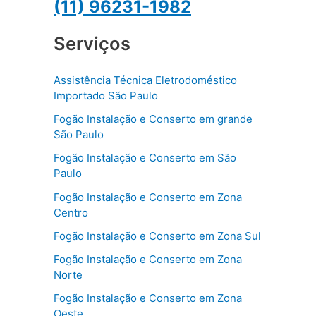
(11) 96231-1982
Serviços
Assistência Técnica Eletrodoméstico
Importado São Paulo
Fogão Instalação e Conserto em grande
São Paulo
Fogão Instalação e Conserto em São
Paulo
Fogão Instalação e Conserto em Zona
Centro
Fogão Instalação e Conserto em Zona Sul
Fogão Instalação e Conserto em Zona
Norte
Fogão Instalação e Conserto em Zona
Oeste