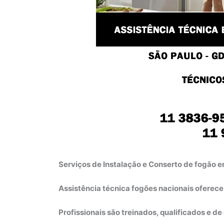
Serviços de Instalação e Conserto de fogão 
Assistência técnica fogões nacionais oferec
Profissionais são treinados, qualificados e d