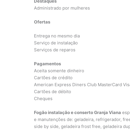
Destaques
Administrado por mulheres
Ofertas
Entrega no mesmo dia
Serviço de instalação
Serviços de reparos
Pagamentos
Aceita somente dinheiro
Cartões de crédito
American Express Diners Club MasterCard Vis
Cartões de débito
Cheques
Fogão instalação e conserto Granja Viana
espe
e manutenções de: geladeira, refrigerador, free
side by side, geladeira frost free, geladeira d