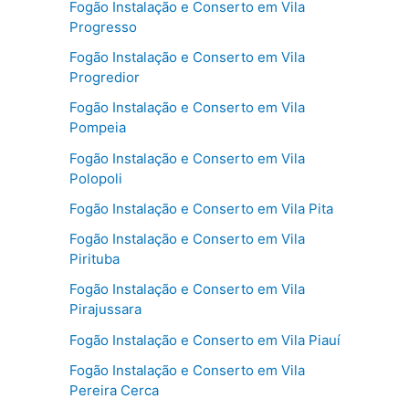
Fogão Instalação e Conserto em Vila
Progresso
Fogão Instalação e Conserto em Vila
Progredior
Fogão Instalação e Conserto em Vila
Pompeia
Fogão Instalação e Conserto em Vila
Polopoli
Fogão Instalação e Conserto em Vila Pita
Fogão Instalação e Conserto em Vila
Pirituba
Fogão Instalação e Conserto em Vila
Pirajussara
Fogão Instalação e Conserto em Vila Piauí
Fogão Instalação e Conserto em Vila
Pereira Cerca