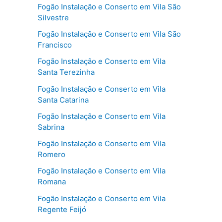
Fogão Instalação e Conserto em Vila São
Silvestre
Fogão Instalação e Conserto em Vila São
Francisco
Fogão Instalação e Conserto em Vila
Santa Terezinha
Fogão Instalação e Conserto em Vila
Santa Catarina
Fogão Instalação e Conserto em Vila
Sabrina
Fogão Instalação e Conserto em Vila
Romero
Fogão Instalação e Conserto em Vila
Romana
Fogão Instalação e Conserto em Vila
Regente Feijó