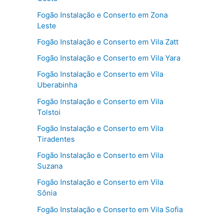
Fogão Instalação e Conserto em Zona
Leste
Fogão Instalação e Conserto em Vila Zatt
Fogão Instalação e Conserto em Vila Yara
Fogão Instalação e Conserto em Vila
Uberabinha
Fogão Instalação e Conserto em Vila
Tolstoi
Fogão Instalação e Conserto em Vila
Tiradentes
Fogão Instalação e Conserto em Vila
Suzana
Fogão Instalação e Conserto em Vila
Sônia
Fogão Instalação e Conserto em Vila Sofia