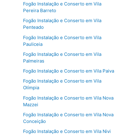
Fogão Instalação e Conserto em Vila
Pereira Barreto
Fogão Instalação e Conserto em Vila
Penteado
Fogão Instalação e Conserto em Vila
Pauliceia
Fogão Instalação e Conserto em Vila
Palmeiras
Fogão Instalação e Conserto em Vila Paiva
Fogão Instalação e Conserto em Vila
Olímpia
Fogão Instalação e Conserto em Vila Nova
Mazzei
Fogão Instalação e Conserto em Vila Nova
Conceição
Fogão Instalação e Conserto em Vila Nivi