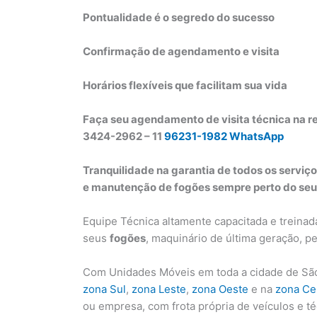
Pontualidade é o segredo do sucesso
Confirmação de agendamento e visita
Horários flexíveis que facilitam sua vida
Faça seu agendamento de visita técnica na re
3424-2962 – 11
96231-1982 WhatsApp
Tranquilidade na garantia de todos os serviço
e manutenção de fogões sempre perto do seu 
Equipe Técnica altamente capacitada e treinad
seus
fogões
, maquinário de última geração, 
Com Unidades Móveis em toda a cidade de São
zona Sul
,
zona Leste
,
zona Oeste
e na
zona Ce
ou empresa, com frota própria de veículos e t