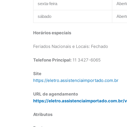
sexta-feira
Abert
sábado
Abert
Horários especiais
Feriados Nacionais e Locais: Fechado
Telefone Principal:
11 3427-6065
Site
https://eletro.assistenciaimportado.com.br
URL de agendamento
https://eletro.assistenciaimportado.com.br/v
Atributos