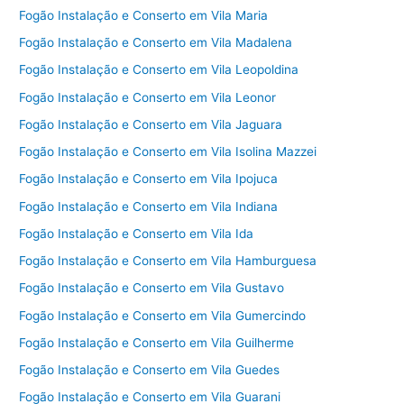
Fogão Instalação e Conserto em Vila Maria
Fogão Instalação e Conserto em Vila Madalena
Fogão Instalação e Conserto em Vila Leopoldina
Fogão Instalação e Conserto em Vila Leonor
Fogão Instalação e Conserto em Vila Jaguara
Fogão Instalação e Conserto em Vila Isolina Mazzei
Fogão Instalação e Conserto em Vila Ipojuca
Fogão Instalação e Conserto em Vila Indiana
Fogão Instalação e Conserto em Vila Ida
Fogão Instalação e Conserto em Vila Hamburguesa
Fogão Instalação e Conserto em Vila Gustavo
Fogão Instalação e Conserto em Vila Gumercindo
Fogão Instalação e Conserto em Vila Guilherme
Fogão Instalação e Conserto em Vila Guedes
Fogão Instalação e Conserto em Vila Guarani