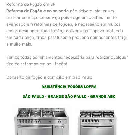
Reforma de Fogão em SP
Reforma de Fogão
é coisa seria
não deixe qualquer um
realizar este tipo de serviço pois exige um conhecimento
avançado em reformas de fogões, é necessário em muitos
casos desmontar todo fogão, realizar uma limpeza profunda
em cada peça, troça parafusos e pequeno componentes frágil
e muito mais.
Temos todas as ferramentas necessária para realizar qualquer
tipo de reformas em seu fogão!
Conserto de fogão a domicilio em São Paulo