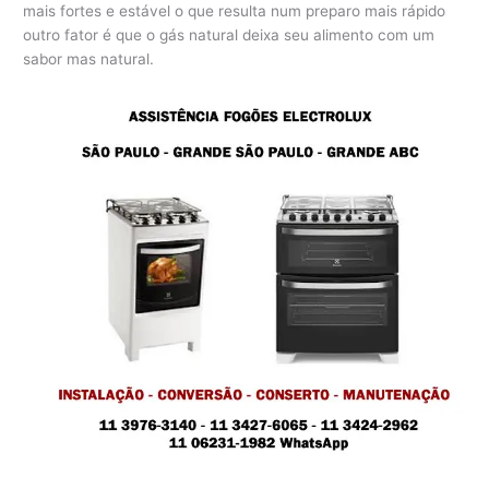
mais fortes e estável o que resulta num preparo mais rápido
outro fator é que o gás natural deixa seu alimento com um
sabor mas natural.