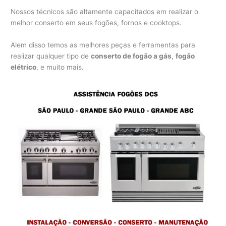
Nossos técnicos são altamente capacitados em realizar o
melhor conserto em seus fogões, fornos e cooktops.
Alem disso temos as melhores peças e ferramentas para
realizar qualquer tipo de
conserto de fogão a gás
,
fogão
elétrico
, e muito mais.