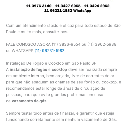
Com um atendimento rápido e eficaz para todo estado de São
Paulo e muito mais, consulte-nos.
FALE CONOSCO AGORA (11) 3836-9554 ou (11) 3902-5938
ou WHATSAPP
(11) 96231-1982
Instalação De Fogão e Cooktop em São Paulo SP
A
instalação de fogão
e
cooktop
deve ser realizada sempre
em ambiente interno, bem arejado, livre de correntes de ar
para que não apaguem as chamas de seu fogão ou cooktop, e
recomendamos estar longe de áreas de circulação de
pessoas, para que evite grandes problemas em caso
de
vazamento de gás
.
Sempre testar tudo antes de finalizar, e garantir que esteja
funcionando corretamente sem nenhum vazamento de Gás.