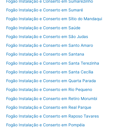
Fogão Instalação e Conserto em Sumarezinho
Fogão Instalação e Conserto em Sumaré
Fogão Instalação e Conserto em Sítio do Mandaqui
Fogão Instalação e Conserto em Saúde
Fogão Instalação e Conserto em São Judas
Fogão Instalação e Conserto em Santo Amaro
Fogão Instalação e Conserto em Santana
Fogão Instalação e Conserto em Santa Terezinha
Fogão Instalação e Conserto em Santa Cecília
Fogão Instalação e Conserto em Quarta Parada
Fogão Instalação e Conserto em Rio Pequeno
Fogão Instalação e Conserto em Retiro Morumbi
Fogão Instalação e Conserto em Real Parque
Fogão Instalação e Conserto em Raposo Tavares
Fogão Instalação e Conserto em Pompéia