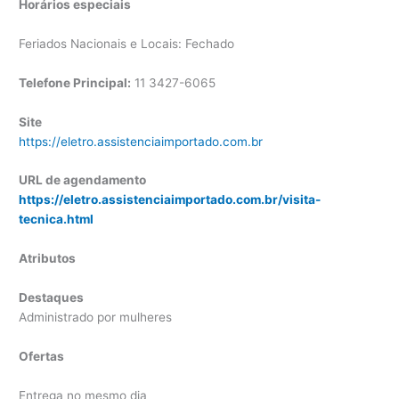
Horários especiais
Feriados Nacionais e Locais: Fechado
Telefone Principal:
11 3427-6065
Site
https://eletro.assistenciaimportado.com.br
URL de agendamento
https://eletro.assistenciaimportado.com.br/visita-
tecnica.html
Atributos
Destaques
Administrado por mulheres
Ofertas
Entrega no mesmo dia