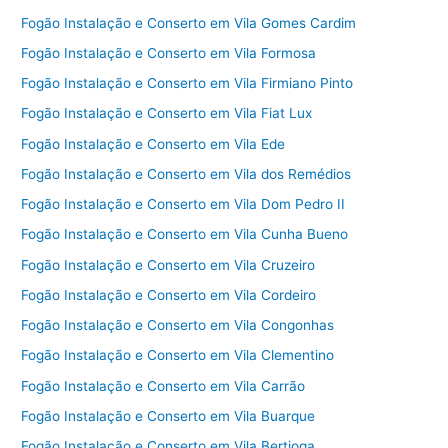
Fogão Instalação e Conserto em Vila Gomes Cardim
Fogão Instalação e Conserto em Vila Formosa
Fogão Instalação e Conserto em Vila Firmiano Pinto
Fogão Instalação e Conserto em Vila Fiat Lux
Fogão Instalação e Conserto em Vila Ede
Fogão Instalação e Conserto em Vila dos Remédios
Fogão Instalação e Conserto em Vila Dom Pedro II
Fogão Instalação e Conserto em Vila Cunha Bueno
Fogão Instalação e Conserto em Vila Cruzeiro
Fogão Instalação e Conserto em Vila Cordeiro
Fogão Instalação e Conserto em Vila Congonhas
Fogão Instalação e Conserto em Vila Clementino
Fogão Instalação e Conserto em Vila Carrão
Fogão Instalação e Conserto em Vila Buarque
Fogão Instalação e Conserto em Vila Bertioga