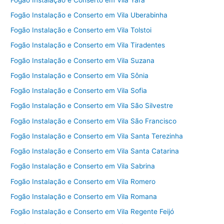
Fogão Instalação e Conserto em Vila Uberabinha
Fogão Instalação e Conserto em Vila Tolstoi
Fogão Instalação e Conserto em Vila Tiradentes
Fogão Instalação e Conserto em Vila Suzana
Fogão Instalação e Conserto em Vila Sônia
Fogão Instalação e Conserto em Vila Sofia
Fogão Instalação e Conserto em Vila São Silvestre
Fogão Instalação e Conserto em Vila São Francisco
Fogão Instalação e Conserto em Vila Santa Terezinha
Fogão Instalação e Conserto em Vila Santa Catarina
Fogão Instalação e Conserto em Vila Sabrina
Fogão Instalação e Conserto em Vila Romero
Fogão Instalação e Conserto em Vila Romana
Fogão Instalação e Conserto em Vila Regente Feijó