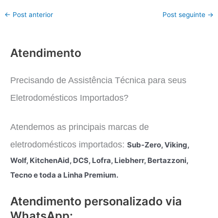
←
Post anterior
Post seguinte
→
Atendimento
Precisando de Assistência Técnica para seus
Eletrodomésticos Importados?
Atendemos as principais marcas de
eletrodomésticos importados:
Sub-Zero, Viking,
Wolf, KitchenAid, DCS, Lofra, Liebherr, Bertazzoni,
Tecno e toda a Linha Premium.
Atendimento personalizado via
WhatsApp: