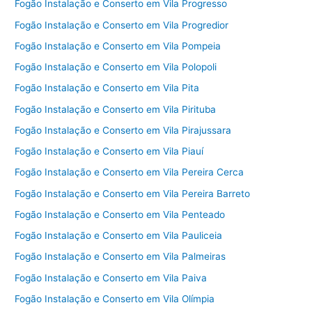
Fogão Instalação e Conserto em Vila Progresso
Fogão Instalação e Conserto em Vila Progredior
Fogão Instalação e Conserto em Vila Pompeia
Fogão Instalação e Conserto em Vila Polopoli
Fogão Instalação e Conserto em Vila Pita
Fogão Instalação e Conserto em Vila Pirituba
Fogão Instalação e Conserto em Vila Pirajussara
Fogão Instalação e Conserto em Vila Piauí
Fogão Instalação e Conserto em Vila Pereira Cerca
Fogão Instalação e Conserto em Vila Pereira Barreto
Fogão Instalação e Conserto em Vila Penteado
Fogão Instalação e Conserto em Vila Pauliceia
Fogão Instalação e Conserto em Vila Palmeiras
Fogão Instalação e Conserto em Vila Paiva
Fogão Instalação e Conserto em Vila Olímpia