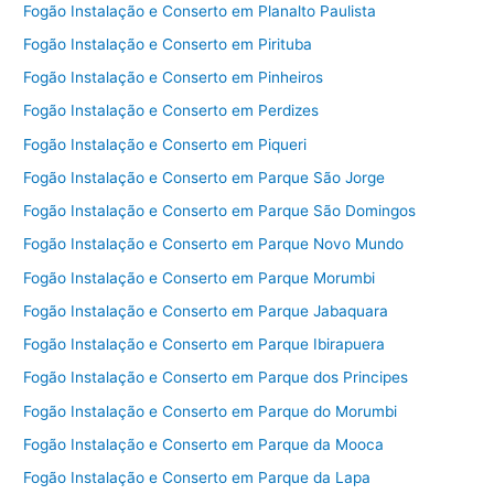
Fogão Instalação e Conserto em Planalto Paulista
Fogão Instalação e Conserto em Pirituba
Fogão Instalação e Conserto em Pinheiros
Fogão Instalação e Conserto em Perdizes
Fogão Instalação e Conserto em Piqueri
Fogão Instalação e Conserto em Parque São Jorge
Fogão Instalação e Conserto em Parque São Domingos
Fogão Instalação e Conserto em Parque Novo Mundo
Fogão Instalação e Conserto em Parque Morumbi
Fogão Instalação e Conserto em Parque Jabaquara
Fogão Instalação e Conserto em Parque Ibirapuera
Fogão Instalação e Conserto em Parque dos Principes
Fogão Instalação e Conserto em Parque do Morumbi
Fogão Instalação e Conserto em Parque da Mooca
Fogão Instalação e Conserto em Parque da Lapa