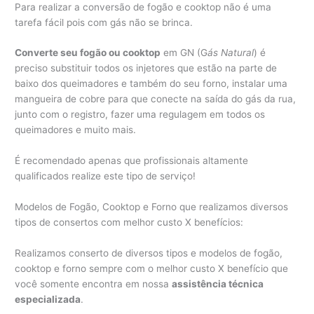
Para realizar a conversão de fogão e cooktop não é uma
tarefa fácil pois com gás não se brinca.
Converte seu fogão ou cooktop
em GN (G
ás Natural
) é
preciso substituir todos os injetores que estão na parte de
baixo dos queimadores e também do seu forno, instalar uma
mangueira de cobre para que conecte na saída do gás da rua,
junto com o registro, fazer uma regulagem em todos os
queimadores e muito mais.
É recomendado apenas que profissionais altamente
qualificados realize este tipo de serviço!
Modelos de Fogão, Cooktop e Forno que realizamos diversos
tipos de consertos com melhor custo X benefícios:
Realizamos conserto de diversos tipos e modelos de fogão,
cooktop e forno sempre com o melhor custo X benefício que
você somente encontra em nossa
assistência técnica
especializada
.