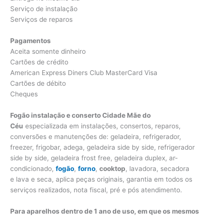
Serviço de instalação
Serviços de reparos
Pagamentos
Aceita somente dinheiro
Cartões de crédito
American Express Diners Club MasterCard Visa
Cartões de débito
Cheques
Fogão instalação e conserto Cidade Mãe do
Céu
especializada em instalações, consertos, reparos,
conversões e manutenções de: geladeira, refrigerador,
freezer, frigobar, adega, geladeira side by side, refrigerador
side by side, geladeira frost free, geladeira duplex, ar-
condicionado,
fogão
,
forno
,
cooktop
, lavadora, secadora
e lava e seca, aplica peças originais, garantia em todos os
serviços realizados, nota fiscal, pré e pós atendimento.
Para aparelhos dentro de 1 ano de uso, em que os mesmos