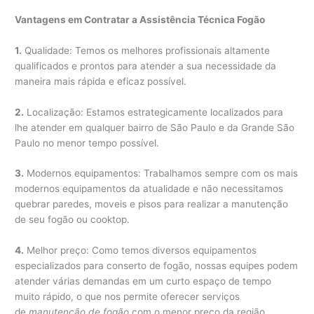
Vantagens em Contratar a Assistência Técnica Fogão
1.
Qualidade: Temos os melhores profissionais altamente
qualificados e prontos para atender a sua necessidade da
maneira mais rápida e eficaz possível.
2.
Localização: Estamos estrategicamente localizados para
lhe atender em qualquer bairro de São Paulo e da Grande São
Paulo no menor tempo possível.
3.
Modernos equipamentos: Trabalhamos sempre com os mais
modernos equipamentos da atualidade e não necessitamos
quebrar paredes, moveis e pisos para realizar a manutenção
de seu fogão ou cooktop.
4.
Melhor preço: Como temos diversos equipamentos
especializados para conserto de fogão, nossas equipes podem
atender várias demandas em um curto espaço de tempo
muito rápido, o que nos permite oferecer serviços
de
manutenção de fogão
com o menor preço da região.