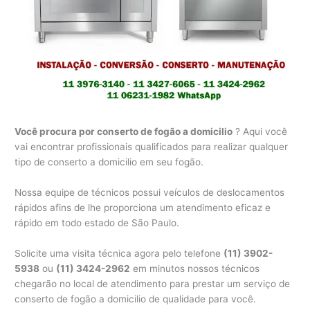
Você procura por conserto de fogão a domicilio
? Aqui você
vai encontrar profissionais qualificados para realizar qualquer
tipo de conserto a domicilio em seu fogão.
Nossa equipe de técnicos possui veículos de deslocamentos
rápidos afins de lhe proporciona um atendimento eficaz e
rápido em todo estado de São Paulo.
Solicite uma visita técnica agora pelo telefone
(11) 3902-
5938
ou
(11) 3424-2962
em minutos nossos técnicos
chegarão no local de atendimento para prestar um serviço de
conserto de fogão a domicilio de qualidade para você.