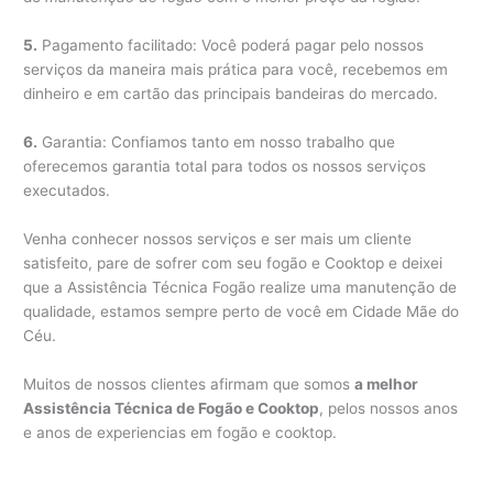
5.
Pagamento facilitado: Você poderá pagar pelo nossos
serviços da maneira mais prática para você, recebemos em
dinheiro e em cartão das principais bandeiras do mercado.
6.
Garantia: Confiamos tanto em nosso trabalho que
oferecemos garantia total para todos os nossos serviços
executados.
Venha conhecer nossos serviços e ser mais um cliente
satisfeito, pare de sofrer com seu fogão e Cooktop e deixei
que a Assistência Técnica Fogão realize uma manutenção de
qualidade, estamos sempre perto de você em Cidade Mãe do
Céu.
Muitos de nossos clientes afirmam que somos
a melhor
Assistência Técnica de Fogão e Cooktop
, pelos nossos anos
e anos de experiencias em fogão e cooktop.