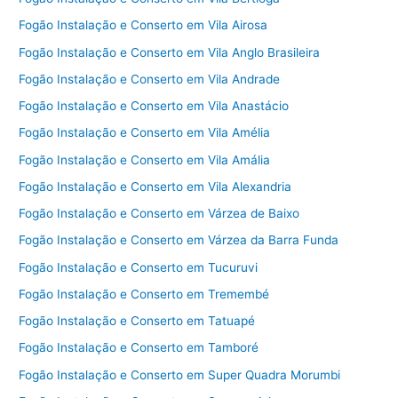
Fogão Instalação e Conserto em Vila Airosa
Fogão Instalação e Conserto em Vila Anglo Brasileira
Fogão Instalação e Conserto em Vila Andrade
Fogão Instalação e Conserto em Vila Anastácio
Fogão Instalação e Conserto em Vila Amélia
Fogão Instalação e Conserto em Vila Amália
Fogão Instalação e Conserto em Vila Alexandria
Fogão Instalação e Conserto em Várzea de Baixo
Fogão Instalação e Conserto em Várzea da Barra Funda
Fogão Instalação e Conserto em Tucuruvi
Fogão Instalação e Conserto em Tremembé
Fogão Instalação e Conserto em Tatuapé
Fogão Instalação e Conserto em Tamboré
Fogão Instalação e Conserto em Super Quadra Morumbi