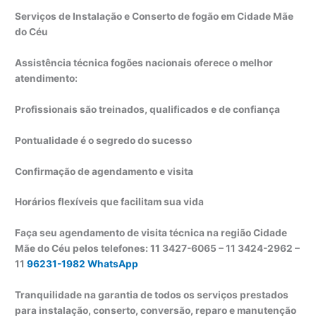
Serviços de Instalação e Conserto de fogão em Cidade Mãe
do Céu
Assistência técnica fogões nacionais oferece o melhor
atendimento:
Profissionais são treinados, qualificados e de confiança
Pontualidade é o segredo do sucesso
Confirmação de agendamento e visita
Horários flexíveis que facilitam sua vida
Faça seu agendamento de visita técnica na região Cidade
Mãe do Céu pelos telefones: 11 3427-6065 – 11 3424-2962 –
11
96231-1982 WhatsApp
Tranquilidade na garantia de todos os serviços prestados
para instalação, conserto, conversão, reparo e manutenção