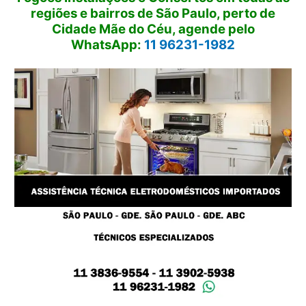
regiões e bairros de São Paulo, perto de
Cidade Mãe do Céu, agende pelo
WhatsApp:
11 96231-1982