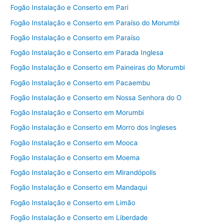
Fogão Instalação e Conserto em Pari
Fogão Instalação e Conserto em Paraíso do Morumbi
Fogão Instalação e Conserto em Paraíso
Fogão Instalação e Conserto em Parada Inglesa
Fogão Instalação e Conserto em Paineiras do Morumbi
Fogão Instalação e Conserto em Pacaembu
Fogão Instalação e Conserto em Nossa Senhora do O
Fogão Instalação e Conserto em Morumbi
Fogão Instalação e Conserto em Morro dos Ingleses
Fogão Instalação e Conserto em Mooca
Fogão Instalação e Conserto em Moema
Fogão Instalação e Conserto em Mirandópolis
Fogão Instalação e Conserto em Mandaqui
Fogão Instalação e Conserto em Limão
Fogão Instalação e Conserto em Liberdade