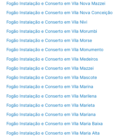
Fogão Instalação e Conserto em Vila Nova Mazzei
Fogão Instalação e Conserto em Vila Nova Conceição
Fogão Instalação e Conserto em Vila Nivi
Fogão Instalação e Conserto em Vila Morumbi
Fogão Instalação e Conserto em Vila Morse
Fogão Instalação e Conserto em Vila Monumento
Fogão Instalação e Conserto em Vila Medeiros
Fogão Instalação e Conserto em Vila Mazzei
Fogão Instalação e Conserto em Vila Mascote
Fogão Instalação e Conserto em Vila Marina
Fogão Instalação e Conserto em Vila Marilena
Fogão Instalação e Conserto em Vila Marieta
Fogão Instalação e Conserto em Vila Mariana
Fogão Instalação e Conserto em Vila Maria Baixa
Fogão Instalação e Conserto em Vila Maria Alta