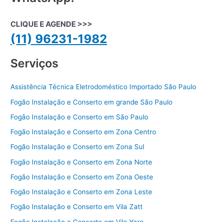
CLIQUE E AGENDE >>>
(11) 96231-1982
Serviços
Assistência Técnica Eletrodoméstico Importado São Paulo
Fogão Instalação e Conserto em grande São Paulo
Fogão Instalação e Conserto em São Paulo
Fogão Instalação e Conserto em Zona Centro
Fogão Instalação e Conserto em Zona Sul
Fogão Instalação e Conserto em Zona Norte
Fogão Instalação e Conserto em Zona Oeste
Fogão Instalação e Conserto em Zona Leste
Fogão Instalação e Conserto em Vila Zatt
Fogão Instalação e Conserto em Vila Yara