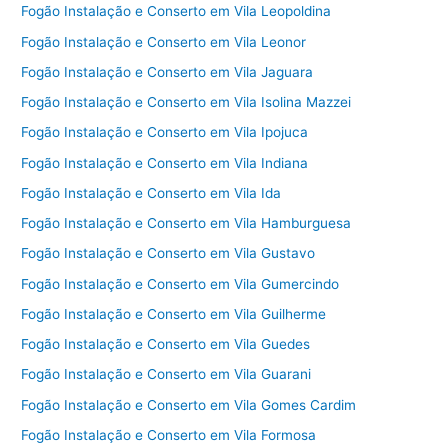
Fogão Instalação e Conserto em Vila Leopoldina
Fogão Instalação e Conserto em Vila Leonor
Fogão Instalação e Conserto em Vila Jaguara
Fogão Instalação e Conserto em Vila Isolina Mazzei
Fogão Instalação e Conserto em Vila Ipojuca
Fogão Instalação e Conserto em Vila Indiana
Fogão Instalação e Conserto em Vila Ida
Fogão Instalação e Conserto em Vila Hamburguesa
Fogão Instalação e Conserto em Vila Gustavo
Fogão Instalação e Conserto em Vila Gumercindo
Fogão Instalação e Conserto em Vila Guilherme
Fogão Instalação e Conserto em Vila Guedes
Fogão Instalação e Conserto em Vila Guarani
Fogão Instalação e Conserto em Vila Gomes Cardim
Fogão Instalação e Conserto em Vila Formosa