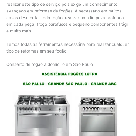
realizar este tipo de serviço pois exige um conhecimento
avançado em reformas de fogões, é necessário em muitos
casos desmontar todo fogão, realizar uma limpeza profunda
em cada peça, troça parafusos e pequeno componentes frágil
e muito mais.
Temos todas as ferramentas necessária para realizar qualquer
tipo de reformas em seu fogão!
Conserto de fogão a domicilio em São Paulo