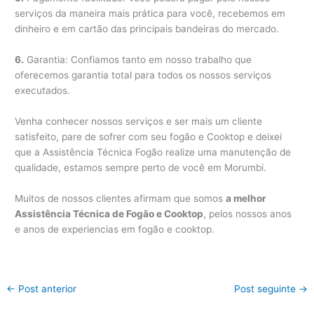
serviços da maneira mais prática para você, recebemos em
dinheiro e em cartão das principais bandeiras do mercado.
6.
Garantia: Confiamos tanto em nosso trabalho que
oferecemos garantia total para todos os nossos serviços
executados.
Venha conhecer nossos serviços e ser mais um cliente
satisfeito, pare de sofrer com seu fogão e Cooktop e deixei
que a Assistência Técnica Fogão realize uma manutenção de
qualidade, estamos sempre perto de você em Morumbi.
Muitos de nossos clientes afirmam que somos
a melhor
Assistência Técnica de Fogão e Cooktop
, pelos nossos anos
e anos de experiencias em fogão e cooktop.
←
Post anterior
Post seguinte
→