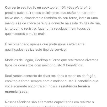
Converte seu fogão ou cooktop
em GN (G
ás Natural
) é
preciso substituir todos os injetores que estão na parte de
baixo dos queimadores e também do seu forno, instalar uma
mangueira de cobre para que conecte na saída do gás da rua,
junto com o registro, fazer uma regulagem em todos os
queimadores e muito mais.
É recomendado apenas que profissionais altamente
qualificados realize este tipo de serviço!
Modelos de Fogão, Cooktop e Forno que realizamos diversos
tipos de consertos com melhor custo X benefícios:
Realizamos conserto de diversos tipos e modelos de fogão,
cooktop e forno sempre com o melhor custo X benefício que
você somente encontra em nossa
assistência técnica
especializada
.
Nossos técnicos são altamente capacitados em realizar o