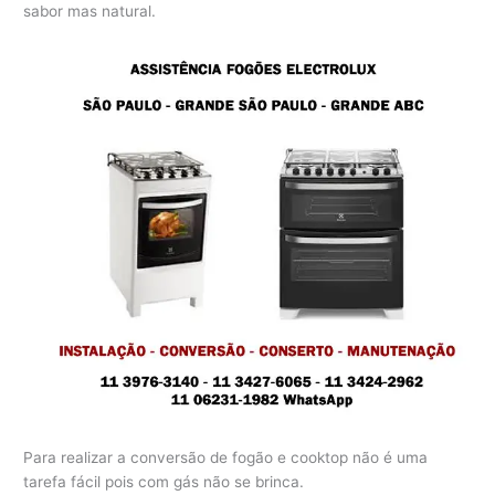
sabor mas natural.
Para realizar a conversão de fogão e cooktop não é uma
tarefa fácil pois com gás não se brinca.