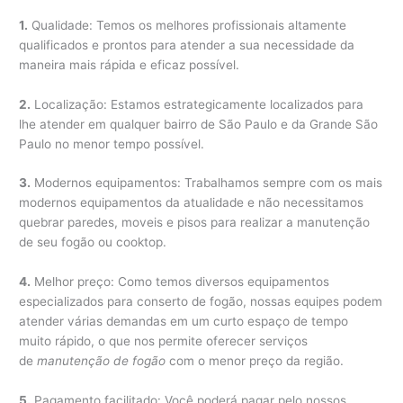
1.
Qualidade: Temos os melhores profissionais altamente
qualificados e prontos para atender a sua necessidade da
maneira mais rápida e eficaz possível.
2.
Localização: Estamos estrategicamente localizados para
lhe atender em qualquer bairro de São Paulo e da Grande São
Paulo no menor tempo possível.
3.
Modernos equipamentos: Trabalhamos sempre com os mais
modernos equipamentos da atualidade e não necessitamos
quebrar paredes, moveis e pisos para realizar a manutenção
de seu fogão ou cooktop.
4.
Melhor preço: Como temos diversos equipamentos
especializados para conserto de fogão, nossas equipes podem
atender várias demandas em um curto espaço de tempo
muito rápido, o que nos permite oferecer serviços
de
manutenção de fogão
com o menor preço da região.
5.
Pagamento facilitado: Você poderá pagar pelo nossos