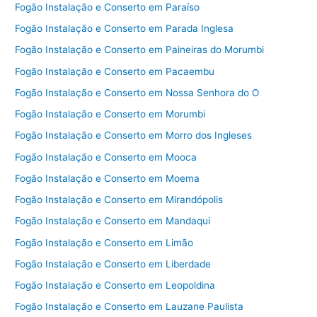
Fogão Instalação e Conserto em Paraíso
Fogão Instalação e Conserto em Parada Inglesa
Fogão Instalação e Conserto em Paineiras do Morumbi
Fogão Instalação e Conserto em Pacaembu
Fogão Instalação e Conserto em Nossa Senhora do O
Fogão Instalação e Conserto em Morumbi
Fogão Instalação e Conserto em Morro dos Ingleses
Fogão Instalação e Conserto em Mooca
Fogão Instalação e Conserto em Moema
Fogão Instalação e Conserto em Mirandópolis
Fogão Instalação e Conserto em Mandaqui
Fogão Instalação e Conserto em Limão
Fogão Instalação e Conserto em Liberdade
Fogão Instalação e Conserto em Leopoldina
Fogão Instalação e Conserto em Lauzane Paulista