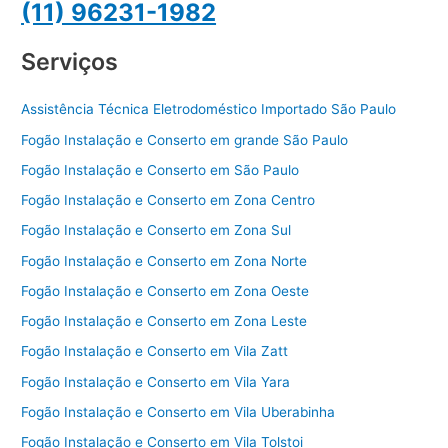
(11) 96231-1982
Serviços
Assistência Técnica Eletrodoméstico Importado São Paulo
Fogão Instalação e Conserto em grande São Paulo
Fogão Instalação e Conserto em São Paulo
Fogão Instalação e Conserto em Zona Centro
Fogão Instalação e Conserto em Zona Sul
Fogão Instalação e Conserto em Zona Norte
Fogão Instalação e Conserto em Zona Oeste
Fogão Instalação e Conserto em Zona Leste
Fogão Instalação e Conserto em Vila Zatt
Fogão Instalação e Conserto em Vila Yara
Fogão Instalação e Conserto em Vila Uberabinha
Fogão Instalação e Conserto em Vila Tolstoi