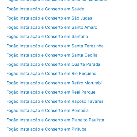
Fogão Instalação e Conserto em Saúde
Fogão Instalação e Conserto em São Judas
Fogão Instalação e Conserto em Santo Amaro
Fogão Instalação e Conserto em Santana
Fogão Instalação e Conserto em Santa Terezinha
Fogão Instalação e Conserto em Santa Cecília
Fogão Instalação e Conserto em Quarta Parada
Fogão Instalação e Conserto em Rio Pequeno
Fogão Instalação e Conserto em Retiro Morumbi
Fogão Instalação e Conserto em Real Parque
Fogão Instalação e Conserto em Raposo Tavares
Fogão Instalação e Conserto em Pompéia
Fogão Instalação e Conserto em Planalto Paulista
Fogão Instalação e Conserto em Pirituba