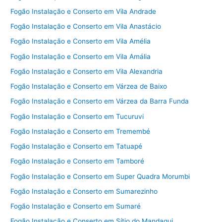
Fogão Instalação e Conserto em Vila Andrade
Fogão Instalação e Conserto em Vila Anastácio
Fogão Instalação e Conserto em Vila Amélia
Fogão Instalação e Conserto em Vila Amália
Fogão Instalação e Conserto em Vila Alexandria
Fogão Instalação e Conserto em Várzea de Baixo
Fogão Instalação e Conserto em Várzea da Barra Funda
Fogão Instalação e Conserto em Tucuruvi
Fogão Instalação e Conserto em Tremembé
Fogão Instalação e Conserto em Tatuapé
Fogão Instalação e Conserto em Tamboré
Fogão Instalação e Conserto em Super Quadra Morumbi
Fogão Instalação e Conserto em Sumarezinho
Fogão Instalação e Conserto em Sumaré
Fogão Instalação e Conserto em Sítio do Mandaqui