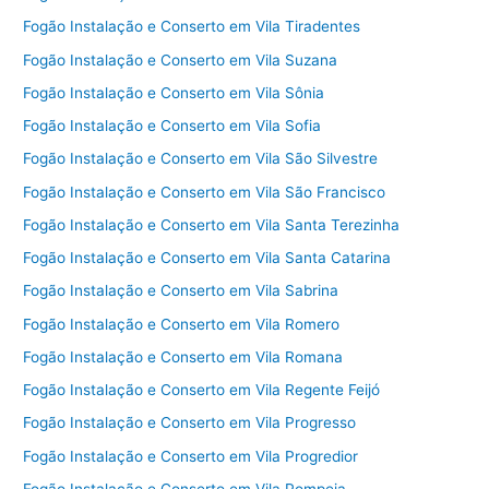
Fogão Instalação e Conserto em Vila Tiradentes
Fogão Instalação e Conserto em Vila Suzana
Fogão Instalação e Conserto em Vila Sônia
Fogão Instalação e Conserto em Vila Sofia
Fogão Instalação e Conserto em Vila São Silvestre
Fogão Instalação e Conserto em Vila São Francisco
Fogão Instalação e Conserto em Vila Santa Terezinha
Fogão Instalação e Conserto em Vila Santa Catarina
Fogão Instalação e Conserto em Vila Sabrina
Fogão Instalação e Conserto em Vila Romero
Fogão Instalação e Conserto em Vila Romana
Fogão Instalação e Conserto em Vila Regente Feijó
Fogão Instalação e Conserto em Vila Progresso
Fogão Instalação e Conserto em Vila Progredior
Fogão Instalação e Conserto em Vila Pompeia