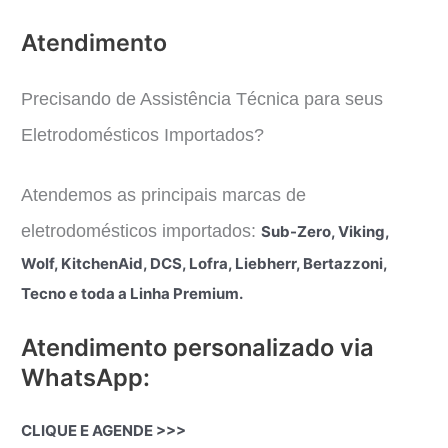
Atendimento
Precisando de Assistência Técnica para seus
Eletrodomésticos Importados?
Atendemos as principais marcas de
eletrodomésticos importados:
Sub-Zero, Viking,
Wolf, KitchenAid, DCS, Lofra, Liebherr, Bertazzoni,
Tecno e toda a Linha Premium.
Atendimento personalizado via
WhatsApp:
CLIQUE E AGENDE >>>