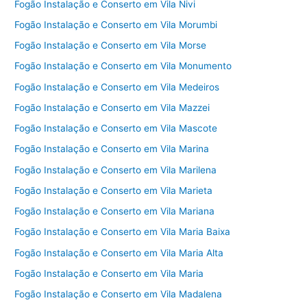
Fogão Instalação e Conserto em Vila Nivi
Fogão Instalação e Conserto em Vila Morumbi
Fogão Instalação e Conserto em Vila Morse
Fogão Instalação e Conserto em Vila Monumento
Fogão Instalação e Conserto em Vila Medeiros
Fogão Instalação e Conserto em Vila Mazzei
Fogão Instalação e Conserto em Vila Mascote
Fogão Instalação e Conserto em Vila Marina
Fogão Instalação e Conserto em Vila Marilena
Fogão Instalação e Conserto em Vila Marieta
Fogão Instalação e Conserto em Vila Mariana
Fogão Instalação e Conserto em Vila Maria Baixa
Fogão Instalação e Conserto em Vila Maria Alta
Fogão Instalação e Conserto em Vila Maria
Fogão Instalação e Conserto em Vila Madalena