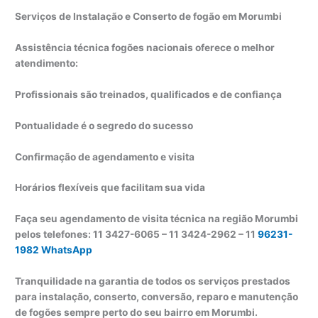
Serviços de Instalação e Conserto de fogão em Morumbi
Assistência técnica fogões nacionais oferece o melhor
atendimento:
Profissionais são treinados, qualificados e de confiança
Pontualidade é o segredo do sucesso
Confirmação de agendamento e visita
Horários flexíveis que facilitam sua vida
Faça seu agendamento de visita técnica na região Morumbi
pelos telefones: 11 3427-6065 – 11 3424-2962 – 11
96231-
1982 WhatsApp
Tranquilidade na garantia de todos os serviços prestados
para instalação, conserto, conversão, reparo e manutenção
de fogões sempre perto do seu bairro em Morumbi.