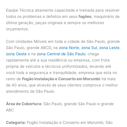
Equipe Técnica altamente capacitada e treinada para resolver
todos os problemas e defeitos em seus
fogões
, maquinário de
última geração, peças originais e sempre os melhores
orçamentos.
Com Unidades Móveis em toda a cidade de São Paulo, grande
São Paulo, grande ABCD, na
zona Norte
,
zona Sul
,
zona Leste
,
zona Oeste
e na
zona Central de São Paulo
, chega
rapidamente até a sua residência ou empresa, com frota
própria de veículos e técnicos uniformizados, levando até
você toda a segurança e tranquilidade, empresa que esta no
ramo de
Fogão Instalação e Conserto em Morumbi
há mais
de 40 anos, que através de seus clientes comprova o melhor
atendimento de São Paulo.
Área de Cobertura:
São Paulo, grande São Paulo e grande
ABC
Categoria:
Fogão Instalação e Conserto em Morumbi, São