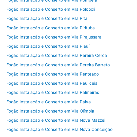
Fogão Instalação e Conserto em Vila Polopoli
Fogão Instalação e Conserto em Vila Pita
Fogão Instalação e Conserto em Vila Pirituba
Fogão Instalação e Conserto em Vila Pirajussara
Fogão Instalação e Conserto em Vila Piauí
Fogão Instalação e Conserto em Vila Pereira Cerca
Fogão Instalação e Conserto em Vila Pereira Barreto
Fogão Instalação e Conserto em Vila Penteado
Fogão Instalação e Conserto em Vila Pauliceia
Fogão Instalação e Conserto em Vila Palmeiras
Fogão Instalação e Conserto em Vila Paiva
Fogão Instalação e Conserto em Vila Olímpia
Fogão Instalação e Conserto em Vila Nova Mazzei
Fogão Instalação e Conserto em Vila Nova Conceição