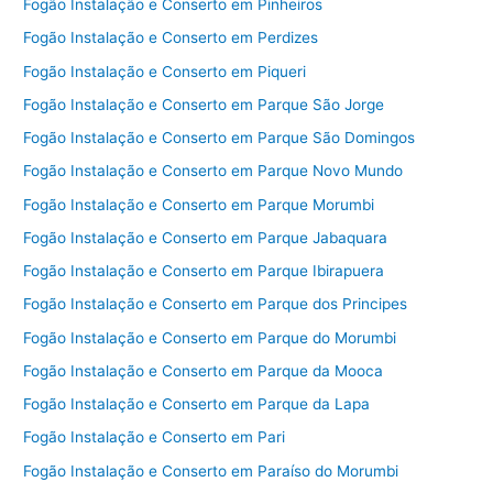
Fogão Instalação e Conserto em Pinheiros
Fogão Instalação e Conserto em Perdizes
Fogão Instalação e Conserto em Piqueri
Fogão Instalação e Conserto em Parque São Jorge
Fogão Instalação e Conserto em Parque São Domingos
Fogão Instalação e Conserto em Parque Novo Mundo
Fogão Instalação e Conserto em Parque Morumbi
Fogão Instalação e Conserto em Parque Jabaquara
Fogão Instalação e Conserto em Parque Ibirapuera
Fogão Instalação e Conserto em Parque dos Principes
Fogão Instalação e Conserto em Parque do Morumbi
Fogão Instalação e Conserto em Parque da Mooca
Fogão Instalação e Conserto em Parque da Lapa
Fogão Instalação e Conserto em Pari
Fogão Instalação e Conserto em Paraíso do Morumbi