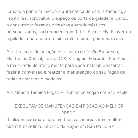
Lançou a primeira lavadora automática do país, a tecnologia
Frost Free, aproveitou o espaço da porta da geladeira, deixou
o consumidor fazer os primeiros eletrodomésticos
personalizados, surpreendeu com Retro, Eggo e Fly. E inverteu
a geladeira para deixar mais a mão o que a gente mais usa.
Precisando de instalação e conserto de fogão Brastemp,
Electrolux, Consul, Lofra, DCS, Viking em Morumbi, São Paulo
a maior rede de atendimento para você instalar, consertar,
fazer a conversão e realizar a manutenção do seu fogão de
todas as marcas e modelos.
Assistência Técnica Fogão – Técnico de Fogão em São Paulo
EXECUTAMOS MANUTENÇÃO EM FOGÃO AO MELHOR
PREÇO!
Realizamos manutenção em todas as marcas com melhor
custo X benefício: Técnico de Fogão em São Paulo SP