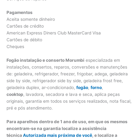
Pagamentos
Aceita somente dinheiro
Cartões de crédito
American Express Diners Club MasterCard Visa
Cartões de débito
Cheques
Fogão instalação e conserto Morumbi
especializada em
instalações, consertos, reparos, conversões e manutenções
de: geladeira, refrigerador, freezer, frigobar, adega, geladeira
side by side, refrigerador side by side, geladeira frost free,
geladeira duplex, ar-condicionado,
fogão
,
forno
,
cooktop
, lavadora, secadora e lava e seca, aplica peças
originais, garantia em todos os serviços realizados, nota fiscal,
pré e pós atendimento.
Para aparelhos dentro de 1 ano de uso, em que os mesmos
encontram-se na garantia localize a assistência
técnica
Autorizada mais próxima de você
, e localize a