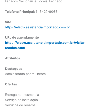
Feriados Nacionais e Locais: Fechado
Telefone Principal:
11 3427-6065
Site
https://eletro.assistenciaimportado.com.br
URL de agendamento
https://eletro.assistenciaimportado.com.br/visita-
tecnica.html
Atributos
Destaques
Administrado por mulheres
Ofertas
Entrega no mesmo dia
Serviço de instalação
Serviços de reparos