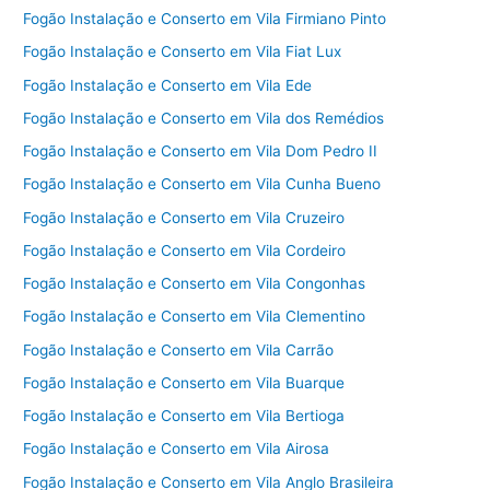
Fogão Instalação e Conserto em Vila Firmiano Pinto
Fogão Instalação e Conserto em Vila Fiat Lux
Fogão Instalação e Conserto em Vila Ede
Fogão Instalação e Conserto em Vila dos Remédios
Fogão Instalação e Conserto em Vila Dom Pedro II
Fogão Instalação e Conserto em Vila Cunha Bueno
Fogão Instalação e Conserto em Vila Cruzeiro
Fogão Instalação e Conserto em Vila Cordeiro
Fogão Instalação e Conserto em Vila Congonhas
Fogão Instalação e Conserto em Vila Clementino
Fogão Instalação e Conserto em Vila Carrão
Fogão Instalação e Conserto em Vila Buarque
Fogão Instalação e Conserto em Vila Bertioga
Fogão Instalação e Conserto em Vila Airosa
Fogão Instalação e Conserto em Vila Anglo Brasileira