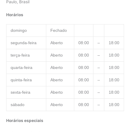
Paulo, Brasil
Horários
domingo
Fechado
segunda-feira
Aberto
08:00
–
18:00
terça-feira
Aberto
08:00
–
18:00
quarta-feira
Aberto
08:00
–
18:00
quinta-feira
Aberto
08:00
–
18:00
sexta-feira
Aberto
08:00
–
18:00
sábado
Aberto
08:00
–
18:00
Horários especiais