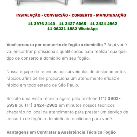
Você procura por conserto de fogão a domicilio
? Aqui você
vai encontrar profissionais qualificados para realizar qualquer
tipo de conserto a domicilio em seu fogão.
Nossa equipe de técnicos possui veículos de deslocamentos
rápidos afins de lhe proporciona um atendimento eficaz e
rápido em todo estado de São Paulo.
Solicite uma visita técnica agora pelo telefone
(11) 3902-
5938
ou
(11) 3424-2962
em minutos nossos técnicos
chegarão no local de atendimento para prestar um serviço de
conserto de fogão a domicilio de qualidade para você.
Vantagens em Contratar a Assistência Técnica Fogão