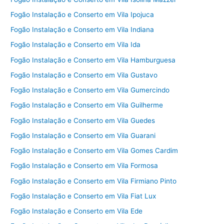
Fogão Instalação e Conserto em Vila Ipojuca
Fogão Instalação e Conserto em Vila Indiana
Fogão Instalação e Conserto em Vila Ida
Fogão Instalação e Conserto em Vila Hamburguesa
Fogão Instalação e Conserto em Vila Gustavo
Fogão Instalação e Conserto em Vila Gumercindo
Fogão Instalação e Conserto em Vila Guilherme
Fogão Instalação e Conserto em Vila Guedes
Fogão Instalação e Conserto em Vila Guarani
Fogão Instalação e Conserto em Vila Gomes Cardim
Fogão Instalação e Conserto em Vila Formosa
Fogão Instalação e Conserto em Vila Firmiano Pinto
Fogão Instalação e Conserto em Vila Fiat Lux
Fogão Instalação e Conserto em Vila Ede