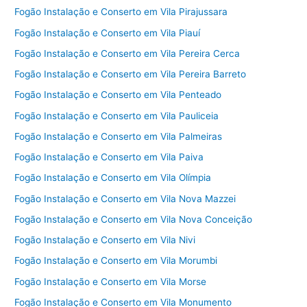
Fogão Instalação e Conserto em Vila Pirajussara
Fogão Instalação e Conserto em Vila Piauí
Fogão Instalação e Conserto em Vila Pereira Cerca
Fogão Instalação e Conserto em Vila Pereira Barreto
Fogão Instalação e Conserto em Vila Penteado
Fogão Instalação e Conserto em Vila Pauliceia
Fogão Instalação e Conserto em Vila Palmeiras
Fogão Instalação e Conserto em Vila Paiva
Fogão Instalação e Conserto em Vila Olímpia
Fogão Instalação e Conserto em Vila Nova Mazzei
Fogão Instalação e Conserto em Vila Nova Conceição
Fogão Instalação e Conserto em Vila Nivi
Fogão Instalação e Conserto em Vila Morumbi
Fogão Instalação e Conserto em Vila Morse
Fogão Instalação e Conserto em Vila Monumento