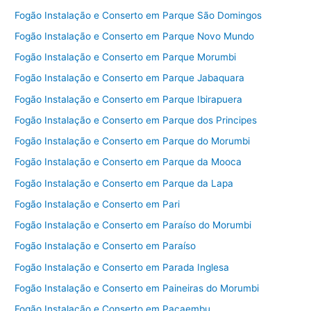
Fogão Instalação e Conserto em Parque São Domingos
Fogão Instalação e Conserto em Parque Novo Mundo
Fogão Instalação e Conserto em Parque Morumbi
Fogão Instalação e Conserto em Parque Jabaquara
Fogão Instalação e Conserto em Parque Ibirapuera
Fogão Instalação e Conserto em Parque dos Principes
Fogão Instalação e Conserto em Parque do Morumbi
Fogão Instalação e Conserto em Parque da Mooca
Fogão Instalação e Conserto em Parque da Lapa
Fogão Instalação e Conserto em Pari
Fogão Instalação e Conserto em Paraíso do Morumbi
Fogão Instalação e Conserto em Paraíso
Fogão Instalação e Conserto em Parada Inglesa
Fogão Instalação e Conserto em Paineiras do Morumbi
Fogão Instalação e Conserto em Pacaembu