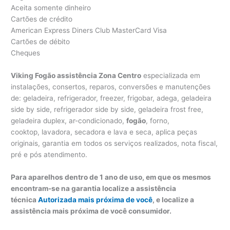
Aceita somente dinheiro
Cartões de crédito
American Express Diners Club MasterCard Visa
Cartões de débito
Cheques
Viking Fogão assistência Zona Centro
especializada em
instalações, consertos, reparos, conversões e manutenções
de: geladeira, refrigerador, freezer, frigobar, adega, geladeira
side by side, refrigerador side by side, geladeira frost free,
geladeira duplex, ar-condicionado,
fogão
, forno,
cooktop, lavadora, secadora e lava e seca, aplica peças
originais, garantia em todos os serviços realizados, nota fiscal,
pré e pós atendimento.
Para aparelhos dentro de 1 ano de uso, em que os mesmos
encontram-se na garantia localize a assistência
técnica
Autorizada mais próxima de você
, e localize a
assistência mais próxima de você consumidor.