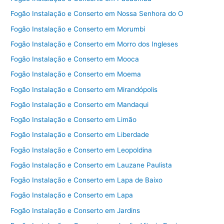
Fogão Instalação e Conserto em Nossa Senhora do O
Fogão Instalação e Conserto em Morumbi
Fogão Instalação e Conserto em Morro dos Ingleses
Fogão Instalação e Conserto em Mooca
Fogão Instalação e Conserto em Moema
Fogão Instalação e Conserto em Mirandópolis
Fogão Instalação e Conserto em Mandaqui
Fogão Instalação e Conserto em Limão
Fogão Instalação e Conserto em Liberdade
Fogão Instalação e Conserto em Leopoldina
Fogão Instalação e Conserto em Lauzane Paulista
Fogão Instalação e Conserto em Lapa de Baixo
Fogão Instalação e Conserto em Lapa
Fogão Instalação e Conserto em Jardins