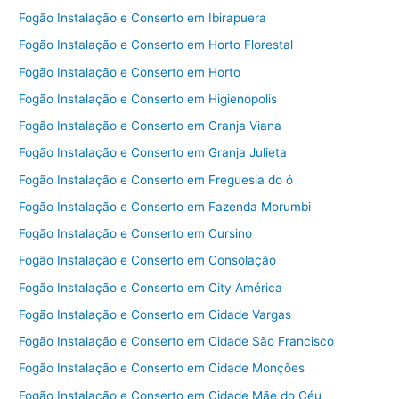
Fogão Instalação e Conserto em Ibirapuera
Fogão Instalação e Conserto em Horto Florestal
Fogão Instalação e Conserto em Horto
Fogão Instalação e Conserto em Higienópolis
Fogão Instalação e Conserto em Granja Viana
Fogão Instalação e Conserto em Granja Julieta
Fogão Instalação e Conserto em Freguesia do ó
Fogão Instalação e Conserto em Fazenda Morumbi
Fogão Instalação e Conserto em Cursino
Fogão Instalação e Conserto em Consolação
Fogão Instalação e Conserto em City América
Fogão Instalação e Conserto em Cidade Vargas
Fogão Instalação e Conserto em Cidade São Francisco
Fogão Instalação e Conserto em Cidade Monções
Fogão Instalação e Conserto em Cidade Mãe do Céu