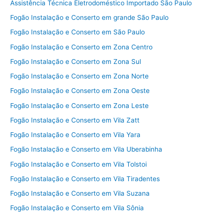
Assistência Técnica Eletrodoméstico Importado São Paulo
Fogão Instalação e Conserto em grande São Paulo
Fogão Instalação e Conserto em São Paulo
Fogão Instalação e Conserto em Zona Centro
Fogão Instalação e Conserto em Zona Sul
Fogão Instalação e Conserto em Zona Norte
Fogão Instalação e Conserto em Zona Oeste
Fogão Instalação e Conserto em Zona Leste
Fogão Instalação e Conserto em Vila Zatt
Fogão Instalação e Conserto em Vila Yara
Fogão Instalação e Conserto em Vila Uberabinha
Fogão Instalação e Conserto em Vila Tolstoi
Fogão Instalação e Conserto em Vila Tiradentes
Fogão Instalação e Conserto em Vila Suzana
Fogão Instalação e Conserto em Vila Sônia