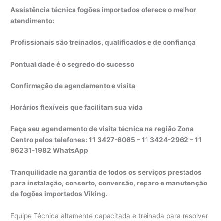
Assistência técnica fogões importados oferece o melhor
atendimento:
Profissionais são treinados, qualificados e de confiança
Pontualidade é o segredo do sucesso
Confirmação de agendamento e visita
Horários flexíveis que facilitam sua vida
Faça seu agendamento de visita técnica na região Zona
Centro pelos telefones: 11 3427-6065 – 11 3424-2962 – 11
96231-1982 WhatsApp
Tranquilidade na garantia de todos os serviços prestados
para instalação, conserto, conversão, reparo e manutenção
de fogões importados Viking.
Equipe Técnica altamente capacitada e treinada para resolver