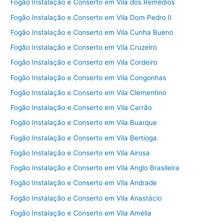
Fogão Instalação e Conserto em Vila dos Remédios
Fogão Instalação e Conserto em Vila Dom Pedro II
Fogão Instalação e Conserto em Vila Cunha Bueno
Fogão Instalação e Conserto em Vila Cruzeiro
Fogão Instalação e Conserto em Vila Cordeiro
Fogão Instalação e Conserto em Vila Congonhas
Fogão Instalação e Conserto em Vila Clementino
Fogão Instalação e Conserto em Vila Carrão
Fogão Instalação e Conserto em Vila Buarque
Fogão Instalação e Conserto em Vila Bertioga
Fogão Instalação e Conserto em Vila Airosa
Fogão Instalação e Conserto em Vila Anglo Brasileira
Fogão Instalação e Conserto em Vila Andrade
Fogão Instalação e Conserto em Vila Anastácio
Fogão Instalação e Conserto em Vila Amélia