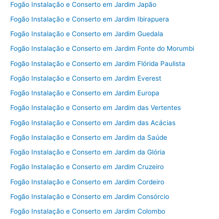
Fogão Instalação e Conserto em Jardim Japão
Fogão Instalação e Conserto em Jardim Ibirapuera
Fogão Instalação e Conserto em Jardim Guedala
Fogão Instalação e Conserto em Jardim Fonte do Morumbi
Fogão Instalação e Conserto em Jardim Flórida Paulista
Fogão Instalação e Conserto em Jardim Everest
Fogão Instalação e Conserto em Jardim Europa
Fogão Instalação e Conserto em Jardim das Vertentes
Fogão Instalação e Conserto em Jardim das Acácias
Fogão Instalação e Conserto em Jardim da Saúde
Fogão Instalação e Conserto em Jardim da Glória
Fogão Instalação e Conserto em Jardim Cruzeiro
Fogão Instalação e Conserto em Jardim Cordeiro
Fogão Instalação e Conserto em Jardim Consórcio
Fogão Instalação e Conserto em Jardim Colombo