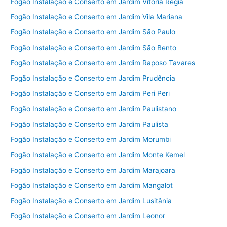
Fogão Instalação e Conserto em Jardim Vitoria Regia
Fogão Instalação e Conserto em Jardim Vila Mariana
Fogão Instalação e Conserto em Jardim São Paulo
Fogão Instalação e Conserto em Jardim São Bento
Fogão Instalação e Conserto em Jardim Raposo Tavares
Fogão Instalação e Conserto em Jardim Prudência
Fogão Instalação e Conserto em Jardim Peri Peri
Fogão Instalação e Conserto em Jardim Paulistano
Fogão Instalação e Conserto em Jardim Paulista
Fogão Instalação e Conserto em Jardim Morumbi
Fogão Instalação e Conserto em Jardim Monte Kemel
Fogão Instalação e Conserto em Jardim Marajoara
Fogão Instalação e Conserto em Jardim Mangalot
Fogão Instalação e Conserto em Jardim Lusitânia
Fogão Instalação e Conserto em Jardim Leonor