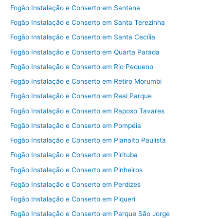
Fogão Instalação e Conserto em Santana
Fogão Instalação e Conserto em Santa Terezinha
Fogão Instalação e Conserto em Santa Cecília
Fogão Instalação e Conserto em Quarta Parada
Fogão Instalação e Conserto em Rio Pequeno
Fogão Instalação e Conserto em Retiro Morumbi
Fogão Instalação e Conserto em Real Parque
Fogão Instalação e Conserto em Raposo Tavares
Fogão Instalação e Conserto em Pompéia
Fogão Instalação e Conserto em Planalto Paulista
Fogão Instalação e Conserto em Pirituba
Fogão Instalação e Conserto em Pinheiros
Fogão Instalação e Conserto em Perdizes
Fogão Instalação e Conserto em Piqueri
Fogão Instalação e Conserto em Parque São Jorge