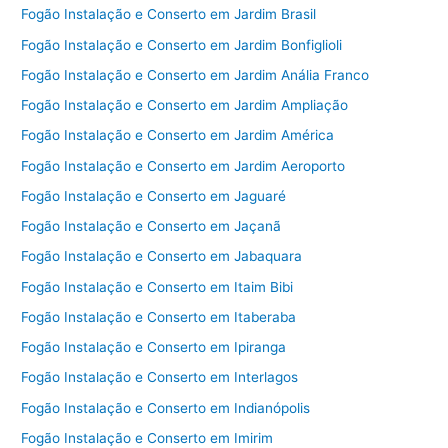
Fogão Instalação e Conserto em Jardim Brasil
Fogão Instalação e Conserto em Jardim Bonfiglioli
Fogão Instalação e Conserto em Jardim Anália Franco
Fogão Instalação e Conserto em Jardim Ampliação
Fogão Instalação e Conserto em Jardim América
Fogão Instalação e Conserto em Jardim Aeroporto
Fogão Instalação e Conserto em Jaguaré
Fogão Instalação e Conserto em Jaçanã
Fogão Instalação e Conserto em Jabaquara
Fogão Instalação e Conserto em Itaim Bibi
Fogão Instalação e Conserto em Itaberaba
Fogão Instalação e Conserto em Ipiranga
Fogão Instalação e Conserto em Interlagos
Fogão Instalação e Conserto em Indianópolis
Fogão Instalação e Conserto em Imirim