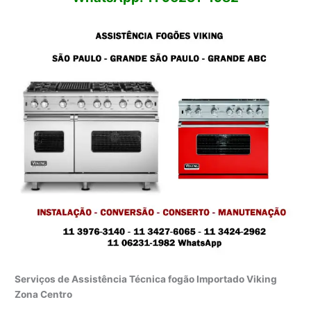
Serviços de Assistência Técnica fogão Importado Viking
Zona Centro