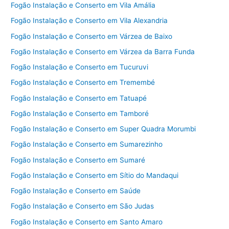
Fogão Instalação e Conserto em Vila Amália
Fogão Instalação e Conserto em Vila Alexandria
Fogão Instalação e Conserto em Várzea de Baixo
Fogão Instalação e Conserto em Várzea da Barra Funda
Fogão Instalação e Conserto em Tucuruvi
Fogão Instalação e Conserto em Tremembé
Fogão Instalação e Conserto em Tatuapé
Fogão Instalação e Conserto em Tamboré
Fogão Instalação e Conserto em Super Quadra Morumbi
Fogão Instalação e Conserto em Sumarezinho
Fogão Instalação e Conserto em Sumaré
Fogão Instalação e Conserto em Sítio do Mandaqui
Fogão Instalação e Conserto em Saúde
Fogão Instalação e Conserto em São Judas
Fogão Instalação e Conserto em Santo Amaro