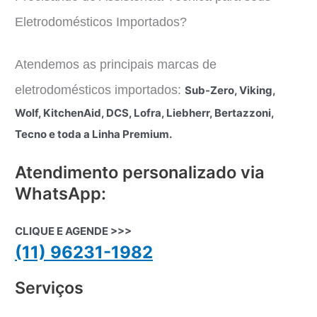
Eletrodomésticos Importados?
Atendemos as principais marcas de
eletrodomésticos importados:
Sub-Zero, Viking,
Wolf, KitchenAid, DCS, Lofra, Liebherr, Bertazzoni,
Tecno e toda a Linha Premium.
Atendimento personalizado via
WhatsApp:
CLIQUE E AGENDE >>>
(11) 96231-1982
Serviços