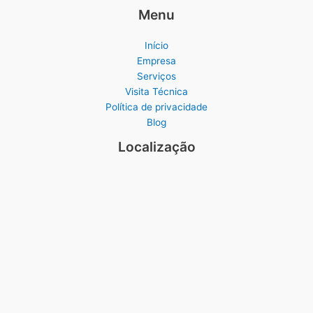
Menu
Início
Empresa
Serviços
Visita Técnica
Política de privacidade
Blog
Localização