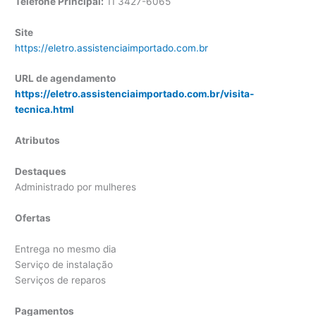
Telefone Principal:
11 3427-6065
Site
https://eletro.assistenciaimportado.com.br
URL de agendamento
https://eletro.assistenciaimportado.com.br/visita-
tecnica.html
Atributos
Destaques
Administrado por mulheres
Ofertas
Entrega no mesmo dia
Serviço de instalação
Serviços de reparos
Pagamentos