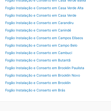
Fogão Instalação e Conserto em Casa Verde Baixa
Fogão Instalação e Conserto em Casa Verde Alta
Fogão Instalação e Conserto em Casa Verde
Fogão Instalação e Conserto em Carandiru
Fogão Instalação e Conserto em Canindé
Fogão Instalação e Conserto em Campos Elíseos
Fogão Instalação e Conserto em Campo Belo
Fogão Instalação e Conserto em Cambuci
Fogão Instalação e Conserto em Butantã
Fogão Instalação e Conserto em Brooklin Paulista
Fogão Instalação e Conserto em Brooklin Novo
Fogão Instalação e Conserto em Brooklin
Fogão Instalação e Conserto em Brás