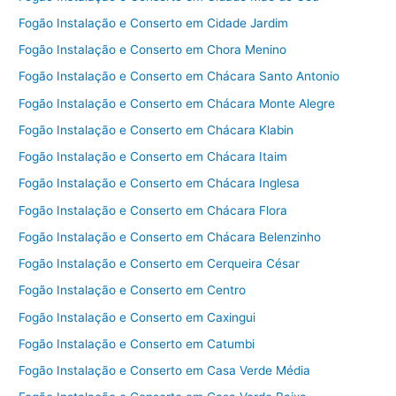
Fogão Instalação e Conserto em Cidade Jardim
Fogão Instalação e Conserto em Chora Menino
Fogão Instalação e Conserto em Chácara Santo Antonio
Fogão Instalação e Conserto em Chácara Monte Alegre
Fogão Instalação e Conserto em Chácara Klabin
Fogão Instalação e Conserto em Chácara Itaim
Fogão Instalação e Conserto em Chácara Inglesa
Fogão Instalação e Conserto em Chácara Flora
Fogão Instalação e Conserto em Chácara Belenzinho
Fogão Instalação e Conserto em Cerqueira César
Fogão Instalação e Conserto em Centro
Fogão Instalação e Conserto em Caxingui
Fogão Instalação e Conserto em Catumbi
Fogão Instalação e Conserto em Casa Verde Média