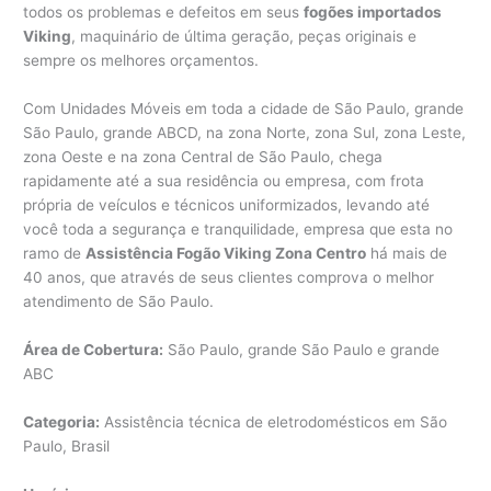
todos os problemas e defeitos em seus
fogões importados
Viking
, maquinário de última geração, peças originais e
sempre os melhores orçamentos.
Com Unidades Móveis em toda a cidade de São Paulo, grande
São Paulo, grande ABCD, na zona Norte, zona Sul, zona Leste,
zona Oeste e na zona Central de São Paulo, chega
rapidamente até a sua residência ou empresa, com frota
própria de veículos e técnicos uniformizados, levando até
você toda a segurança e tranquilidade, empresa que esta no
ramo de
Assistência Fogão Viking Zona Centro
há mais de
40 anos, que através de seus clientes comprova o melhor
atendimento de São Paulo.
Área de Cobertura:
São Paulo, grande São Paulo e grande
ABC
Categoria:
Assistência técnica de eletrodomésticos em São
Paulo, Brasil