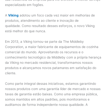
especializado em fogões.
A
Viking
adotou um foco cada vez maior em melhorias de
produtos, atendimento ao cliente e inovação de
qualidade. Como resultado desses esforços, o novo Viking
está melhor do que nunca.
Em 2013, a Viking tornou-se parte da The Middleby
Corporation, a maior fabricante de equipamentos de cozinha
comercial do mundo. Aproveitando os recursos e o
conhecimento tecnológico da Middleby com a própria herança
da Viking no mercado residencial, transformamos nossos
produtos e alcançamos novos patamares em satisfação do
cliente.
Como parte integral dessas iniciativas, estamos garantindo
nossos produtos com uma garantia líder de mercado e nossas
taxas de garantia estão baixas. Como uma empresa pública,
somos mantidos em altos padrões, pois monitoramos e
auditamos de forma independente nossa qualidade. A