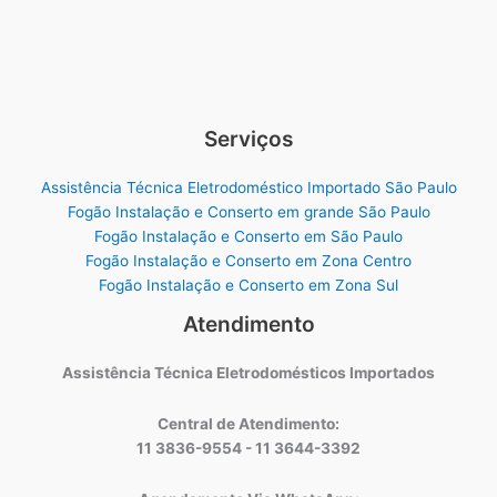
Serviços
Assistência Técnica Eletrodoméstico Importado São Paulo
Fogão Instalação e Conserto em grande São Paulo
Fogão Instalação e Conserto em São Paulo
Fogão Instalação e Conserto em Zona Centro
Fogão Instalação e Conserto em Zona Sul
Atendimento
Assistência Técnica Eletrodomésticos Importados
Central de Atendimento:
11 3836-9554 - 11 3644-3392