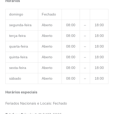
Horários
domingo
Fechado
segunda-feira
Aberto
08:00
–
18:00
terça-feira
Aberto
08:00
–
18:00
quarta-feira
Aberto
08:00
–
18:00
quinta-feira
Aberto
08:00
–
18:00
sexta-feira
Aberto
08:00
–
18:00
sábado
Aberto
08:00
–
18:00
Horários especiais
Feriados Nacionais e Locais: Fechado