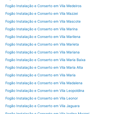
Fogão Instalação e Conserto em Vila Medeiros
Fogão Instalação e Conserto em Vila Mazzei
Fogão Instalação e Conserto em Vila Mascote
Fogão Instalação e Conserto em Vila Marina
Fogão Instalação e Conserto em Vila Marilena
Fogão Instalação e Conserto em Vila Marieta
Fogão Instalação e Conserto em Vila Mariana
Fogão Instalação e Conserto em Vila Maria Baixa
Fogão Instalação e Conserto em Vila Maria Alta
Fogão Instalação e Conserto em Vila Maria
Fogão Instalação e Conserto em Vila Madalena
Fogão Instalação e Conserto em Vila Leopoldina
Fogão Instalação e Conserto em Vila Leonor
Fogão Instalação e Conserto em Vila Jaguara
Fogão Instalação e Conserto em Vila Isolina Mazzei