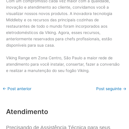
Com um compromisso cada vez maior com a qualidade,
inovação e atendimento ao cliente, convidamos você a
visualizar nossos novos produtos.
A inovadora tecnologia
Middleby e os recursos das principais cozinhas de
restaurantes de todo o mundo foram incorporados aos
eletrodomésticos da Viking.
Agora, esses recursos,
anteriormente reservados para chefs profissionais, estão
disponíveis para sua casa.
Viking Range em Zona Centro, São Paulo a maior rede de
atendimento para você instalar, consertar, fazer a conversão
e realizar a manutenção do seu fogão Viking.
←
Post anterior
Post seguinte
→
Atendimento
Precisando de Assistência Técnica para seus