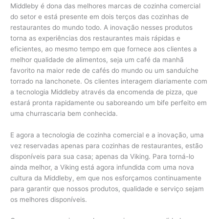
Middleby é dona das melhores marcas de cozinha comercial
do setor e está presente em dois terços das cozinhas de
restaurantes do mundo todo. A inovação nesses produtos
torna as experiências dos restaurantes mais rápidas e
eficientes, ao mesmo tempo em que fornece aos clientes a
melhor qualidade de alimentos, seja um café da manhã
favorito na maior rede de cafés do mundo ou um sanduíche
torrado na lanchonete. Os clientes interagem diariamente com
a tecnologia Middleby através da encomenda de pizza, que
estará pronta rapidamente ou saboreando um bife perfeito em
uma churrascaria bem conhecida.
E agora a tecnologia de cozinha comercial e a inovação, uma
vez reservadas apenas para cozinhas de restaurantes, estão
disponíveis para sua casa; apenas da Viking. Para torná-lo
ainda melhor, a Viking está agora infundida com uma nova
cultura da Middleby, em que nos esforçamos continuamente
para garantir que nossos produtos, qualidade e serviço sejam
os melhores disponíveis.