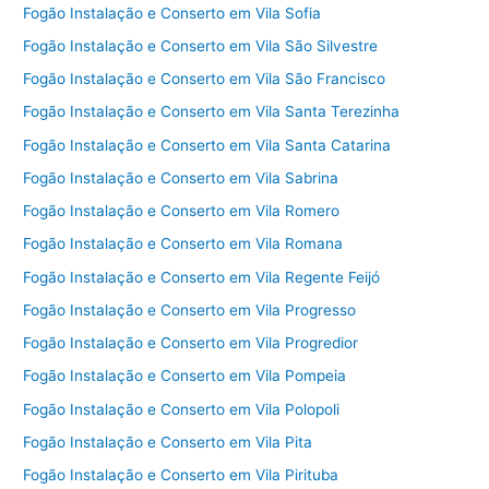
Fogão Instalação e Conserto em Vila Sofia
Fogão Instalação e Conserto em Vila São Silvestre
Fogão Instalação e Conserto em Vila São Francisco
Fogão Instalação e Conserto em Vila Santa Terezinha
Fogão Instalação e Conserto em Vila Santa Catarina
Fogão Instalação e Conserto em Vila Sabrina
Fogão Instalação e Conserto em Vila Romero
Fogão Instalação e Conserto em Vila Romana
Fogão Instalação e Conserto em Vila Regente Feijó
Fogão Instalação e Conserto em Vila Progresso
Fogão Instalação e Conserto em Vila Progredior
Fogão Instalação e Conserto em Vila Pompeia
Fogão Instalação e Conserto em Vila Polopoli
Fogão Instalação e Conserto em Vila Pita
Fogão Instalação e Conserto em Vila Pirituba