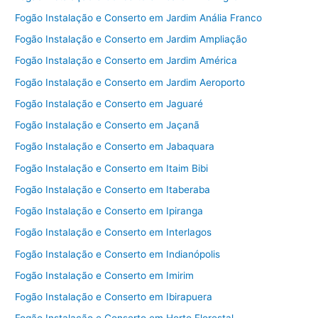
Fogão Instalação e Conserto em Jardim Anália Franco
Fogão Instalação e Conserto em Jardim Ampliação
Fogão Instalação e Conserto em Jardim América
Fogão Instalação e Conserto em Jardim Aeroporto
Fogão Instalação e Conserto em Jaguaré
Fogão Instalação e Conserto em Jaçanã
Fogão Instalação e Conserto em Jabaquara
Fogão Instalação e Conserto em Itaim Bibi
Fogão Instalação e Conserto em Itaberaba
Fogão Instalação e Conserto em Ipiranga
Fogão Instalação e Conserto em Interlagos
Fogão Instalação e Conserto em Indianópolis
Fogão Instalação e Conserto em Imirim
Fogão Instalação e Conserto em Ibirapuera