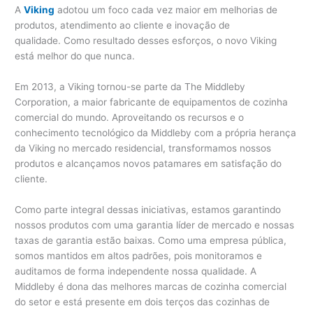
A
Viking
adotou um foco cada vez maior em melhorias de
produtos, atendimento ao cliente e inovação de
qualidade. Como resultado desses esforços, o novo Viking
está melhor do que nunca.
Em 2013, a Viking tornou-se parte da The Middleby
Corporation, a maior fabricante de equipamentos de cozinha
comercial do mundo. Aproveitando os recursos e o
conhecimento tecnológico da Middleby com a própria herança
da Viking no mercado residencial, transformamos nossos
produtos e alcançamos novos patamares em satisfação do
cliente.
Como parte integral dessas iniciativas, estamos garantindo
nossos produtos com uma garantia líder de mercado e nossas
taxas de garantia estão baixas. Como uma empresa pública,
somos mantidos em altos padrões, pois monitoramos e
auditamos de forma independente nossa qualidade. A
Middleby é dona das melhores marcas de cozinha comercial
do setor e está presente em dois terços das cozinhas de