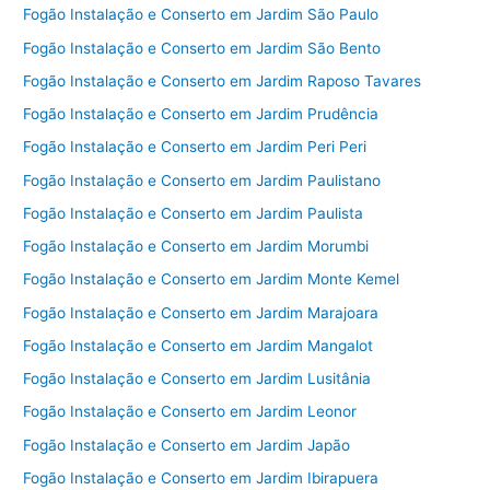
Fogão Instalação e Conserto em Jardim São Paulo
Fogão Instalação e Conserto em Jardim São Bento
Fogão Instalação e Conserto em Jardim Raposo Tavares
Fogão Instalação e Conserto em Jardim Prudência
Fogão Instalação e Conserto em Jardim Peri Peri
Fogão Instalação e Conserto em Jardim Paulistano
Fogão Instalação e Conserto em Jardim Paulista
Fogão Instalação e Conserto em Jardim Morumbi
Fogão Instalação e Conserto em Jardim Monte Kemel
Fogão Instalação e Conserto em Jardim Marajoara
Fogão Instalação e Conserto em Jardim Mangalot
Fogão Instalação e Conserto em Jardim Lusitânia
Fogão Instalação e Conserto em Jardim Leonor
Fogão Instalação e Conserto em Jardim Japão
Fogão Instalação e Conserto em Jardim Ibirapuera