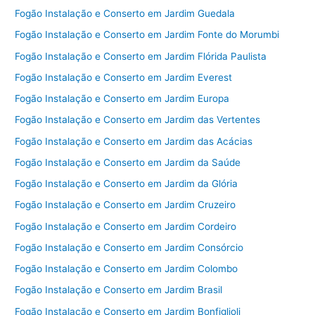
Fogão Instalação e Conserto em Jardim Guedala
Fogão Instalação e Conserto em Jardim Fonte do Morumbi
Fogão Instalação e Conserto em Jardim Flórida Paulista
Fogão Instalação e Conserto em Jardim Everest
Fogão Instalação e Conserto em Jardim Europa
Fogão Instalação e Conserto em Jardim das Vertentes
Fogão Instalação e Conserto em Jardim das Acácias
Fogão Instalação e Conserto em Jardim da Saúde
Fogão Instalação e Conserto em Jardim da Glória
Fogão Instalação e Conserto em Jardim Cruzeiro
Fogão Instalação e Conserto em Jardim Cordeiro
Fogão Instalação e Conserto em Jardim Consórcio
Fogão Instalação e Conserto em Jardim Colombo
Fogão Instalação e Conserto em Jardim Brasil
Fogão Instalação e Conserto em Jardim Bonfiglioli