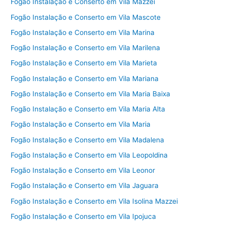
Fogão Instalação e Conserto em Vila Mazzei
Fogão Instalação e Conserto em Vila Mascote
Fogão Instalação e Conserto em Vila Marina
Fogão Instalação e Conserto em Vila Marilena
Fogão Instalação e Conserto em Vila Marieta
Fogão Instalação e Conserto em Vila Mariana
Fogão Instalação e Conserto em Vila Maria Baixa
Fogão Instalação e Conserto em Vila Maria Alta
Fogão Instalação e Conserto em Vila Maria
Fogão Instalação e Conserto em Vila Madalena
Fogão Instalação e Conserto em Vila Leopoldina
Fogão Instalação e Conserto em Vila Leonor
Fogão Instalação e Conserto em Vila Jaguara
Fogão Instalação e Conserto em Vila Isolina Mazzei
Fogão Instalação e Conserto em Vila Ipojuca