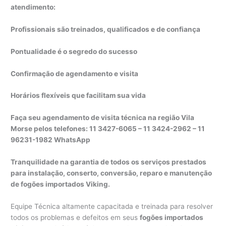
atendimento:
Profissionais são treinados, qualificados e de confiança
Pontualidade é o segredo do sucesso
Confirmação de agendamento e visita
Horários flexíveis que facilitam sua vida
Faça seu agendamento de visita técnica na região Vila
Morse pelos telefones: 11 3427-6065 – 11 3424-2962 – 11
96231-1982 WhatsApp
Tranquilidade na garantia de todos os serviços prestados
para instalação, conserto, conversão, reparo e manutenção
de fogões importados Viking.
Equipe Técnica altamente capacitada e treinada para resolver
todos os problemas e defeitos em seus
fogões importados