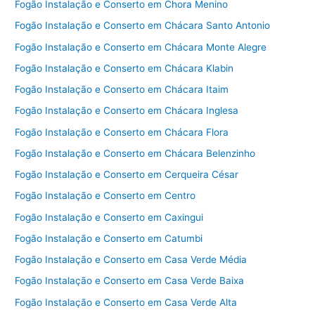
Fogão Instalação e Conserto em Chora Menino
Fogão Instalação e Conserto em Chácara Santo Antonio
Fogão Instalação e Conserto em Chácara Monte Alegre
Fogão Instalação e Conserto em Chácara Klabin
Fogão Instalação e Conserto em Chácara Itaim
Fogão Instalação e Conserto em Chácara Inglesa
Fogão Instalação e Conserto em Chácara Flora
Fogão Instalação e Conserto em Chácara Belenzinho
Fogão Instalação e Conserto em Cerqueira César
Fogão Instalação e Conserto em Centro
Fogão Instalação e Conserto em Caxingui
Fogão Instalação e Conserto em Catumbi
Fogão Instalação e Conserto em Casa Verde Média
Fogão Instalação e Conserto em Casa Verde Baixa
Fogão Instalação e Conserto em Casa Verde Alta