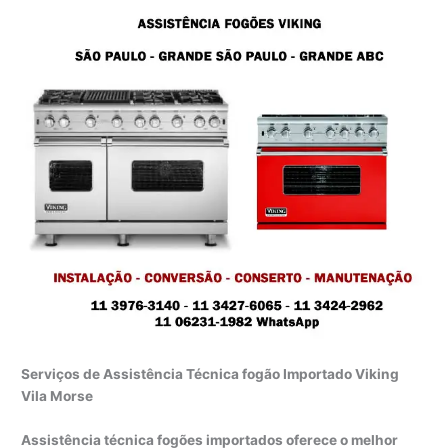
Serviços de Assistência Técnica fogão Importado Viking
Vila Morse
Assistência técnica fogões importados oferece o melhor