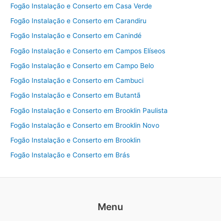
Fogão Instalação e Conserto em Casa Verde
Fogão Instalação e Conserto em Carandiru
Fogão Instalação e Conserto em Canindé
Fogão Instalação e Conserto em Campos Elíseos
Fogão Instalação e Conserto em Campo Belo
Fogão Instalação e Conserto em Cambuci
Fogão Instalação e Conserto em Butantã
Fogão Instalação e Conserto em Brooklin Paulista
Fogão Instalação e Conserto em Brooklin Novo
Fogão Instalação e Conserto em Brooklin
Fogão Instalação e Conserto em Brás
Menu