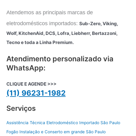
Atendemos as principais marcas de
eletrodomésticos importados:
Sub-Zero, Viking,
Wolf, KitchenAid, DCS, Lofra, Liebherr, Bertazzoni,
Tecno e toda a Linha Premium.
Atendimento personalizado via
WhatsApp:
CLIQUE E AGENDE >>>
(11) 96231-1982
Serviços
Assistência Técnica Eletrodoméstico Importado São Paulo
Fogão Instalação e Conserto em grande São Paulo