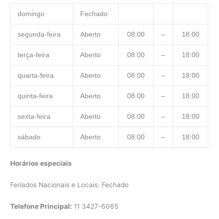
domingo
Fechado
segunda-feira
Aberto
08:00
–
18:00
terça-feira
Aberto
08:00
–
18:00
quarta-feira
Aberto
08:00
–
18:00
quinta-feira
Aberto
08:00
–
18:00
sexta-feira
Aberto
08:00
–
18:00
sábado
Aberto
08:00
–
18:00
Horários especiais
Feriados Nacionais e Locais: Fechado
Telefone Principal:
11 3427-6065