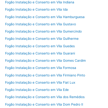
Fogão Instalação e Conserto em Vila Indiana
Fogão Instalação e Conserto em Vila Ida
Fogão Instalação e Conserto em Vila Hamburguesa
Fogão Instalação e Conserto em Vila Gustavo
Fogão Instalação e Conserto em Vila Gumercindo
Fogão Instalação e Conserto em Vila Guilherme
Fogão Instalação e Conserto em Vila Guedes
Fogão Instalação e Conserto em Vila Guarani
Fogão Instalação e Conserto em Vila Gomes Cardim
Fogão Instalação e Conserto em Vila Formosa
Fogão Instalação e Conserto em Vila Firmiano Pinto
Fogão Instalação e Conserto em Vila Fiat Lux
Fogão Instalação e Conserto em Vila Ede
Fogão Instalação e Conserto em Vila dos Remédios
Fogão Instalação e Conserto em Vila Dom Pedro II