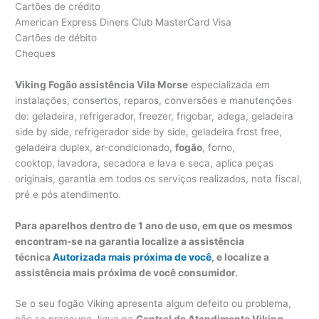
Cartões de crédito
American Express Diners Club MasterCard Visa
Cartões de débito
Cheques
Viking Fogão assistência Vila Morse
especializada em
instalações, consertos, reparos, conversões e manutenções
de: geladeira, refrigerador, freezer, frigobar, adega, geladeira
side by side, refrigerador side by side, geladeira frost free,
geladeira duplex, ar-condicionado,
fogão
, forno,
cooktop, lavadora, secadora e lava e seca, aplica peças
originais, garantia em todos os serviços realizados, nota fiscal,
pré e pós atendimento.
Para aparelhos dentro de 1 ano de uso, em que os mesmos
encontram-se na garantia localize a assistência
técnica
Autorizada mais próxima de você
, e localize a
assistência mais próxima de você consumidor.
Se o seu fogão Viking apresenta algum defeito ou problema,