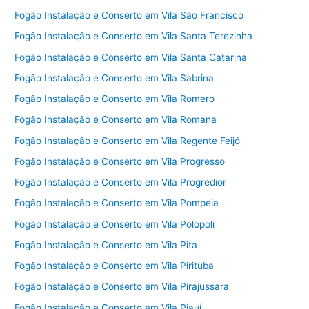
Fogão Instalação e Conserto em Vila São Francisco
Fogão Instalação e Conserto em Vila Santa Terezinha
Fogão Instalação e Conserto em Vila Santa Catarina
Fogão Instalação e Conserto em Vila Sabrina
Fogão Instalação e Conserto em Vila Romero
Fogão Instalação e Conserto em Vila Romana
Fogão Instalação e Conserto em Vila Regente Feijó
Fogão Instalação e Conserto em Vila Progresso
Fogão Instalação e Conserto em Vila Progredior
Fogão Instalação e Conserto em Vila Pompeia
Fogão Instalação e Conserto em Vila Polopoli
Fogão Instalação e Conserto em Vila Pita
Fogão Instalação e Conserto em Vila Pirituba
Fogão Instalação e Conserto em Vila Pirajussara
Fogão Instalação e Conserto em Vila Piauí