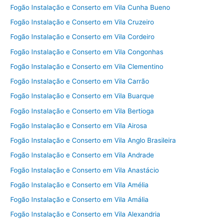
Fogão Instalação e Conserto em Vila Cunha Bueno
Fogão Instalação e Conserto em Vila Cruzeiro
Fogão Instalação e Conserto em Vila Cordeiro
Fogão Instalação e Conserto em Vila Congonhas
Fogão Instalação e Conserto em Vila Clementino
Fogão Instalação e Conserto em Vila Carrão
Fogão Instalação e Conserto em Vila Buarque
Fogão Instalação e Conserto em Vila Bertioga
Fogão Instalação e Conserto em Vila Airosa
Fogão Instalação e Conserto em Vila Anglo Brasileira
Fogão Instalação e Conserto em Vila Andrade
Fogão Instalação e Conserto em Vila Anastácio
Fogão Instalação e Conserto em Vila Amélia
Fogão Instalação e Conserto em Vila Amália
Fogão Instalação e Conserto em Vila Alexandria