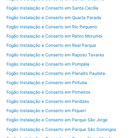
Fogão Instalação e Conserto em Santa Cecília
Fogão Instalação e Conserto em Quarta Parada
Fogão Instalação e Conserto em Rio Pequeno
Fogão Instalação e Conserto em Retiro Morumbi
Fogão Instalação e Conserto em Real Parque
Fogão Instalação e Conserto em Raposo Tavares
Fogão Instalação e Conserto em Pompéia
Fogão Instalação e Conserto em Planalto Paulista
Fogão Instalação e Conserto em Pirituba
Fogão Instalação e Conserto em Pinheiros
Fogão Instalação e Conserto em Perdizes
Fogão Instalação e Conserto em Piqueri
Fogão Instalação e Conserto em Parque São Jorge
Fogão Instalação e Conserto em Parque São Domingos