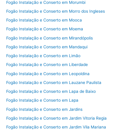
Fogão Instalação e Conserto em Morumbi
Fogão Instalação e Conserto em Morro dos Ingleses
Fogão Instalação e Conserto em Mooca
Fogão Instalação e Conserto em Moema
Fogão Instalação e Conserto em Mirandópolis
Fogão Instalação e Conserto em Mandaqui
Fogão Instalação e Conserto em Limão
Fogão Instalação e Conserto em Liberdade
Fogão Instalação e Conserto em Leopoldina
Fogão Instalação e Conserto em Lauzane Paulista
Fogão Instalação e Conserto em Lapa de Baixo
Fogão Instalação e Conserto em Lapa
Fogão Instalação e Conserto em Jardins
Fogão Instalação e Conserto em Jardim Vitoria Regia
Fogão Instalação e Conserto em Jardim Vila Mariana