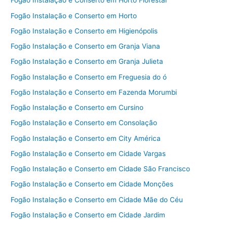
Fogão Instalação e Conserto em Horto Florestal
Fogão Instalação e Conserto em Horto
Fogão Instalação e Conserto em Higienópolis
Fogão Instalação e Conserto em Granja Viana
Fogão Instalação e Conserto em Granja Julieta
Fogão Instalação e Conserto em Freguesia do ó
Fogão Instalação e Conserto em Fazenda Morumbi
Fogão Instalação e Conserto em Cursino
Fogão Instalação e Conserto em Consolação
Fogão Instalação e Conserto em City América
Fogão Instalação e Conserto em Cidade Vargas
Fogão Instalação e Conserto em Cidade São Francisco
Fogão Instalação e Conserto em Cidade Monções
Fogão Instalação e Conserto em Cidade Mãe do Céu
Fogão Instalação e Conserto em Cidade Jardim