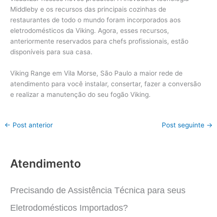
Middleby e os recursos das principais cozinhas de
restaurantes de todo o mundo foram incorporados aos
eletrodomésticos da Viking.
Agora, esses recursos,
anteriormente reservados para chefs profissionais, estão
disponíveis para sua casa.
Viking Range em Vila Morse, São Paulo a maior rede de
atendimento para você instalar, consertar, fazer a conversão
e realizar a manutenção do seu fogão Viking.
←
Post anterior
Post seguinte
→
Atendimento
Precisando de Assistência Técnica para seus
Eletrodomésticos Importados?