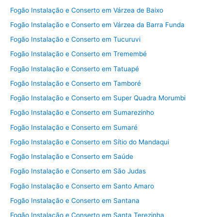
Fogão Instalação e Conserto em Várzea de Baixo
Fogão Instalação e Conserto em Várzea da Barra Funda
Fogão Instalação e Conserto em Tucuruvi
Fogão Instalação e Conserto em Tremembé
Fogão Instalação e Conserto em Tatuapé
Fogão Instalação e Conserto em Tamboré
Fogão Instalação e Conserto em Super Quadra Morumbi
Fogão Instalação e Conserto em Sumarezinho
Fogão Instalação e Conserto em Sumaré
Fogão Instalação e Conserto em Sítio do Mandaqui
Fogão Instalação e Conserto em Saúde
Fogão Instalação e Conserto em São Judas
Fogão Instalação e Conserto em Santo Amaro
Fogão Instalação e Conserto em Santana
Fogão Instalação e Conserto em Santa Terezinha