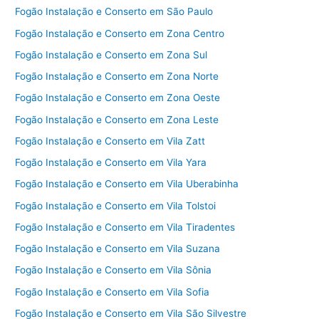
Fogão Instalação e Conserto em São Paulo
Fogão Instalação e Conserto em Zona Centro
Fogão Instalação e Conserto em Zona Sul
Fogão Instalação e Conserto em Zona Norte
Fogão Instalação e Conserto em Zona Oeste
Fogão Instalação e Conserto em Zona Leste
Fogão Instalação e Conserto em Vila Zatt
Fogão Instalação e Conserto em Vila Yara
Fogão Instalação e Conserto em Vila Uberabinha
Fogão Instalação e Conserto em Vila Tolstoi
Fogão Instalação e Conserto em Vila Tiradentes
Fogão Instalação e Conserto em Vila Suzana
Fogão Instalação e Conserto em Vila Sônia
Fogão Instalação e Conserto em Vila Sofia
Fogão Instalação e Conserto em Vila São Silvestre