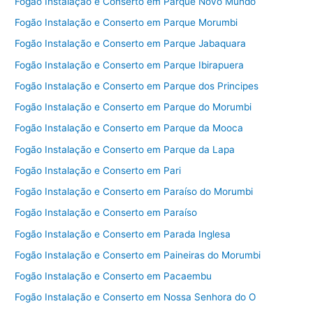
Fogão Instalação e Conserto em Parque Novo Mundo
Fogão Instalação e Conserto em Parque Morumbi
Fogão Instalação e Conserto em Parque Jabaquara
Fogão Instalação e Conserto em Parque Ibirapuera
Fogão Instalação e Conserto em Parque dos Principes
Fogão Instalação e Conserto em Parque do Morumbi
Fogão Instalação e Conserto em Parque da Mooca
Fogão Instalação e Conserto em Parque da Lapa
Fogão Instalação e Conserto em Pari
Fogão Instalação e Conserto em Paraíso do Morumbi
Fogão Instalação e Conserto em Paraíso
Fogão Instalação e Conserto em Parada Inglesa
Fogão Instalação e Conserto em Paineiras do Morumbi
Fogão Instalação e Conserto em Pacaembu
Fogão Instalação e Conserto em Nossa Senhora do O