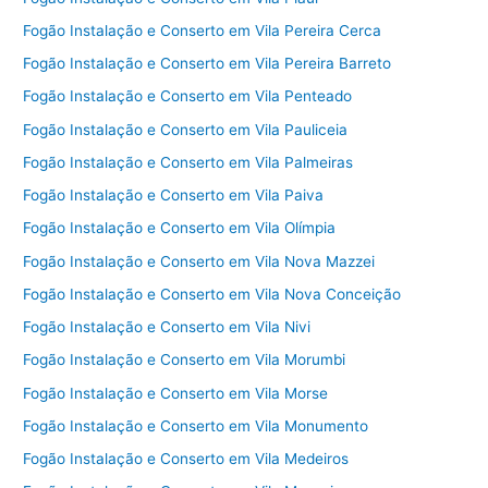
Fogão Instalação e Conserto em Vila Pereira Cerca
Fogão Instalação e Conserto em Vila Pereira Barreto
Fogão Instalação e Conserto em Vila Penteado
Fogão Instalação e Conserto em Vila Pauliceia
Fogão Instalação e Conserto em Vila Palmeiras
Fogão Instalação e Conserto em Vila Paiva
Fogão Instalação e Conserto em Vila Olímpia
Fogão Instalação e Conserto em Vila Nova Mazzei
Fogão Instalação e Conserto em Vila Nova Conceição
Fogão Instalação e Conserto em Vila Nivi
Fogão Instalação e Conserto em Vila Morumbi
Fogão Instalação e Conserto em Vila Morse
Fogão Instalação e Conserto em Vila Monumento
Fogão Instalação e Conserto em Vila Medeiros