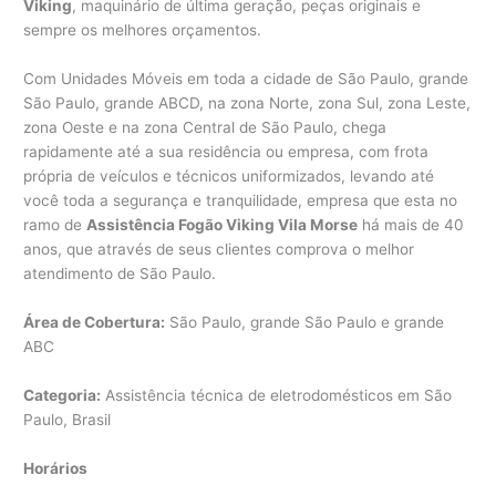
Viking
, maquinário de última geração, peças originais e
sempre os melhores orçamentos.
Com Unidades Móveis em toda a cidade de São Paulo, grande
São Paulo, grande ABCD, na zona Norte, zona Sul, zona Leste,
zona Oeste e na zona Central de São Paulo, chega
rapidamente até a sua residência ou empresa, com frota
própria de veículos e técnicos uniformizados, levando até
você toda a segurança e tranquilidade, empresa que esta no
ramo de
Assistência Fogão Viking Vila Morse
há mais de 40
anos, que através de seus clientes comprova o melhor
atendimento de São Paulo.
Área de Cobertura:
São Paulo, grande São Paulo e grande
ABC
Categoria:
Assistência técnica de eletrodomésticos em São
Paulo, Brasil
Horários