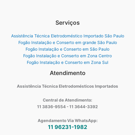
Serviços
Assistência Técnica Eletrodoméstico Importado São Paulo
Fogão Instalação e Conserto em grande São Paulo
Fogão Instalação e Conserto em São Paulo
Fogão Instalação e Conserto em Zona Centro
Fogão Instalação e Conserto em Zona Sul
Atendimento
Assistência Técnica Eletrodomésticos Importados
Central de Atendimento:
11 3836-9554 - 11 3644-3392
Agendamento Via WhatsApp:
11 96231-1982