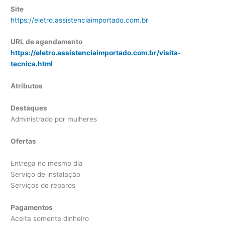
Site
https://eletro.assistenciaimportado.com.br
URL de agendamento
https://eletro.assistenciaimportado.com.br/visita-
tecnica.html
Atributos
Destaques
Administrado por mulheres
Ofertas
Entrega no mesmo dia
Serviço de instalação
Serviços de reparos
Pagamentos
Aceita somente dinheiro