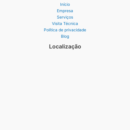
Início
Empresa
Serviços
Visita Técnica
Política de privacidade
Blog
Localização