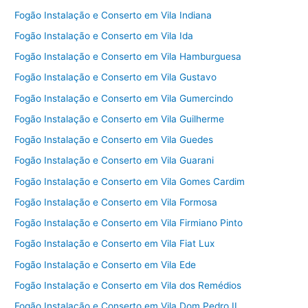
Fogão Instalação e Conserto em Vila Indiana
Fogão Instalação e Conserto em Vila Ida
Fogão Instalação e Conserto em Vila Hamburguesa
Fogão Instalação e Conserto em Vila Gustavo
Fogão Instalação e Conserto em Vila Gumercindo
Fogão Instalação e Conserto em Vila Guilherme
Fogão Instalação e Conserto em Vila Guedes
Fogão Instalação e Conserto em Vila Guarani
Fogão Instalação e Conserto em Vila Gomes Cardim
Fogão Instalação e Conserto em Vila Formosa
Fogão Instalação e Conserto em Vila Firmiano Pinto
Fogão Instalação e Conserto em Vila Fiat Lux
Fogão Instalação e Conserto em Vila Ede
Fogão Instalação e Conserto em Vila dos Remédios
Fogão Instalação e Conserto em Vila Dom Pedro II