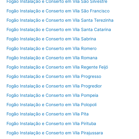
Fogão Instalação e Conserto em Vila São Silvestre
Fogão Instalação e Conserto em Vila São Francisco
Fogão Instalação e Conserto em Vila Santa Terezinha
Fogão Instalação e Conserto em Vila Santa Catarina
Fogão Instalação e Conserto em Vila Sabrina
Fogão Instalação e Conserto em Vila Romero
Fogão Instalação e Conserto em Vila Romana
Fogão Instalação e Conserto em Vila Regente Feijó
Fogão Instalação e Conserto em Vila Progresso
Fogão Instalação e Conserto em Vila Progredior
Fogão Instalação e Conserto em Vila Pompeia
Fogão Instalação e Conserto em Vila Polopoli
Fogão Instalação e Conserto em Vila Pita
Fogão Instalação e Conserto em Vila Pirituba
Fogão Instalação e Conserto em Vila Pirajussara