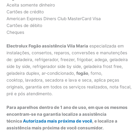
Aceita somente dinheiro
Cartões de crédito
American Express Diners Club MasterCard Visa
Cartões de débito
Cheques
Electrolux Fogão assistência Vila Maria
especializada em
instalações, consertos, reparos, conversões e manutenções
de: geladeira, refrigerador, freezer, frigobar, adega, geladeira
side by side, refrigerador side by side, geladeira frost free,
geladeira duplex, ar-condicionado,
fogão
, forno,
cooktop, lavadora, secadora e lava e seca, aplica peças
originais, garantia em todos os serviços realizados, nota fiscal,
pré e pós atendimento.
Para aparelhos dentro de 1 ano de uso, em que os mesmos
encontram-se na garantia localize a assistência
técnica
Autorizada mais próxima de você
, e localize a
assistência mais próxima de você consumidor.