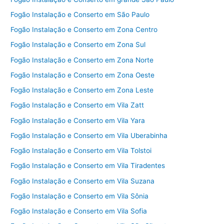
Fogão Instalação e Conserto em São Paulo
Fogão Instalação e Conserto em Zona Centro
Fogão Instalação e Conserto em Zona Sul
Fogão Instalação e Conserto em Zona Norte
Fogão Instalação e Conserto em Zona Oeste
Fogão Instalação e Conserto em Zona Leste
Fogão Instalação e Conserto em Vila Zatt
Fogão Instalação e Conserto em Vila Yara
Fogão Instalação e Conserto em Vila Uberabinha
Fogão Instalação e Conserto em Vila Tolstoi
Fogão Instalação e Conserto em Vila Tiradentes
Fogão Instalação e Conserto em Vila Suzana
Fogão Instalação e Conserto em Vila Sônia
Fogão Instalação e Conserto em Vila Sofia