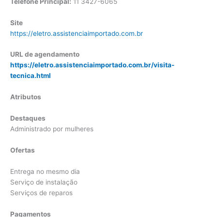
Telefone Principal:
11 3427-6065
Site
https://eletro.assistenciaimportado.com.br
URL de agendamento
https://eletro.assistenciaimportado.com.br/visita-
tecnica.html
Atributos
Destaques
Administrado por mulheres
Ofertas
Entrega no mesmo dia
Serviço de instalação
Serviços de reparos
Pagamentos