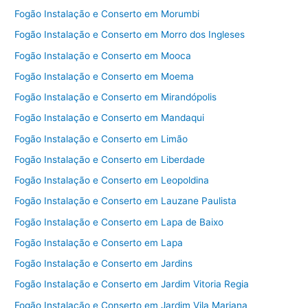
Fogão Instalação e Conserto em Morumbi
Fogão Instalação e Conserto em Morro dos Ingleses
Fogão Instalação e Conserto em Mooca
Fogão Instalação e Conserto em Moema
Fogão Instalação e Conserto em Mirandópolis
Fogão Instalação e Conserto em Mandaqui
Fogão Instalação e Conserto em Limão
Fogão Instalação e Conserto em Liberdade
Fogão Instalação e Conserto em Leopoldina
Fogão Instalação e Conserto em Lauzane Paulista
Fogão Instalação e Conserto em Lapa de Baixo
Fogão Instalação e Conserto em Lapa
Fogão Instalação e Conserto em Jardins
Fogão Instalação e Conserto em Jardim Vitoria Regia
Fogão Instalação e Conserto em Jardim Vila Mariana