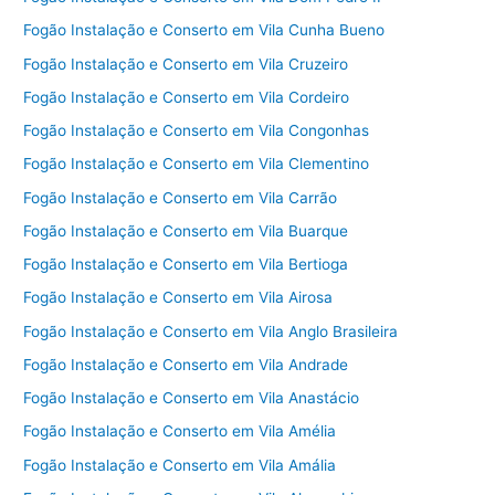
Fogão Instalação e Conserto em Vila Cunha Bueno
Fogão Instalação e Conserto em Vila Cruzeiro
Fogão Instalação e Conserto em Vila Cordeiro
Fogão Instalação e Conserto em Vila Congonhas
Fogão Instalação e Conserto em Vila Clementino
Fogão Instalação e Conserto em Vila Carrão
Fogão Instalação e Conserto em Vila Buarque
Fogão Instalação e Conserto em Vila Bertioga
Fogão Instalação e Conserto em Vila Airosa
Fogão Instalação e Conserto em Vila Anglo Brasileira
Fogão Instalação e Conserto em Vila Andrade
Fogão Instalação e Conserto em Vila Anastácio
Fogão Instalação e Conserto em Vila Amélia
Fogão Instalação e Conserto em Vila Amália