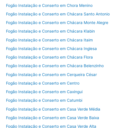
Fogão Instalação e Conserto em Chora Menino
Fogão Instalação e Conserto em Chácara Santo Antonio
Fogão Instalação e Conserto em Chácara Monte Alegre
Fogão Instalação e Conserto em Chácara Klabin
Fogão Instalação e Conserto em Chácara Itaim
Fogão Instalação e Conserto em Chácara Inglesa
Fogão Instalação e Conserto em Chácara Flora
Fogão Instalação e Conserto em Chácara Belenzinho
Fogão Instalação e Conserto em Cerqueira César
Fogão Instalação e Conserto em Centro
Fogão Instalação e Conserto em Caxingui
Fogão Instalação e Conserto em Catumbi
Fogão Instalação e Conserto em Casa Verde Média
Fogão Instalação e Conserto em Casa Verde Baixa
Fogão Instalação e Conserto em Casa Verde Alta