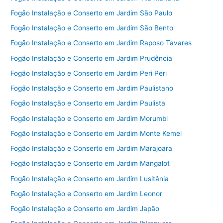
Fogão Instalação e Conserto em Jardim São Paulo
Fogão Instalação e Conserto em Jardim São Bento
Fogão Instalação e Conserto em Jardim Raposo Tavares
Fogão Instalação e Conserto em Jardim Prudência
Fogão Instalação e Conserto em Jardim Peri Peri
Fogão Instalação e Conserto em Jardim Paulistano
Fogão Instalação e Conserto em Jardim Paulista
Fogão Instalação e Conserto em Jardim Morumbi
Fogão Instalação e Conserto em Jardim Monte Kemel
Fogão Instalação e Conserto em Jardim Marajoara
Fogão Instalação e Conserto em Jardim Mangalot
Fogão Instalação e Conserto em Jardim Lusitânia
Fogão Instalação e Conserto em Jardim Leonor
Fogão Instalação e Conserto em Jardim Japão