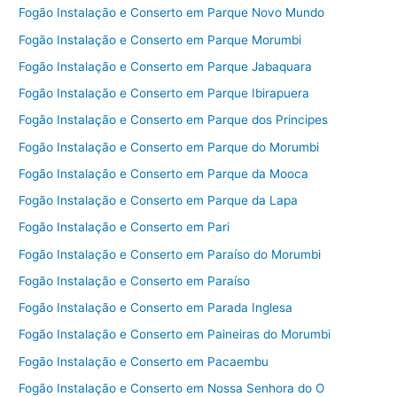
Fogão Instalação e Conserto em Parque Novo Mundo
Fogão Instalação e Conserto em Parque Morumbi
Fogão Instalação e Conserto em Parque Jabaquara
Fogão Instalação e Conserto em Parque Ibirapuera
Fogão Instalação e Conserto em Parque dos Principes
Fogão Instalação e Conserto em Parque do Morumbi
Fogão Instalação e Conserto em Parque da Mooca
Fogão Instalação e Conserto em Parque da Lapa
Fogão Instalação e Conserto em Pari
Fogão Instalação e Conserto em Paraíso do Morumbi
Fogão Instalação e Conserto em Paraíso
Fogão Instalação e Conserto em Parada Inglesa
Fogão Instalação e Conserto em Paineiras do Morumbi
Fogão Instalação e Conserto em Pacaembu
Fogão Instalação e Conserto em Nossa Senhora do O