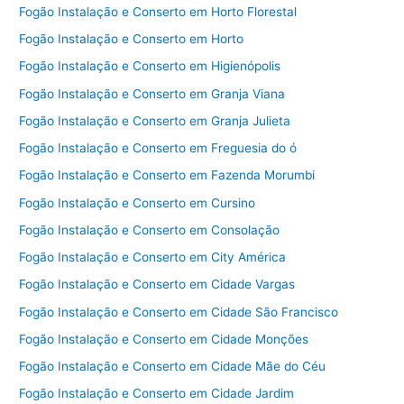
Fogão Instalação e Conserto em Horto Florestal
Fogão Instalação e Conserto em Horto
Fogão Instalação e Conserto em Higienópolis
Fogão Instalação e Conserto em Granja Viana
Fogão Instalação e Conserto em Granja Julieta
Fogão Instalação e Conserto em Freguesia do ó
Fogão Instalação e Conserto em Fazenda Morumbi
Fogão Instalação e Conserto em Cursino
Fogão Instalação e Conserto em Consolação
Fogão Instalação e Conserto em City América
Fogão Instalação e Conserto em Cidade Vargas
Fogão Instalação e Conserto em Cidade São Francisco
Fogão Instalação e Conserto em Cidade Monções
Fogão Instalação e Conserto em Cidade Mãe do Céu
Fogão Instalação e Conserto em Cidade Jardim