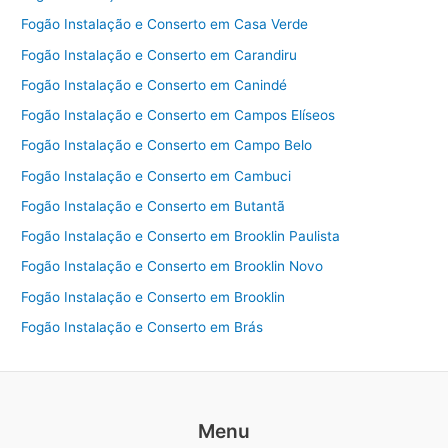
Fogão Instalação e Conserto em Casa Verde
Fogão Instalação e Conserto em Carandiru
Fogão Instalação e Conserto em Canindé
Fogão Instalação e Conserto em Campos Elíseos
Fogão Instalação e Conserto em Campo Belo
Fogão Instalação e Conserto em Cambuci
Fogão Instalação e Conserto em Butantã
Fogão Instalação e Conserto em Brooklin Paulista
Fogão Instalação e Conserto em Brooklin Novo
Fogão Instalação e Conserto em Brooklin
Fogão Instalação e Conserto em Brás
Menu