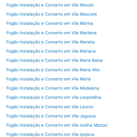
Fogão Instalação e Conserto em Vila Mazzei
Fogão Instalação e Conserto em Vila Mascote
Fogão Instalação e Conserto em Vila Marina
Fogão Instalação e Conserto em Vila Marilena
Fogão Instalação e Conserto em Vila Marieta
Fogão Instalação e Conserto em Vila Mariana
Fogão Instalação e Conserto em Vila Maria Baixa
Fogão Instalação e Conserto em Vila Maria Alta
Fogão Instalação e Conserto em Vila Maria
Fogão Instalação e Conserto em Vila Madalena
Fogão Instalação e Conserto em Vila Leopoldina
Fogão Instalação e Conserto em Vila Leonor
Fogão Instalação e Conserto em Vila Jaguara
Fogão Instalação e Conserto em Vila Isolina Mazzei
Fogão Instalação e Conserto em Vila Ipojuca