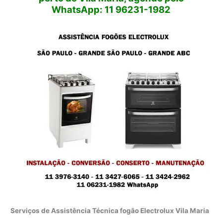
WhatsApp: 11 96231-1982
Serviços de Assistência Técnica fogão Electrolux Vila Maria