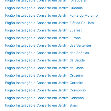
Fogão Instalação e Conserto em Jardim Ibirapuera
Fogão Instalação e Conserto em Jardim Guedala
Fogão Instalação e Conserto em Jardim Fonte do Morumbi
Fogão Instalação e Conserto em Jardim Flórida Paulista
Fogão Instalação e Conserto em Jardim Everest
Fogão Instalação e Conserto em Jardim Europa
Fogão Instalação e Conserto em Jardim das Vertentes
Fogão Instalação e Conserto em Jardim das Acácias
Fogão Instalação e Conserto em Jardim da Saúde
Fogão Instalação e Conserto em Jardim da Glória
Fogão Instalação e Conserto em Jardim Cruzeiro
Fogão Instalação e Conserto em Jardim Cordeiro
Fogão Instalação e Conserto em Jardim Consórcio
Fogão Instalação e Conserto em Jardim Colombo
Fogão Instalação e Conserto em Jardim Brasil