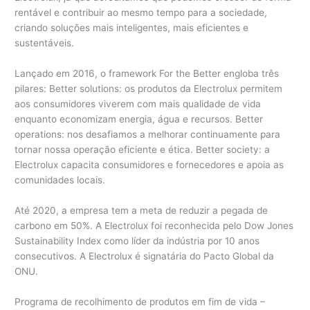
rentável e contribuir ao mesmo tempo para a sociedade,
criando soluções mais inteligentes, mais eficientes e
sustentáveis.
Lançado em 2016, o framework For the Better engloba três
pilares: Better solutions: os produtos da Electrolux permitem
aos consumidores viverem com mais qualidade de vida
enquanto economizam energia, água e recursos. Better
operations: nos desafiamos a melhorar continuamente para
tornar nossa operação eficiente e ética. Better society: a
Electrolux capacita consumidores e fornecedores e apoia as
comunidades locais.
Até 2020, a empresa tem a meta de reduzir a pegada de
carbono em 50%. A Electrolux foi reconhecida pelo Dow Jones
Sustainability Index como líder da indústria por 10 anos
consecutivos. A Electrolux é signatária do Pacto Global da
ONU.
Programa de recolhimento de produtos em fim de vida –