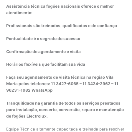
Assistência técnica fogões nacionais oferece o melhor
atendimento:
Profissionais são treinados, qualificados e de confiança
Pontualidade é o segredo do sucesso
Confirmação de agendamento e visita
Horários flexíveis que facilitam sua vida
Faça seu agendamento de visita técnica na região Vila
Maria pelos telefones: 11 3427-6065 – 11 3424-2962 – 11
96231-1982 WhatsApp
Tranquilidade na garantia de todos os serviços prestados
para instalação, conserto, conversão, reparo e manutenção
de fogões Electrolux.
Equipe Técnica altamente capacitada e treinada para resolver