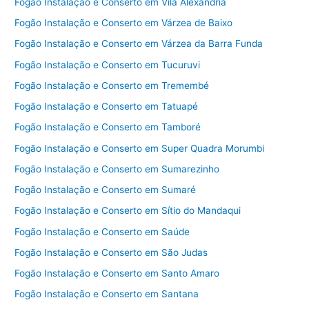
Fogão Instalação e Conserto em Vila Alexandria
Fogão Instalação e Conserto em Várzea de Baixo
Fogão Instalação e Conserto em Várzea da Barra Funda
Fogão Instalação e Conserto em Tucuruvi
Fogão Instalação e Conserto em Tremembé
Fogão Instalação e Conserto em Tatuapé
Fogão Instalação e Conserto em Tamboré
Fogão Instalação e Conserto em Super Quadra Morumbi
Fogão Instalação e Conserto em Sumarezinho
Fogão Instalação e Conserto em Sumaré
Fogão Instalação e Conserto em Sítio do Mandaqui
Fogão Instalação e Conserto em Saúde
Fogão Instalação e Conserto em São Judas
Fogão Instalação e Conserto em Santo Amaro
Fogão Instalação e Conserto em Santana