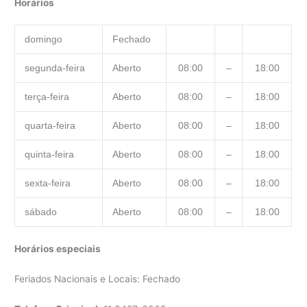
Horários
domingo
Fechado
segunda-feira
Aberto
08:00
–
18:00
terça-feira
Aberto
08:00
–
18:00
quarta-feira
Aberto
08:00
–
18:00
quinta-feira
Aberto
08:00
–
18:00
sexta-feira
Aberto
08:00
–
18:00
sábado
Aberto
08:00
–
18:00
Horários especiais
Feriados Nacionais e Locais: Fechado