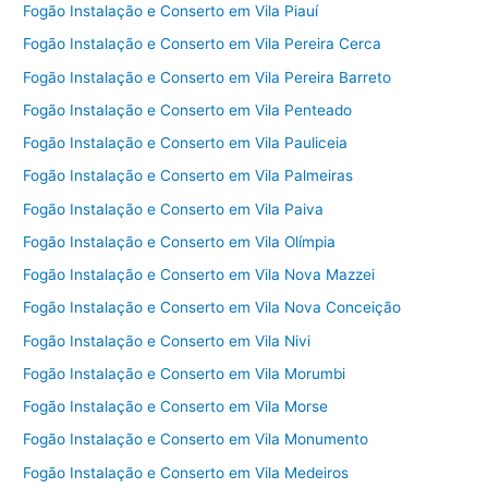
Fogão Instalação e Conserto em Vila Piauí
Fogão Instalação e Conserto em Vila Pereira Cerca
Fogão Instalação e Conserto em Vila Pereira Barreto
Fogão Instalação e Conserto em Vila Penteado
Fogão Instalação e Conserto em Vila Pauliceia
Fogão Instalação e Conserto em Vila Palmeiras
Fogão Instalação e Conserto em Vila Paiva
Fogão Instalação e Conserto em Vila Olímpia
Fogão Instalação e Conserto em Vila Nova Mazzei
Fogão Instalação e Conserto em Vila Nova Conceição
Fogão Instalação e Conserto em Vila Nivi
Fogão Instalação e Conserto em Vila Morumbi
Fogão Instalação e Conserto em Vila Morse
Fogão Instalação e Conserto em Vila Monumento
Fogão Instalação e Conserto em Vila Medeiros