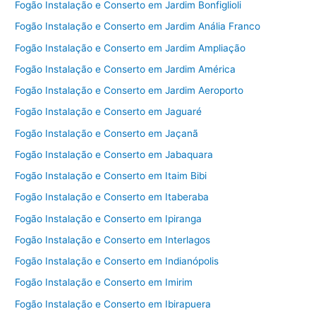
Fogão Instalação e Conserto em Jardim Bonfiglioli
Fogão Instalação e Conserto em Jardim Anália Franco
Fogão Instalação e Conserto em Jardim Ampliação
Fogão Instalação e Conserto em Jardim América
Fogão Instalação e Conserto em Jardim Aeroporto
Fogão Instalação e Conserto em Jaguaré
Fogão Instalação e Conserto em Jaçanã
Fogão Instalação e Conserto em Jabaquara
Fogão Instalação e Conserto em Itaim Bibi
Fogão Instalação e Conserto em Itaberaba
Fogão Instalação e Conserto em Ipiranga
Fogão Instalação e Conserto em Interlagos
Fogão Instalação e Conserto em Indianópolis
Fogão Instalação e Conserto em Imirim
Fogão Instalação e Conserto em Ibirapuera