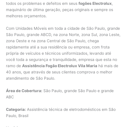
todos os problemas e defeitos em seus
fogões Electrolux
,
maquinário de última geração, peças originais e sempre os
melhores orçamentos.
Com Unidades Móveis em toda a cidade de São Paulo, grande
São Paulo, grande ABCD, na zona Norte, zona Sul, zona Leste,
zona Oeste e na zona Central de São Paulo, chega
rapidamente até a sua residência ou empresa, com frota
própria de veículos e técnicos uniformizados, levando até
você toda a segurança e tranquilidade, empresa que esta no
ramo de
Assistência Fogão Electrolux Vila Maria
há mais de
40 anos, que através de seus clientes comprova o melhor
atendimento de São Paulo.
Área de Cobertura:
São Paulo, grande São Paulo e grande
ABC
Categoria:
Assistência técnica de eletrodomésticos em São
Paulo, Brasil