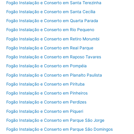
Fogão Instalação e Conserto em Santa Terezinha
Fogão Instalação e Conserto em Santa Cecília
Fogão Instalação e Conserto em Quarta Parada
Fogão Instalação e Conserto em Rio Pequeno
Fogão Instalação e Conserto em Retiro Morumbi
Fogão Instalação e Conserto em Real Parque
Fogão Instalação e Conserto em Raposo Tavares
Fogão Instalação e Conserto em Pompéia
Fogão Instalação e Conserto em Planalto Paulista
Fogão Instalação e Conserto em Pirituba
Fogão Instalação e Conserto em Pinheiros
Fogão Instalação e Conserto em Perdizes
Fogão Instalação e Conserto em Piqueri
Fogão Instalação e Conserto em Parque São Jorge
Fogão Instalação e Conserto em Parque São Domingos