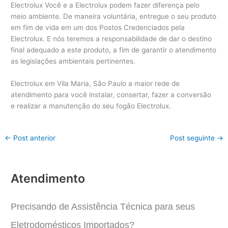
Electrolux Você e a Electrolux podem fazer diferença pelo
meio ambiente. De maneira voluntária, entregue o seu produto
em fim de vida em um dos Postos Credenciados pela
Electrolux. E nós teremos a responsabilidade de dar o destino
final adequado a este produto, a fim de garantir o atendimento
as legislações ambientais pertinentes.
Electrolux em Vila Maria, São Paulo a maior rede de
atendimento para você instalar, consertar, fazer a conversão
e realizar a manutenção do seu fogão Electrolux.
←
Post anterior
Post seguinte
→
Atendimento
Precisando de Assistência Técnica para seus
Eletrodomésticos Importados?