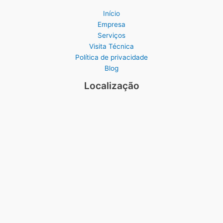
Início
Empresa
Serviços
Visita Técnica
Política de privacidade
Blog
Localização