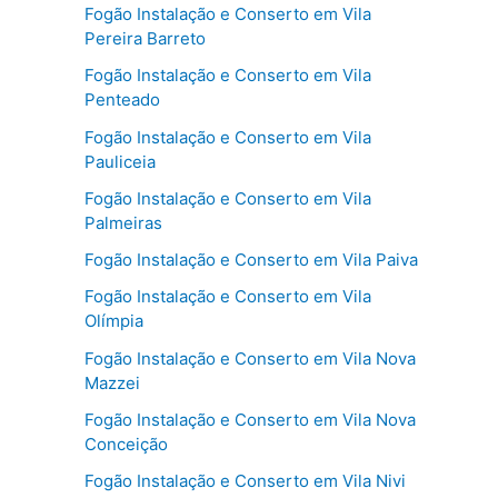
Fogão Instalação e Conserto em Vila
Pereira Barreto
Fogão Instalação e Conserto em Vila
Penteado
Fogão Instalação e Conserto em Vila
Pauliceia
Fogão Instalação e Conserto em Vila
Palmeiras
Fogão Instalação e Conserto em Vila Paiva
Fogão Instalação e Conserto em Vila
Olímpia
Fogão Instalação e Conserto em Vila Nova
Mazzei
Fogão Instalação e Conserto em Vila Nova
Conceição
Fogão Instalação e Conserto em Vila Nivi