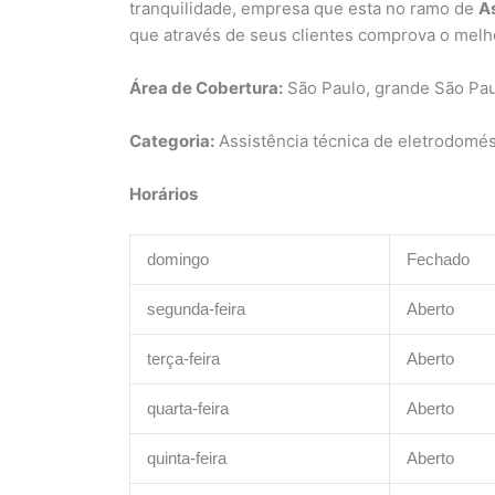
tranquilidade, empresa que esta no ramo de
As
que através de seus clientes comprova o melh
Área de Cobertura:
São Paulo, grande São Pa
Categoria:
Assistência técnica de eletrodomés
Horários
domingo
Fechado
segunda-feira
Aberto
terça-feira
Aberto
quarta-feira
Aberto
quinta-feira
Aberto