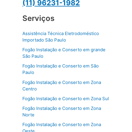
(11) 96231-1982
Serviços
Assistência Técnica Eletrodoméstico
Importado São Paulo
Fogão Instalação e Conserto em grande
São Paulo
Fogão Instalação e Conserto em São
Paulo
Fogão Instalação e Conserto em Zona
Centro
Fogão Instalação e Conserto em Zona Sul
Fogão Instalação e Conserto em Zona
Norte
Fogão Instalação e Conserto em Zona
Oeste