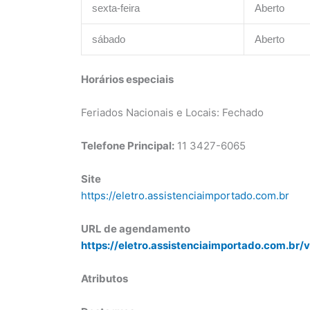
sexta-feira
Aberto
sábado
Aberto
Horários especiais
Feriados Nacionais e Locais: Fechado
Telefone Principal:
11 3427-6065
Site
https://eletro.assistenciaimportado.com.br
URL de agendamento
https://eletro.assistenciaimportado.com.br/v
Atributos