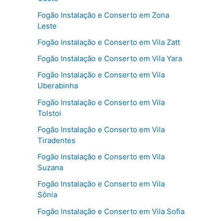
Fogão Instalação e Conserto em Zona
Leste
Fogão Instalação e Conserto em Vila Zatt
Fogão Instalação e Conserto em Vila Yara
Fogão Instalação e Conserto em Vila
Uberabinha
Fogão Instalação e Conserto em Vila
Tolstoi
Fogão Instalação e Conserto em Vila
Tiradentes
Fogão Instalação e Conserto em Vila
Suzana
Fogão Instalação e Conserto em Vila
Sônia
Fogão Instalação e Conserto em Vila Sofia