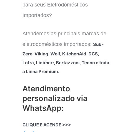
para seus Eletrodomésticos
Importados?
Atendemos as principais marcas de
eletrodomésticos importados:
Sub-
Zero, Viking, Wolf, KitchenAid, DCS,
Lofra, Liebherr, Bertazzoni, Tecno e toda
a Linha Premium.
Atendimento
personalizado via
WhatsApp:
CLIQUE E AGENDE >>>