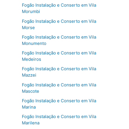
Fogão Instalação e Conserto em Vila
Morumbi
Fogão Instalação e Conserto em Vila
Morse
Fogão Instalação e Conserto em Vila
Monumento
Fogão Instalação e Conserto em Vila
Medeiros
Fogão Instalação e Conserto em Vila
Mazzei
Fogão Instalação e Conserto em Vila
Mascote
Fogão Instalação e Conserto em Vila
Marina
Fogão Instalação e Conserto em Vila
Marilena