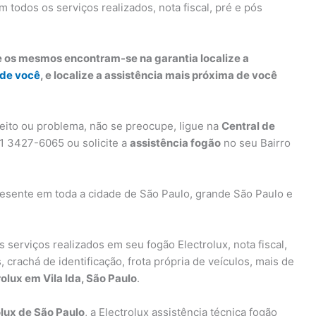
em todos os serviços realizados, nota fiscal, pré e pós
e os mesmos encontram-se na garantia localize a
 de você
, e localize a assistência mais próxima de você
eito ou problema, não se preocupe, ligue na
Central de
11 3427-6065 ou solicite a
assistência fogão
no seu Bairro
esente em toda a cidade de São Paulo, grande São Paulo e
s serviços realizados em seu fogão Electrolux, nota fiscal,
 crachá de identificação, frota própria de veículos, mais de
rolux em Vila Ida, São Paulo
.
lux de São Paulo
, a Electrolux assistência técnica fogão