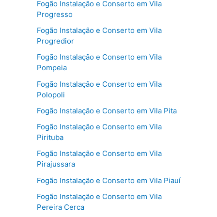
Fogão Instalação e Conserto em Vila
Progresso
Fogão Instalação e Conserto em Vila
Progredior
Fogão Instalação e Conserto em Vila
Pompeia
Fogão Instalação e Conserto em Vila
Polopoli
Fogão Instalação e Conserto em Vila Pita
Fogão Instalação e Conserto em Vila
Pirituba
Fogão Instalação e Conserto em Vila
Pirajussara
Fogão Instalação e Conserto em Vila Piauí
Fogão Instalação e Conserto em Vila
Pereira Cerca