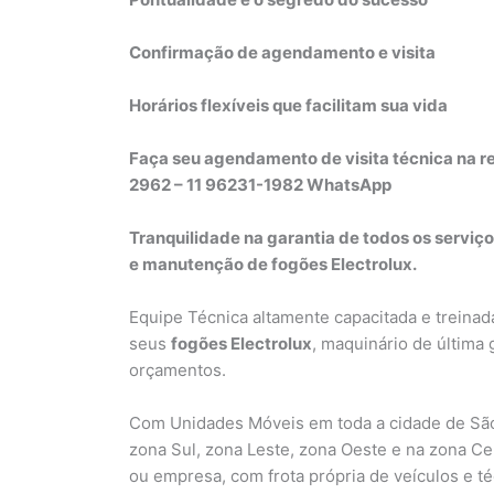
Confirmação de agendamento e visita
Horários flexíveis que facilitam sua vida
Faça seu agendamento de visita técnica na re
2962 – 11 96231-1982 WhatsApp
Tranquilidade na garantia de todos os serviço
e manutenção de fogões Electrolux.
Equipe Técnica altamente capacitada e treinad
seus
fogões Electrolux
, maquinário de última
orçamentos.
Com Unidades Móveis em toda a cidade de São
zona Sul, zona Leste, zona Oeste e na zona Ce
ou empresa, com frota própria de veículos e t