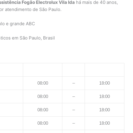
sistência Fogão Electrolux Vila Ida
há mais de 40 anos,
or atendimento de São Paulo.
ulo e grande ABC
ticos em São Paulo, Brasil
08:00
–
18:00
08:00
–
18:00
08:00
–
18:00
08:00
–
18:00