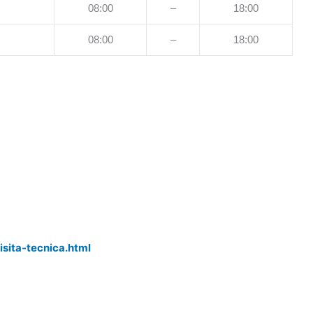
08:00
–
18:00
08:00
–
18:00
isita-tecnica.html