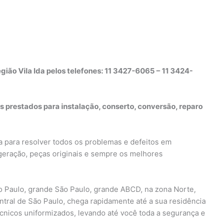
gião Vila Ida pelos telefones: 11 3427-6065 – 11 3424-
s prestados para instalação, conserto, conversão, reparo
a para resolver todos os problemas e defeitos em
 geração, peças originais e sempre os melhores
 Paulo, grande São Paulo, grande ABCD, na zona Norte,
ntral de São Paulo, chega rapidamente até a sua residência
écnicos uniformizados, levando até você toda a segurança e