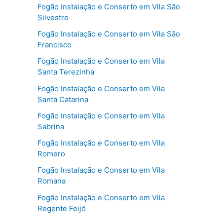
Fogão Instalação e Conserto em Vila São
Silvestre
Fogão Instalação e Conserto em Vila São
Francisco
Fogão Instalação e Conserto em Vila
Santa Terezinha
Fogão Instalação e Conserto em Vila
Santa Catarina
Fogão Instalação e Conserto em Vila
Sabrina
Fogão Instalação e Conserto em Vila
Romero
Fogão Instalação e Conserto em Vila
Romana
Fogão Instalação e Conserto em Vila
Regente Feijó