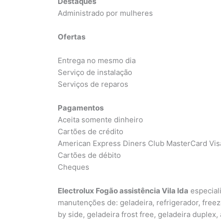
Destaques
Administrado por mulheres
Ofertas
Entrega no mesmo dia
Serviço de instalação
Serviços de reparos
Pagamentos
Aceita somente dinheiro
Cartões de crédito
American Express Diners Club MasterCard Vis
Cartões de débito
Cheques
Electrolux Fogão assistência Vila Ida
especial
manutenções de: geladeira, refrigerador, freeze
by side, geladeira frost free, geladeira duplex