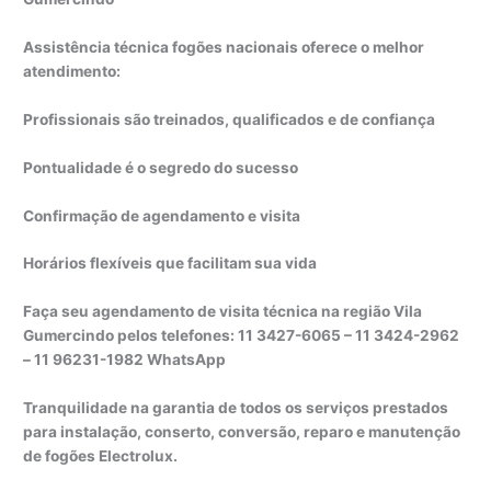
Assistência técnica fogões nacionais oferece o melhor
atendimento:
Profissionais são treinados, qualificados e de confiança
Pontualidade é o segredo do sucesso
Confirmação de agendamento e visita
Horários flexíveis que facilitam sua vida
Faça seu agendamento de visita técnica na região Vila
Gumercindo pelos telefones: 11 3427-6065 – 11 3424-2962
– 11 96231-1982 WhatsApp
Tranquilidade na garantia de todos os serviços prestados
para instalação, conserto, conversão, reparo e manutenção
de fogões Electrolux.