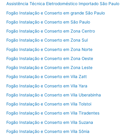
Assistência Técnica Eletrodoméstico Importado São Paulo
Fogão Instalação e Conserto em grande São Paulo
Fogão Instalação e Conserto em São Paulo
Fogão Instalação e Conserto em Zona Centro
Fogão Instalação e Conserto em Zona Sul
Fogão Instalação e Conserto em Zona Norte
Fogão Instalação e Conserto em Zona Oeste
Fogão Instalação e Conserto em Zona Leste
Fogão Instalação e Conserto em Vila Zatt
Fogão Instalação e Conserto em Vila Yara
Fogão Instalação e Conserto em Vila Uberabinha
Fogão Instalação e Conserto em Vila Tolstoi
Fogão Instalação e Conserto em Vila Tiradentes
Fogão Instalação e Conserto em Vila Suzana
Fogão Instalação e Conserto em Vila Sônia