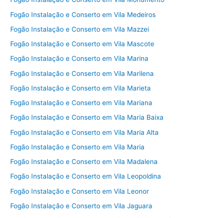
Fogão Instalação e Conserto em Vila Medeiros
Fogão Instalação e Conserto em Vila Mazzei
Fogão Instalação e Conserto em Vila Mascote
Fogão Instalação e Conserto em Vila Marina
Fogão Instalação e Conserto em Vila Marilena
Fogão Instalação e Conserto em Vila Marieta
Fogão Instalação e Conserto em Vila Mariana
Fogão Instalação e Conserto em Vila Maria Baixa
Fogão Instalação e Conserto em Vila Maria Alta
Fogão Instalação e Conserto em Vila Maria
Fogão Instalação e Conserto em Vila Madalena
Fogão Instalação e Conserto em Vila Leopoldina
Fogão Instalação e Conserto em Vila Leonor
Fogão Instalação e Conserto em Vila Jaguara