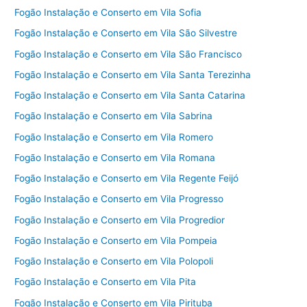
Fogão Instalação e Conserto em Vila Sofia
Fogão Instalação e Conserto em Vila São Silvestre
Fogão Instalação e Conserto em Vila São Francisco
Fogão Instalação e Conserto em Vila Santa Terezinha
Fogão Instalação e Conserto em Vila Santa Catarina
Fogão Instalação e Conserto em Vila Sabrina
Fogão Instalação e Conserto em Vila Romero
Fogão Instalação e Conserto em Vila Romana
Fogão Instalação e Conserto em Vila Regente Feijó
Fogão Instalação e Conserto em Vila Progresso
Fogão Instalação e Conserto em Vila Progredior
Fogão Instalação e Conserto em Vila Pompeia
Fogão Instalação e Conserto em Vila Polopoli
Fogão Instalação e Conserto em Vila Pita
Fogão Instalação e Conserto em Vila Pirituba