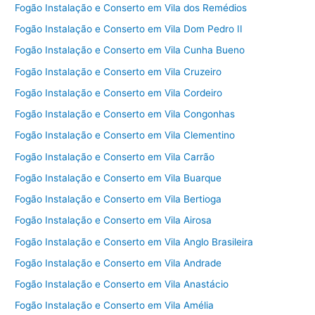
Fogão Instalação e Conserto em Vila dos Remédios
Fogão Instalação e Conserto em Vila Dom Pedro II
Fogão Instalação e Conserto em Vila Cunha Bueno
Fogão Instalação e Conserto em Vila Cruzeiro
Fogão Instalação e Conserto em Vila Cordeiro
Fogão Instalação e Conserto em Vila Congonhas
Fogão Instalação e Conserto em Vila Clementino
Fogão Instalação e Conserto em Vila Carrão
Fogão Instalação e Conserto em Vila Buarque
Fogão Instalação e Conserto em Vila Bertioga
Fogão Instalação e Conserto em Vila Airosa
Fogão Instalação e Conserto em Vila Anglo Brasileira
Fogão Instalação e Conserto em Vila Andrade
Fogão Instalação e Conserto em Vila Anastácio
Fogão Instalação e Conserto em Vila Amélia