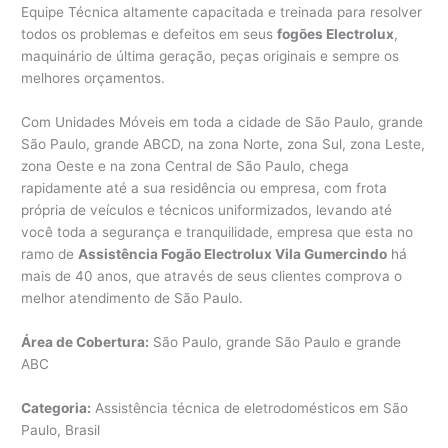
Equipe Técnica altamente capacitada e treinada para resolver
todos os problemas e defeitos em seus
fogões Electrolux
,
maquinário de última geração, peças originais e sempre os
melhores orçamentos.
Com Unidades Móveis em toda a cidade de São Paulo, grande
São Paulo, grande ABCD, na zona Norte, zona Sul, zona Leste,
zona Oeste e na zona Central de São Paulo, chega
rapidamente até a sua residência ou empresa, com frota
própria de veículos e técnicos uniformizados, levando até
você toda a segurança e tranquilidade, empresa que esta no
ramo de
Assistência Fogão Electrolux Vila Gumercindo
há
mais de 40 anos, que através de seus clientes comprova o
melhor atendimento de São Paulo.
Área de Cobertura:
São Paulo, grande São Paulo e grande
ABC
Categoria:
Assistência técnica de eletrodomésticos em São
Paulo, Brasil