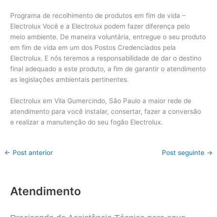
Programa de recolhimento de produtos em fim de vida –
Electrolux Você e a Electrolux podem fazer diferença pelo
meio ambiente. De maneira voluntária, entregue o seu produto
em fim de vida em um dos Postos Credenciados pela
Electrolux. E nós teremos a responsabilidade de dar o destino
final adequado a este produto, a fim de garantir o atendimento
as legislações ambientais pertinentes.
Electrolux em Vila Gumercindo, São Paulo a maior rede de
atendimento para você instalar, consertar, fazer a conversão
e realizar a manutenção do seu fogão Electrolux.
←
Post anterior
Post seguinte
→
Atendimento