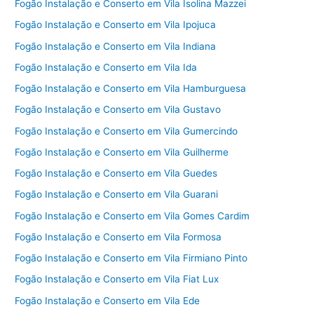
Fogão Instalação e Conserto em Vila Isolina Mazzei
Fogão Instalação e Conserto em Vila Ipojuca
Fogão Instalação e Conserto em Vila Indiana
Fogão Instalação e Conserto em Vila Ida
Fogão Instalação e Conserto em Vila Hamburguesa
Fogão Instalação e Conserto em Vila Gustavo
Fogão Instalação e Conserto em Vila Gumercindo
Fogão Instalação e Conserto em Vila Guilherme
Fogão Instalação e Conserto em Vila Guedes
Fogão Instalação e Conserto em Vila Guarani
Fogão Instalação e Conserto em Vila Gomes Cardim
Fogão Instalação e Conserto em Vila Formosa
Fogão Instalação e Conserto em Vila Firmiano Pinto
Fogão Instalação e Conserto em Vila Fiat Lux
Fogão Instalação e Conserto em Vila Ede