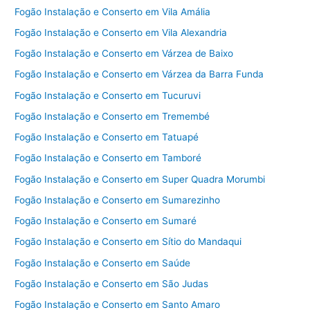
Fogão Instalação e Conserto em Vila Amália
Fogão Instalação e Conserto em Vila Alexandria
Fogão Instalação e Conserto em Várzea de Baixo
Fogão Instalação e Conserto em Várzea da Barra Funda
Fogão Instalação e Conserto em Tucuruvi
Fogão Instalação e Conserto em Tremembé
Fogão Instalação e Conserto em Tatuapé
Fogão Instalação e Conserto em Tamboré
Fogão Instalação e Conserto em Super Quadra Morumbi
Fogão Instalação e Conserto em Sumarezinho
Fogão Instalação e Conserto em Sumaré
Fogão Instalação e Conserto em Sítio do Mandaqui
Fogão Instalação e Conserto em Saúde
Fogão Instalação e Conserto em São Judas
Fogão Instalação e Conserto em Santo Amaro