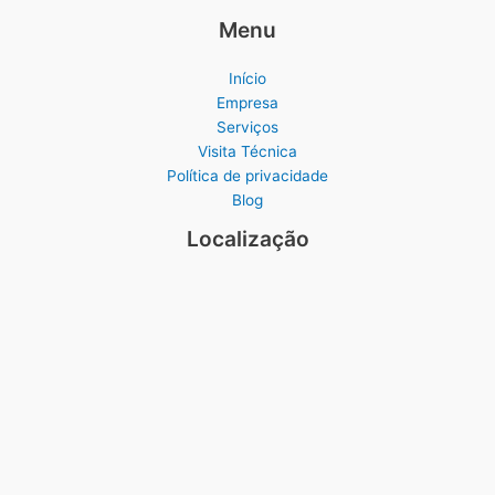
Menu
Início
Empresa
Serviços
Visita Técnica
Política de privacidade
Blog
Localização