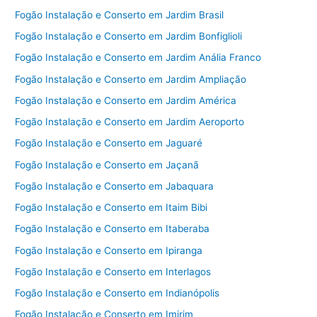
Fogão Instalação e Conserto em Jardim Brasil
Fogão Instalação e Conserto em Jardim Bonfiglioli
Fogão Instalação e Conserto em Jardim Anália Franco
Fogão Instalação e Conserto em Jardim Ampliação
Fogão Instalação e Conserto em Jardim América
Fogão Instalação e Conserto em Jardim Aeroporto
Fogão Instalação e Conserto em Jaguaré
Fogão Instalação e Conserto em Jaçanã
Fogão Instalação e Conserto em Jabaquara
Fogão Instalação e Conserto em Itaim Bibi
Fogão Instalação e Conserto em Itaberaba
Fogão Instalação e Conserto em Ipiranga
Fogão Instalação e Conserto em Interlagos
Fogão Instalação e Conserto em Indianópolis
Fogão Instalação e Conserto em Imirim