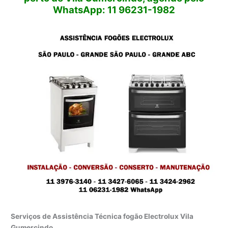
WhatsApp: 11 96231-1982
Serviços de Assistência Técnica fogão Electrolux Vila
Gumercindo