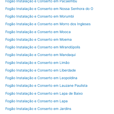
Fogão Instalação e Conserto em Pacaembu
Fogão Instalação e Conserto em Nossa Senhora do O
Fogão Instalação e Conserto em Morumbi
Fogão Instalação e Conserto em Morro dos Ingleses
Fogão Instalação e Conserto em Mooca
Fogão Instalação e Conserto em Moema
Fogão Instalação e Conserto em Mirandópolis
Fogão Instalação e Conserto em Mandaqui
Fogão Instalação e Conserto em Limão
Fogão Instalação e Conserto em Liberdade
Fogão Instalação e Conserto em Leopoldina
Fogão Instalação e Conserto em Lauzane Paulista
Fogão Instalação e Conserto em Lapa de Baixo
Fogão Instalação e Conserto em Lapa
Fogão Instalação e Conserto em Jardins