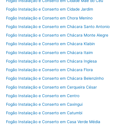
Fogão Instalação e Conserto em Cidade Mãe do Céu
Fogão Instalação e Conserto em Cidade Jardim
Fogão Instalação e Conserto em Chora Menino
Fogão Instalação e Conserto em Chácara Santo Antonio
Fogão Instalação e Conserto em Chácara Monte Alegre
Fogão Instalação e Conserto em Chácara Klabin
Fogão Instalação e Conserto em Chácara Itaim
Fogão Instalação e Conserto em Chácara Inglesa
Fogão Instalação e Conserto em Chácara Flora
Fogão Instalação e Conserto em Chácara Belenzinho
Fogão Instalação e Conserto em Cerqueira César
Fogão Instalação e Conserto em Centro
Fogão Instalação e Conserto em Caxingui
Fogão Instalação e Conserto em Catumbi
Fogão Instalação e Conserto em Casa Verde Média