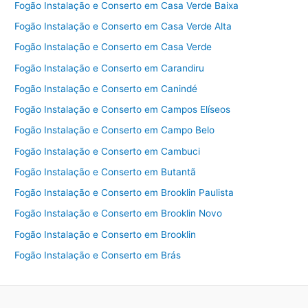
Fogão Instalação e Conserto em Casa Verde Baixa
Fogão Instalação e Conserto em Casa Verde Alta
Fogão Instalação e Conserto em Casa Verde
Fogão Instalação e Conserto em Carandiru
Fogão Instalação e Conserto em Canindé
Fogão Instalação e Conserto em Campos Elíseos
Fogão Instalação e Conserto em Campo Belo
Fogão Instalação e Conserto em Cambuci
Fogão Instalação e Conserto em Butantã
Fogão Instalação e Conserto em Brooklin Paulista
Fogão Instalação e Conserto em Brooklin Novo
Fogão Instalação e Conserto em Brooklin
Fogão Instalação e Conserto em Brás