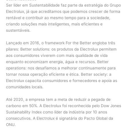
Ser líder em Sustentabilidade faz parte da estratégia do Grupo
Electrolux, já que acreditamos que podemos crescer de forma
rentável e contribuir ao mesmo tempo para a sociedade,
criando soluções mais inteligentes, mais eficientes e
sustentáveis.
Lançado em 2016, o framework For the Better engloba três
pilares: Better solutions: os produtos da Electrolux permitem
aos consumidores viverem com mais qualidade de vida
enquanto economizam energia, água e recursos. Better
operations: nos desafiamos a melhorar continuamente para
tornar nossa operação eficiente e ética. Better society: a
Electrolux capacita consumidores e fornecedores e apoia as
comunidades locais.
Até 2020, a empresa tem a meta de reduzir a pegada de
carbono em 50%. A Electrolux foi reconhecida pelo Dow Jones
Sustainability Index como líder da indústria por 10 anos
consecutivos. A Electrolux é signatária do Pacto Global da
ONU.