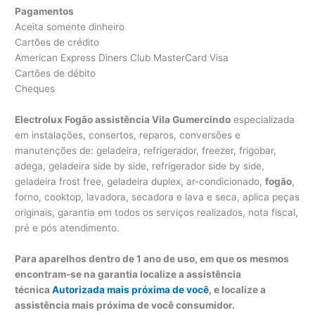
Pagamentos
Aceita somente dinheiro
Cartões de crédito
American Express Diners Club MasterCard Visa
Cartões de débito
Cheques
Electrolux Fogão assistência Vila Gumercindo
especializada
em instalações, consertos, reparos, conversões e
manutenções de: geladeira, refrigerador, freezer, frigobar,
adega, geladeira side by side, refrigerador side by side,
geladeira frost free, geladeira duplex, ar-condicionado,
fogão
,
forno, cooktop, lavadora, secadora e lava e seca, aplica peças
originais, garantia em todos os serviços realizados, nota fiscal,
pré e pós atendimento.
Para aparelhos dentro de 1 ano de uso, em que os mesmos
encontram-se na garantia localize a assistência
técnica
Autorizada mais próxima de você
, e localize a
assistência mais próxima de você consumidor.