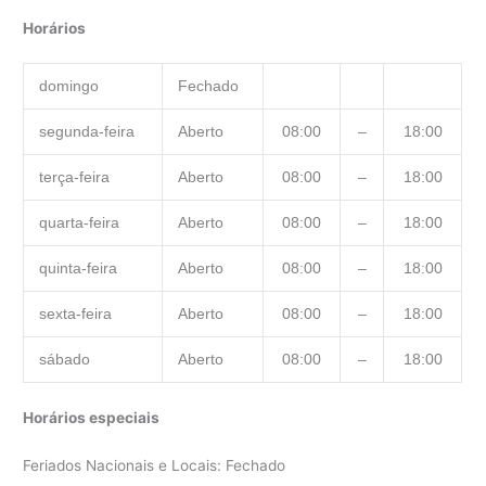
Horários
domingo
Fechado
segunda-feira
Aberto
08:00
–
18:00
terça-feira
Aberto
08:00
–
18:00
quarta-feira
Aberto
08:00
–
18:00
quinta-feira
Aberto
08:00
–
18:00
sexta-feira
Aberto
08:00
–
18:00
sábado
Aberto
08:00
–
18:00
Horários especiais
Feriados Nacionais e Locais: Fechado