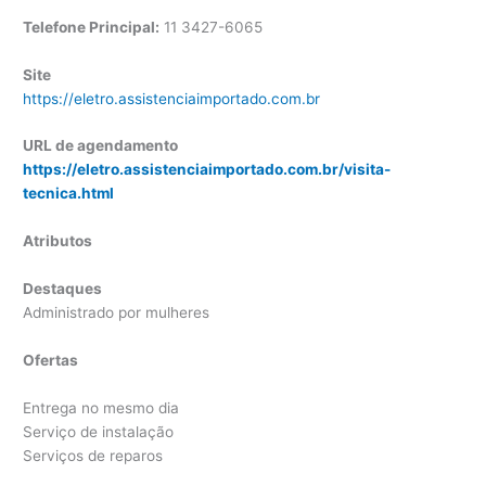
Telefone Principal:
11 3427-6065
Site
https://eletro.assistenciaimportado.com.br
URL de agendamento
https://eletro.assistenciaimportado.com.br/visita-
tecnica.html
Atributos
Destaques
Administrado por mulheres
Ofertas
Entrega no mesmo dia
Serviço de instalação
Serviços de reparos