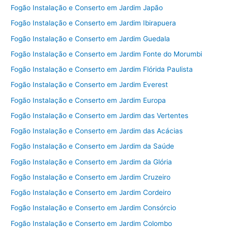
Fogão Instalação e Conserto em Jardim Japão
Fogão Instalação e Conserto em Jardim Ibirapuera
Fogão Instalação e Conserto em Jardim Guedala
Fogão Instalação e Conserto em Jardim Fonte do Morumbi
Fogão Instalação e Conserto em Jardim Flórida Paulista
Fogão Instalação e Conserto em Jardim Everest
Fogão Instalação e Conserto em Jardim Europa
Fogão Instalação e Conserto em Jardim das Vertentes
Fogão Instalação e Conserto em Jardim das Acácias
Fogão Instalação e Conserto em Jardim da Saúde
Fogão Instalação e Conserto em Jardim da Glória
Fogão Instalação e Conserto em Jardim Cruzeiro
Fogão Instalação e Conserto em Jardim Cordeiro
Fogão Instalação e Conserto em Jardim Consórcio
Fogão Instalação e Conserto em Jardim Colombo