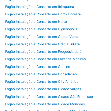
Fogão Instalação e Conserto em Ibirapuera
Fogão Instalação e Conserto em Horto Florestal
Fogão Instalação e Conserto em Horto
Fogão Instalação e Conserto em Higienópolis
Fogão Instalação e Conserto em Granja Viana
Fogão Instalação e Conserto em Granja Julieta
Fogão Instalação e Conserto em Freguesia do ó
Fogão Instalação e Conserto em Fazenda Morumbi
Fogão Instalação e Conserto em Cursino
Fogão Instalação e Conserto em Consolação
Fogão Instalação e Conserto em City América
Fogão Instalação e Conserto em Cidade Vargas
Fogão Instalação e Conserto em Cidade São Francisco
Fogão Instalação e Conserto em Cidade Monções