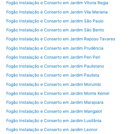
Fogão Instalação e Conserto em Jardim Vitoria Regia
Fogão Instalação e Conserto em Jardim Vila Mariana
Fogão Instalação e Conserto em Jardim São Paulo
Fogão Instalação e Conserto em Jardim São Bento
Fogão Instalação e Conserto em Jardim Raposo Tavares
Fogão Instalação e Conserto em Jardim Prudência
Fogão Instalação e Conserto em Jardim Peri Peri
Fogão Instalação e Conserto em Jardim Paulistano
Fogão Instalação e Conserto em Jardim Paulista
Fogão Instalação e Conserto em Jardim Morumbi
Fogão Instalação e Conserto em Jardim Monte Kemel
Fogão Instalação e Conserto em Jardim Marajoara
Fogão Instalação e Conserto em Jardim Mangalot
Fogão Instalação e Conserto em Jardim Lusitânia
Fogão Instalação e Conserto em Jardim Leonor