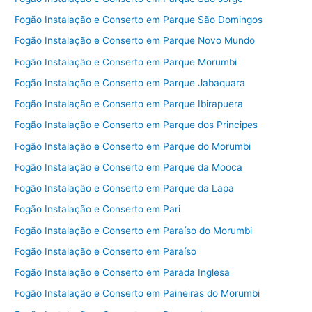
Fogão Instalação e Conserto em Parque São Domingos
Fogão Instalação e Conserto em Parque Novo Mundo
Fogão Instalação e Conserto em Parque Morumbi
Fogão Instalação e Conserto em Parque Jabaquara
Fogão Instalação e Conserto em Parque Ibirapuera
Fogão Instalação e Conserto em Parque dos Principes
Fogão Instalação e Conserto em Parque do Morumbi
Fogão Instalação e Conserto em Parque da Mooca
Fogão Instalação e Conserto em Parque da Lapa
Fogão Instalação e Conserto em Pari
Fogão Instalação e Conserto em Paraíso do Morumbi
Fogão Instalação e Conserto em Paraíso
Fogão Instalação e Conserto em Parada Inglesa
Fogão Instalação e Conserto em Paineiras do Morumbi