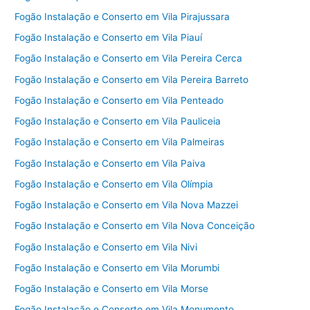
Fogão Instalação e Conserto em Vila Pirajussara
Fogão Instalação e Conserto em Vila Piauí
Fogão Instalação e Conserto em Vila Pereira Cerca
Fogão Instalação e Conserto em Vila Pereira Barreto
Fogão Instalação e Conserto em Vila Penteado
Fogão Instalação e Conserto em Vila Pauliceia
Fogão Instalação e Conserto em Vila Palmeiras
Fogão Instalação e Conserto em Vila Paiva
Fogão Instalação e Conserto em Vila Olímpia
Fogão Instalação e Conserto em Vila Nova Mazzei
Fogão Instalação e Conserto em Vila Nova Conceição
Fogão Instalação e Conserto em Vila Nivi
Fogão Instalação e Conserto em Vila Morumbi
Fogão Instalação e Conserto em Vila Morse
Fogão Instalação e Conserto em Vila Monumento