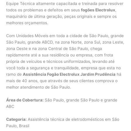
Equipe Técnica altamente capacitada e treinada para resolver
todos os problemas e defeitos em seus
fogões Electrolux
,
maquinário de última geração, peças originais e sempre os
melhores orçamentos.
Com Unidades Móveis em toda a cidade de São Paulo, grande
São Paulo, grande ABCD, na zona Norte, zona Sul, zona Leste,
zona Oeste e na zona Central de São Paulo, chega
rapidamente até a sua residência ou empresa, com frota
própria de veículos e técnicos uniformizados, levando até
você toda a segurança e tranquilidade, empresa que esta no
ramo de
Assistência Fogão Electrolux Jardim Prudência
há
mais de 40 anos, que através de seus clientes comprova o
melhor atendimento de São Paulo.
Área de Cobertura:
São Paulo, grande São Paulo e grande
ABC
Categoria:
Assistência técnica de eletrodomésticos em São
Paulo, Brasil