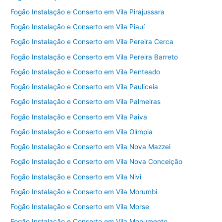
Fogão Instalação e Conserto em Vila Pirajussara
Fogão Instalação e Conserto em Vila Piauí
Fogão Instalação e Conserto em Vila Pereira Cerca
Fogão Instalação e Conserto em Vila Pereira Barreto
Fogão Instalação e Conserto em Vila Penteado
Fogão Instalação e Conserto em Vila Pauliceia
Fogão Instalação e Conserto em Vila Palmeiras
Fogão Instalação e Conserto em Vila Paiva
Fogão Instalação e Conserto em Vila Olímpia
Fogão Instalação e Conserto em Vila Nova Mazzei
Fogão Instalação e Conserto em Vila Nova Conceição
Fogão Instalação e Conserto em Vila Nivi
Fogão Instalação e Conserto em Vila Morumbi
Fogão Instalação e Conserto em Vila Morse
Fogão Instalação e Conserto em Vila Monumento