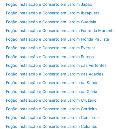
Fogão Instalação e Conserto em Jardim Japão
Fogão Instalação e Conserto em Jardim Ibirapuera
Fogão Instalação e Conserto em Jardim Guedala
Fogão Instalação e Conserto em Jardim Fonte do Morumbi
Fogão Instalação e Conserto em Jardim Flórida Paulista
Fogão Instalação e Conserto em Jardim Everest
Fogão Instalação e Conserto em Jardim Europa
Fogão Instalação e Conserto em Jardim das Vertentes
Fogão Instalação e Conserto em Jardim das Acácias
Fogão Instalação e Conserto em Jardim da Saúde
Fogão Instalação e Conserto em Jardim da Glória
Fogão Instalação e Conserto em Jardim Cruzeiro
Fogão Instalação e Conserto em Jardim Cordeiro
Fogão Instalação e Conserto em Jardim Consórcio
Fogão Instalação e Conserto em Jardim Colombo