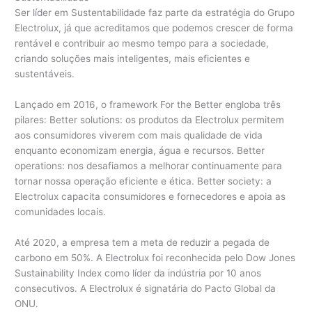
Ser líder em Sustentabilidade faz parte da estratégia do Grupo
Electrolux, já que acreditamos que podemos crescer de forma
rentável e contribuir ao mesmo tempo para a sociedade,
criando soluções mais inteligentes, mais eficientes e
sustentáveis.
Lançado em 2016, o framework For the Better engloba três
pilares: Better solutions: os produtos da Electrolux permitem
aos consumidores viverem com mais qualidade de vida
enquanto economizam energia, água e recursos. Better
operations: nos desafiamos a melhorar continuamente para
tornar nossa operação eficiente e ética. Better society: a
Electrolux capacita consumidores e fornecedores e apoia as
comunidades locais.
Até 2020, a empresa tem a meta de reduzir a pegada de
carbono em 50%. A Electrolux foi reconhecida pelo Dow Jones
Sustainability Index como líder da indústria por 10 anos
consecutivos. A Electrolux é signatária do Pacto Global da
ONU.