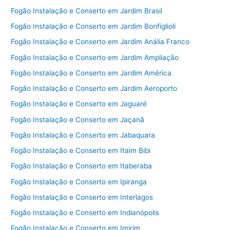
Fogão Instalação e Conserto em Jardim Brasil
Fogão Instalação e Conserto em Jardim Bonfiglioli
Fogão Instalação e Conserto em Jardim Anália Franco
Fogão Instalação e Conserto em Jardim Ampliação
Fogão Instalação e Conserto em Jardim América
Fogão Instalação e Conserto em Jardim Aeroporto
Fogão Instalação e Conserto em Jaguaré
Fogão Instalação e Conserto em Jaçanã
Fogão Instalação e Conserto em Jabaquara
Fogão Instalação e Conserto em Itaim Bibi
Fogão Instalação e Conserto em Itaberaba
Fogão Instalação e Conserto em Ipiranga
Fogão Instalação e Conserto em Interlagos
Fogão Instalação e Conserto em Indianópolis
Fogão Instalação e Conserto em Imirim