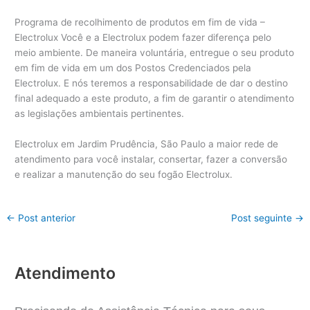
Programa de recolhimento de produtos em fim de vida –
Electrolux Você e a Electrolux podem fazer diferença pelo
meio ambiente. De maneira voluntária, entregue o seu produto
em fim de vida em um dos Postos Credenciados pela
Electrolux. E nós teremos a responsabilidade de dar o destino
final adequado a este produto, a fim de garantir o atendimento
as legislações ambientais pertinentes.
Electrolux em Jardim Prudência, São Paulo a maior rede de
atendimento para você instalar, consertar, fazer a conversão
e realizar a manutenção do seu fogão Electrolux.
←
Post anterior
Post seguinte
→
Atendimento