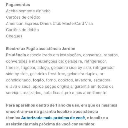
Pagamentos
Aceita somente dinheiro
Cartões de crédito
American Express Diners Club MasterCard Visa
Cartões de débito
Cheques
Electrolux Fogão assistência Jardim
Prudência
especializada em instalações, consertos, reparos,
conversões e manutenções de: geladeira, refrigerador,
freezer, frigobar, adega, geladeira side by side, refrigerador
side by side, geladeira frost free, geladeira duplex, ar-
condicionado,
fogão
, forno, cooktop, lavadora, secadora
e lava e seca, aplica peças originais, garantia em todos os
serviços realizados, nota fiscal, pré e pós atendimento.
Para aparelhos dentro de 1 ano de uso, em que os mesmos
encontram-se na garantia localize a assistência
técnica
Autorizada mais próxima de você
, e localize a
assistência mais próxima de você consumidor.