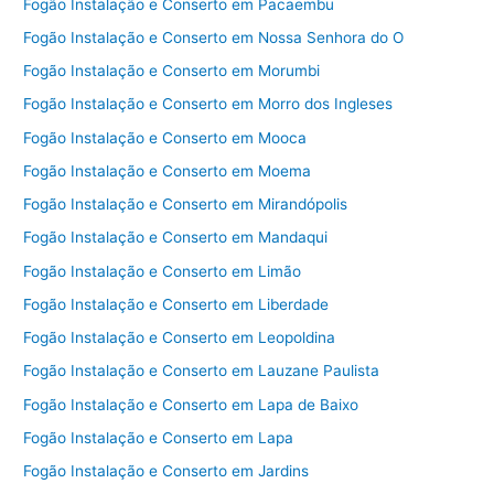
Fogão Instalação e Conserto em Pacaembu
Fogão Instalação e Conserto em Nossa Senhora do O
Fogão Instalação e Conserto em Morumbi
Fogão Instalação e Conserto em Morro dos Ingleses
Fogão Instalação e Conserto em Mooca
Fogão Instalação e Conserto em Moema
Fogão Instalação e Conserto em Mirandópolis
Fogão Instalação e Conserto em Mandaqui
Fogão Instalação e Conserto em Limão
Fogão Instalação e Conserto em Liberdade
Fogão Instalação e Conserto em Leopoldina
Fogão Instalação e Conserto em Lauzane Paulista
Fogão Instalação e Conserto em Lapa de Baixo
Fogão Instalação e Conserto em Lapa
Fogão Instalação e Conserto em Jardins