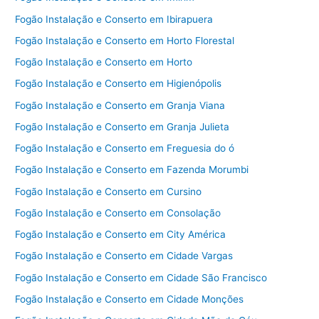
Fogão Instalação e Conserto em Ibirapuera
Fogão Instalação e Conserto em Horto Florestal
Fogão Instalação e Conserto em Horto
Fogão Instalação e Conserto em Higienópolis
Fogão Instalação e Conserto em Granja Viana
Fogão Instalação e Conserto em Granja Julieta
Fogão Instalação e Conserto em Freguesia do ó
Fogão Instalação e Conserto em Fazenda Morumbi
Fogão Instalação e Conserto em Cursino
Fogão Instalação e Conserto em Consolação
Fogão Instalação e Conserto em City América
Fogão Instalação e Conserto em Cidade Vargas
Fogão Instalação e Conserto em Cidade São Francisco
Fogão Instalação e Conserto em Cidade Monções