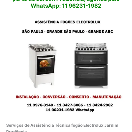
WhatsApp: 11 96231-1982
Serviços de Assistência Técnica fogão Electrolux Jardim
Prudência