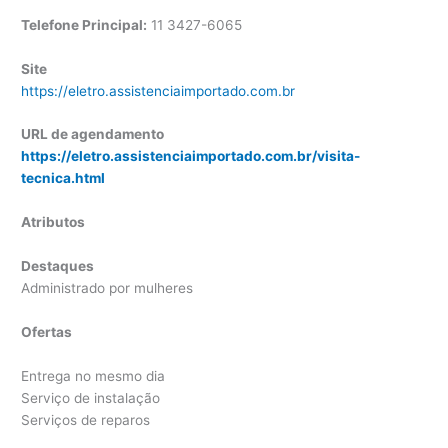
Telefone Principal:
11 3427-6065
Site
https://eletro.assistenciaimportado.com.br
URL de agendamento
https://eletro.assistenciaimportado.com.br/visita-
tecnica.html
Atributos
Destaques
Administrado por mulheres
Ofertas
Entrega no mesmo dia
Serviço de instalação
Serviços de reparos