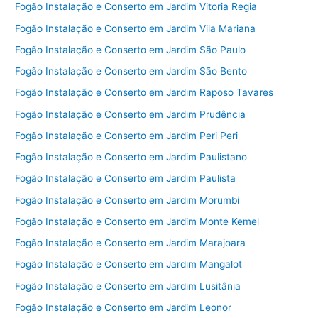
Fogão Instalação e Conserto em Jardim Vitoria Regia
Fogão Instalação e Conserto em Jardim Vila Mariana
Fogão Instalação e Conserto em Jardim São Paulo
Fogão Instalação e Conserto em Jardim São Bento
Fogão Instalação e Conserto em Jardim Raposo Tavares
Fogão Instalação e Conserto em Jardim Prudência
Fogão Instalação e Conserto em Jardim Peri Peri
Fogão Instalação e Conserto em Jardim Paulistano
Fogão Instalação e Conserto em Jardim Paulista
Fogão Instalação e Conserto em Jardim Morumbi
Fogão Instalação e Conserto em Jardim Monte Kemel
Fogão Instalação e Conserto em Jardim Marajoara
Fogão Instalação e Conserto em Jardim Mangalot
Fogão Instalação e Conserto em Jardim Lusitânia
Fogão Instalação e Conserto em Jardim Leonor