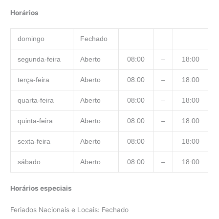
Horários
domingo
Fechado
segunda-feira
Aberto
08:00
–
18:00
terça-feira
Aberto
08:00
–
18:00
quarta-feira
Aberto
08:00
–
18:00
quinta-feira
Aberto
08:00
–
18:00
sexta-feira
Aberto
08:00
–
18:00
sábado
Aberto
08:00
–
18:00
Horários especiais
Feriados Nacionais e Locais: Fechado