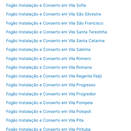
Fogão Instalação e Conserto em Vila Sofia
Fogão Instalação e Conserto em Vila São Silvestre
Fogão Instalação e Conserto em Vila São Francisco
Fogão Instalação e Conserto em Vila Santa Terezinha
Fogão Instalação e Conserto em Vila Santa Catarina
Fogão Instalação e Conserto em Vila Sabrina
Fogão Instalação e Conserto em Vila Romero
Fogão Instalação e Conserto em Vila Romana
Fogão Instalação e Conserto em Vila Regente Feijó
Fogão Instalação e Conserto em Vila Progresso
Fogão Instalação e Conserto em Vila Progredior
Fogão Instalação e Conserto em Vila Pompeia
Fogão Instalação e Conserto em Vila Polopoli
Fogão Instalação e Conserto em Vila Pita
Fogão Instalação e Conserto em Vila Pirituba