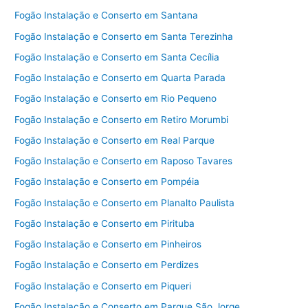
Fogão Instalação e Conserto em Santana
Fogão Instalação e Conserto em Santa Terezinha
Fogão Instalação e Conserto em Santa Cecília
Fogão Instalação e Conserto em Quarta Parada
Fogão Instalação e Conserto em Rio Pequeno
Fogão Instalação e Conserto em Retiro Morumbi
Fogão Instalação e Conserto em Real Parque
Fogão Instalação e Conserto em Raposo Tavares
Fogão Instalação e Conserto em Pompéia
Fogão Instalação e Conserto em Planalto Paulista
Fogão Instalação e Conserto em Pirituba
Fogão Instalação e Conserto em Pinheiros
Fogão Instalação e Conserto em Perdizes
Fogão Instalação e Conserto em Piqueri
Fogão Instalação e Conserto em Parque São Jorge