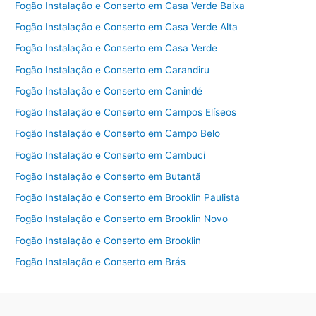
Fogão Instalação e Conserto em Casa Verde Baixa
Fogão Instalação e Conserto em Casa Verde Alta
Fogão Instalação e Conserto em Casa Verde
Fogão Instalação e Conserto em Carandiru
Fogão Instalação e Conserto em Canindé
Fogão Instalação e Conserto em Campos Elíseos
Fogão Instalação e Conserto em Campo Belo
Fogão Instalação e Conserto em Cambuci
Fogão Instalação e Conserto em Butantã
Fogão Instalação e Conserto em Brooklin Paulista
Fogão Instalação e Conserto em Brooklin Novo
Fogão Instalação e Conserto em Brooklin
Fogão Instalação e Conserto em Brás