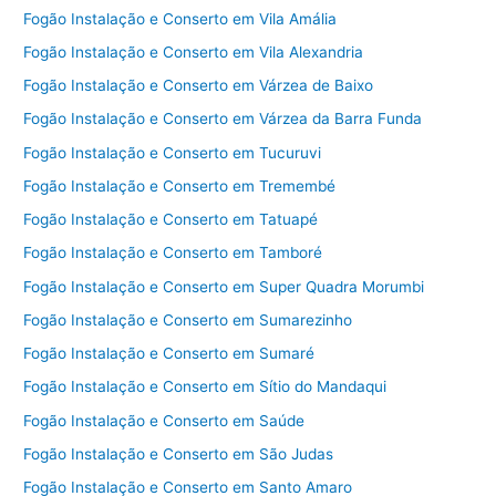
Fogão Instalação e Conserto em Vila Amália
Fogão Instalação e Conserto em Vila Alexandria
Fogão Instalação e Conserto em Várzea de Baixo
Fogão Instalação e Conserto em Várzea da Barra Funda
Fogão Instalação e Conserto em Tucuruvi
Fogão Instalação e Conserto em Tremembé
Fogão Instalação e Conserto em Tatuapé
Fogão Instalação e Conserto em Tamboré
Fogão Instalação e Conserto em Super Quadra Morumbi
Fogão Instalação e Conserto em Sumarezinho
Fogão Instalação e Conserto em Sumaré
Fogão Instalação e Conserto em Sítio do Mandaqui
Fogão Instalação e Conserto em Saúde
Fogão Instalação e Conserto em São Judas
Fogão Instalação e Conserto em Santo Amaro