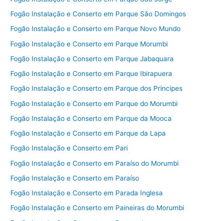
Fogão Instalação e Conserto em Parque São Domingos
Fogão Instalação e Conserto em Parque Novo Mundo
Fogão Instalação e Conserto em Parque Morumbi
Fogão Instalação e Conserto em Parque Jabaquara
Fogão Instalação e Conserto em Parque Ibirapuera
Fogão Instalação e Conserto em Parque dos Principes
Fogão Instalação e Conserto em Parque do Morumbi
Fogão Instalação e Conserto em Parque da Mooca
Fogão Instalação e Conserto em Parque da Lapa
Fogão Instalação e Conserto em Pari
Fogão Instalação e Conserto em Paraíso do Morumbi
Fogão Instalação e Conserto em Paraíso
Fogão Instalação e Conserto em Parada Inglesa
Fogão Instalação e Conserto em Paineiras do Morumbi