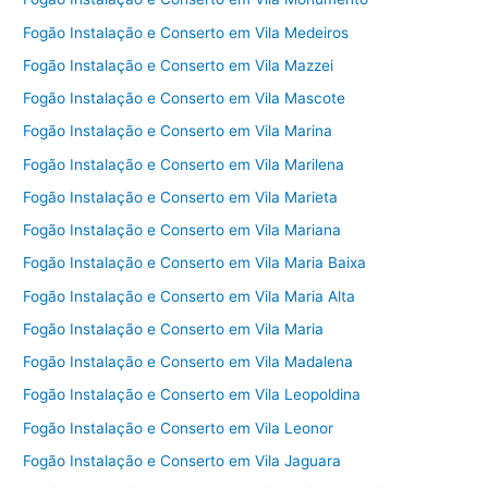
Fogão Instalação e Conserto em Vila Medeiros
Fogão Instalação e Conserto em Vila Mazzei
Fogão Instalação e Conserto em Vila Mascote
Fogão Instalação e Conserto em Vila Marina
Fogão Instalação e Conserto em Vila Marilena
Fogão Instalação e Conserto em Vila Marieta
Fogão Instalação e Conserto em Vila Mariana
Fogão Instalação e Conserto em Vila Maria Baixa
Fogão Instalação e Conserto em Vila Maria Alta
Fogão Instalação e Conserto em Vila Maria
Fogão Instalação e Conserto em Vila Madalena
Fogão Instalação e Conserto em Vila Leopoldina
Fogão Instalação e Conserto em Vila Leonor
Fogão Instalação e Conserto em Vila Jaguara