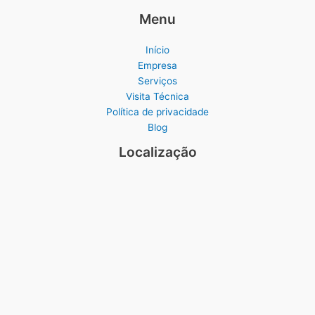
Menu
Início
Empresa
Serviços
Visita Técnica
Política de privacidade
Blog
Localização