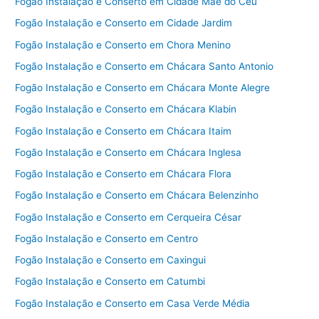
Fogão Instalação e Conserto em Cidade Mãe do Céu
Fogão Instalação e Conserto em Cidade Jardim
Fogão Instalação e Conserto em Chora Menino
Fogão Instalação e Conserto em Chácara Santo Antonio
Fogão Instalação e Conserto em Chácara Monte Alegre
Fogão Instalação e Conserto em Chácara Klabin
Fogão Instalação e Conserto em Chácara Itaim
Fogão Instalação e Conserto em Chácara Inglesa
Fogão Instalação e Conserto em Chácara Flora
Fogão Instalação e Conserto em Chácara Belenzinho
Fogão Instalação e Conserto em Cerqueira César
Fogão Instalação e Conserto em Centro
Fogão Instalação e Conserto em Caxingui
Fogão Instalação e Conserto em Catumbi
Fogão Instalação e Conserto em Casa Verde Média