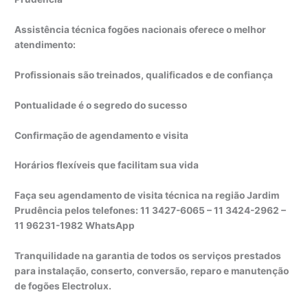
Assistência técnica fogões nacionais oferece o melhor
atendimento:
Profissionais são treinados, qualificados e de confiança
Pontualidade é o segredo do sucesso
Confirmação de agendamento e visita
Horários flexíveis que facilitam sua vida
Faça seu agendamento de visita técnica na região Jardim
Prudência pelos telefones: 11 3427-6065 – 11 3424-2962 –
11 96231-1982 WhatsApp
Tranquilidade na garantia de todos os serviços prestados
para instalação, conserto, conversão, reparo e manutenção
de fogões Electrolux.