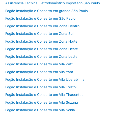
Assistência Técnica Eletrodoméstico Importado São Paulo
Fogão Instalação e Conserto em grande São Paulo
Fogão Instalação e Conserto em São Paulo
Fogão Instalação e Conserto em Zona Centro
Fogão Instalação e Conserto em Zona Sul
Fogão Instalação e Conserto em Zona Norte
Fogão Instalação e Conserto em Zona Oeste
Fogão Instalação e Conserto em Zona Leste
Fogão Instalação e Conserto em Vila Zatt
Fogão Instalação e Conserto em Vila Yara
Fogão Instalação e Conserto em Vila Uberabinha
Fogão Instalação e Conserto em Vila Tolstoi
Fogão Instalação e Conserto em Vila Tiradentes
Fogão Instalação e Conserto em Vila Suzana
Fogão Instalação e Conserto em Vila Sônia