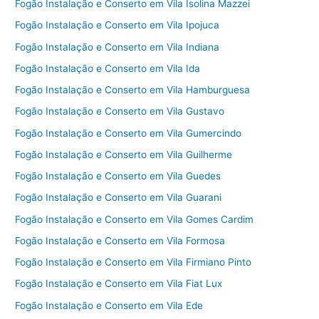
Fogão Instalação e Conserto em Vila Isolina Mazzei
Fogão Instalação e Conserto em Vila Ipojuca
Fogão Instalação e Conserto em Vila Indiana
Fogão Instalação e Conserto em Vila Ida
Fogão Instalação e Conserto em Vila Hamburguesa
Fogão Instalação e Conserto em Vila Gustavo
Fogão Instalação e Conserto em Vila Gumercindo
Fogão Instalação e Conserto em Vila Guilherme
Fogão Instalação e Conserto em Vila Guedes
Fogão Instalação e Conserto em Vila Guarani
Fogão Instalação e Conserto em Vila Gomes Cardim
Fogão Instalação e Conserto em Vila Formosa
Fogão Instalação e Conserto em Vila Firmiano Pinto
Fogão Instalação e Conserto em Vila Fiat Lux
Fogão Instalação e Conserto em Vila Ede