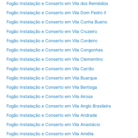
Fogão Instalação e Conserto em Vila dos Remédios
Fogão Instalação e Conserto em Vila Dom Pedro II
Fogão Instalação e Conserto em Vila Cunha Bueno
Fogão Instalação e Conserto em Vila Cruzeiro
Fogão Instalação e Conserto em Vila Cordeiro
Fogão Instalação e Conserto em Vila Congonhas
Fogão Instalação e Conserto em Vila Clementino
Fogão Instalação e Conserto em Vila Carrão
Fogão Instalação e Conserto em Vila Buarque
Fogão Instalação e Conserto em Vila Bertioga
Fogão Instalação e Conserto em Vila Airosa
Fogão Instalação e Conserto em Vila Anglo Brasileira
Fogão Instalação e Conserto em Vila Andrade
Fogão Instalação e Conserto em Vila Anastácio
Fogão Instalação e Conserto em Vila Amélia